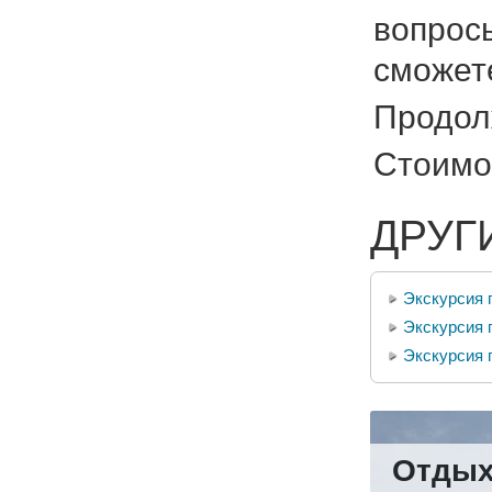
вопрос
сможете
Продол
Стоимо
ДРУГ
Экскурсия 
Экскурсия 
Экскурсия 
Отдых