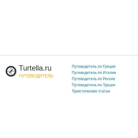
Turtella.ru
Путеводитель по Греции
Путеводитель по Италии
ПУТЕВОДИТЕЛЬ
Путеводитель по России
Путеводитель по Турции
Туристические статьи