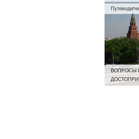
Путеводите
ВОПРОСЫ 
ДОСТОПРИ