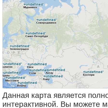
Данная карта является полн
интерактивной. Вы можете 