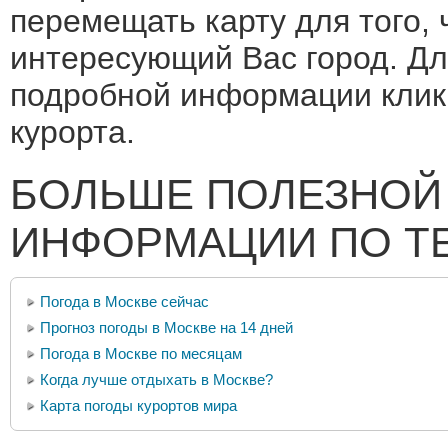
перемещать карту для того, 
интересующий Вас город. Дл
подробной информации клик
курорта.
БОЛЬШЕ ПОЛЕЗНОЙ
ИНФОРМАЦИИ ПО Т
Погода в Москве сейчас
Прогноз погоды в Москве на 14 дней
Погода в Москве по месяцам
Когда лучше отдыхать в Москве?
Карта погоды курортов мира