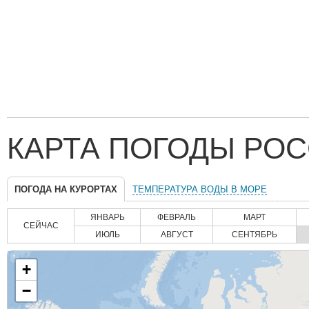
КАРТА ПОГОДЫ РОС
ПОГОДА НА КУРОРТАХ
ТЕМПЕРАТУРА ВОДЫ В МОРЕ
ЯНВАРЬ
ФЕВРАЛЬ
МАРТ
СЕЙЧАС
ИЮЛЬ
АВГУСТ
СЕНТЯБРЬ