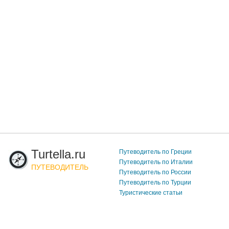
Turtella.ru
Путеводитель по Греции
Путеводитель по Италии
ПУТЕВОДИТЕЛЬ
Путеводитель по России
Путеводитель по Турции
Туристические статьи