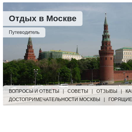
Отдых в Москве
Путеводитель
ВОПРОСЫ И ОТВЕТЫ
|
СОВЕТЫ
|
ОТЗЫВЫ
|
КА
ДОСТОПРИМЕЧАТЕЛЬНОСТИ МОСКВЫ
|
ГОРЯЩИЕ