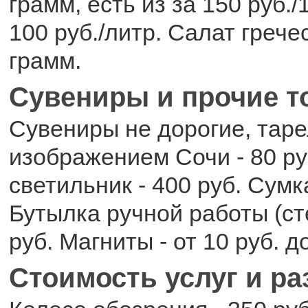
грамм, есть из за 150 руб.
100 руб./литр. Салат грече
грамм.
Сувениры и прочие 
Сувениры не дорогие, таре
изображением Сочи - 80 ру
светильник - 400 руб. Сумка
Бутылка ручной работы (ст
руб. Магниты - от 10 руб. д
Стоимость услуг и р