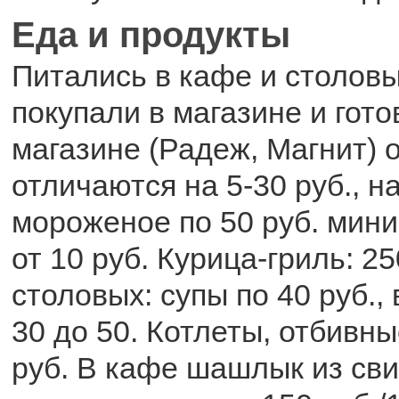
Еда и продукты
Питались в кафе и столовых
покупали в магазине и гот
магазине (Радеж, Магнит) 
отличаются на 5-30 руб., н
мороженое по 50 руб. мини
от 10 руб. Курица-гриль: 25
столовых: супы по 40 руб.,
30 до 50. Котлеты, отбивны
руб. В кафе шашлык из сви