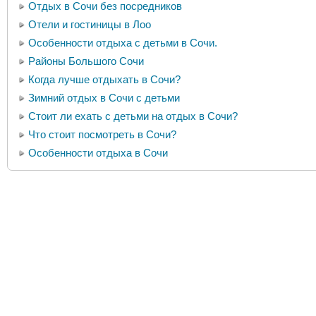
Отдых в Сочи без посредников
Отели и гостиницы в Лоо
Особенности отдыха с детьми в Сочи.
Районы Большого Сочи
Когда лучше отдыхать в Сочи?
Зимний отдых в Сочи с детьми
Стоит ли ехать с детьми на отдых в Сочи?
Что стоит посмотреть в Сочи?
Особенности отдыха в Сочи