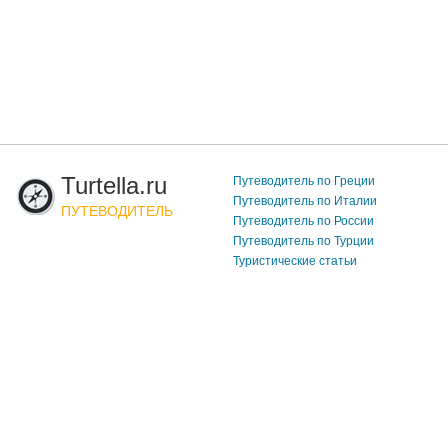
Turtella.ru
Путеводитель по Греции
Путеводитель по Италии
ПУТЕВОДИТЕЛЬ
Путеводитель по России
Путеводитель по Турции
Туристические статьи