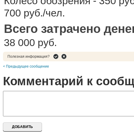
Колесо обозрения - 350 ру
700 руб./чел.
Всего затрачено дене
38 000 руб.
Полезная информация?
< Предыдущее сообщение
Комментарий к сооб