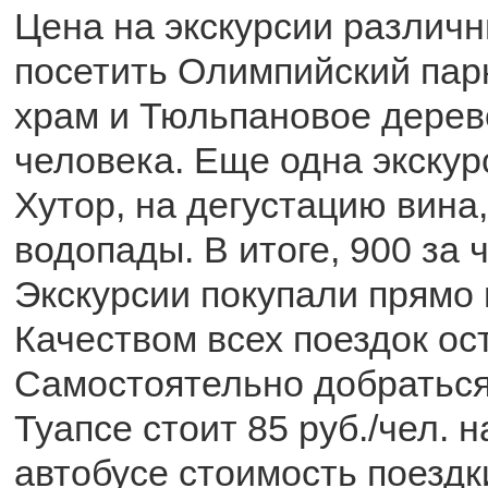
Цена на экскурсии различ
посетить Олимпийский парк
храм и Тюльпановое дерево
человека. Еще одна экскур
Хутор, на дегустацию вина,
водопады. В итоге, 900 за 
Экскурсии покупали прямо 
Качеством всех поездок ос
Самостоятельно добраться
Туапсе стоит 85 руб./чел. н
автобусе стоимость поездки