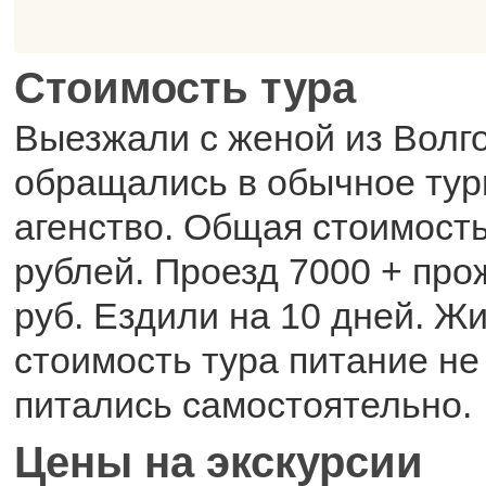
Стоимость тура
Выезжали с женой из Волго
обращались в обычное тур
агенство. Общая стоимость
рублей. Проезд 7000 + пр
руб. Ездили на 10 дней. Ж
стоимость тура питание не
питались самостоятельно.
Цены на экскурсии