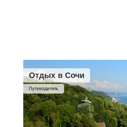
Отдых в Сочи
Путеводитель