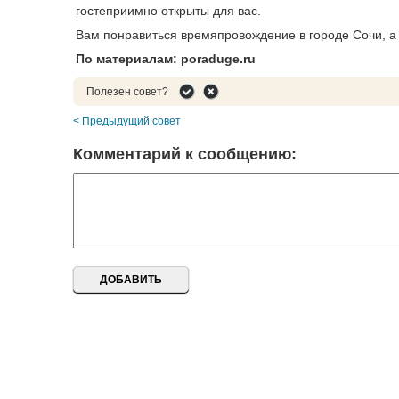
гостеприимно открыты для вас.
Вам понравиться времяпровождение в городе Сочи, а 
По материалам: poraduge.ru
Полезен совет?
< Предыдущий совет
Комментарий к сообщению: