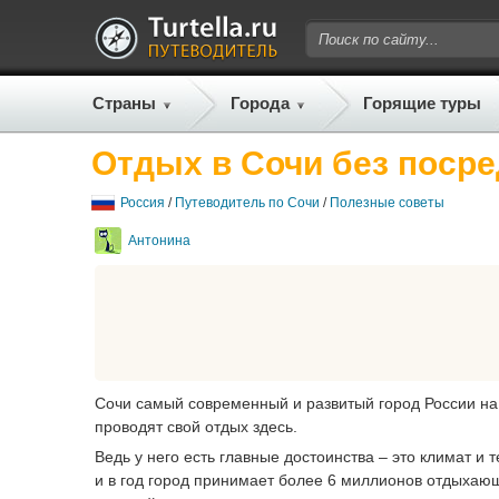
Страны
Города
Горящие туры
Отдых в Сочи без поср
Россия
/
Путеводитель по Сочи
/
Полезные советы
Антонина
Сочи самый современный и развитый город России на 
проводят свой отдых здесь.
Ведь у него есть главные достоинства – это климат и 
и в год город принимает более 6 миллионов отдыхающ