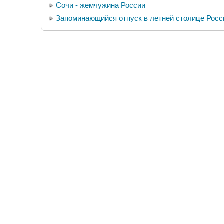
Сочи - жемчужина России
Запоминающийся отпуск в летней столице Росс