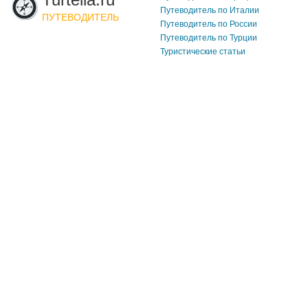
Путеводитель по Италии
ПУТЕВОДИТЕЛЬ
Путеводитель по России
Путеводитель по Турции
Туристические статьи