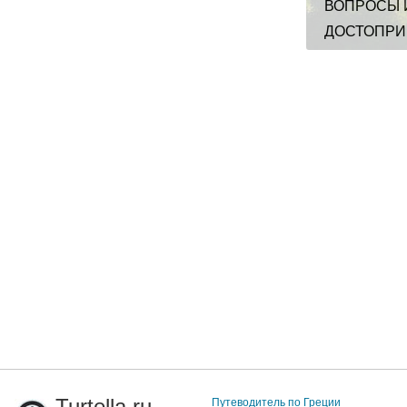
ВОПРОСЫ 
ДОСТОПРИ
Turtella.ru
Путеводитель по Греции