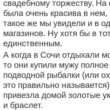
свадебному торжеству. На
была очень красива в нем, 
такое же мы увидели и в о
магазинов. Ну хотя бы в то
единственным.
А когда в Сочи отдыхали м
то они купили мужу полное
подводной рыбалки (или ох
это правильно называется)
привезла домой золотые ук
и браслет.