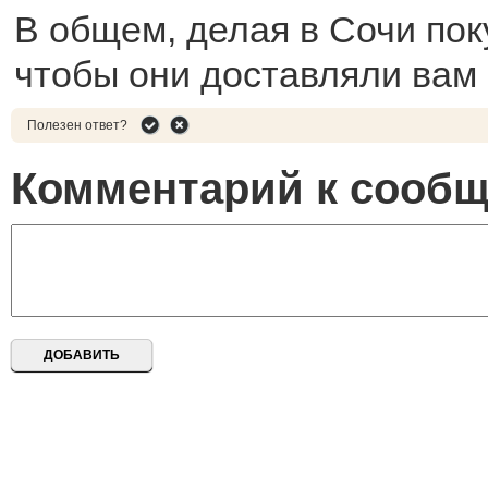
В общем, делая в Сочи поку
чтобы они доставляли вам 
Полезен ответ?
Комментарий к сооб