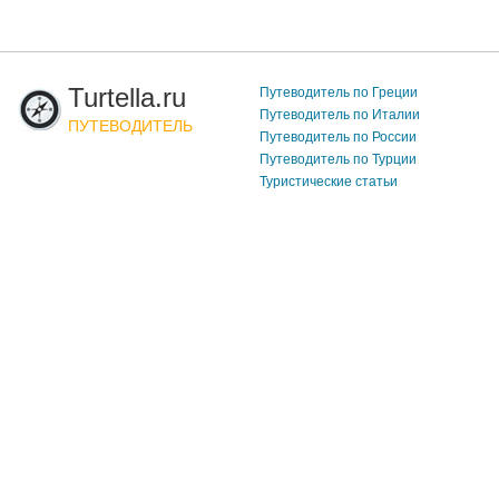
Turtella.ru
Путеводитель по Греции
Путеводитель по Италии
ПУТЕВОДИТЕЛЬ
Путеводитель по России
Путеводитель по Турции
Туристические статьи