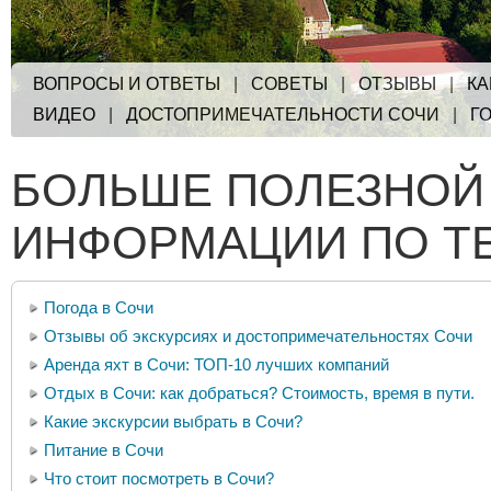
ВОПРОСЫ И ОТВЕТЫ
|
СОВЕТЫ
|
ОТЗЫВЫ
|
КА
ВИДЕО
|
ДОСТОПРИМЕЧАТЕЛЬНОСТИ СОЧИ
|
Г
БОЛЬШЕ ПОЛЕЗНОЙ
ИНФОРМАЦИИ ПО Т
Погода в Сочи
Отзывы об экскурсиях и достопримечательностях Сочи
Аренда яхт в Сочи: ТОП-10 лучших компаний
Отдых в Сочи: как добраться? Стоимость, время в пути.
Какие экскурсии выбрать в Сочи?
Питание в Сочи
Что стоит посмотреть в Сочи?