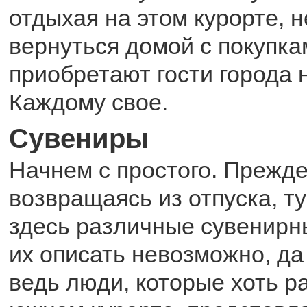
отдыхая на этом курорте, 
вернуться домой с покупка
приобретают гости города 
Каждому свое.
Сувениры
Начнем с простого. Прежде
возвращаясь из отпуска, т
здесь различные сувенирн
их описать невозможно, да 
ведь люди, которые хоть р