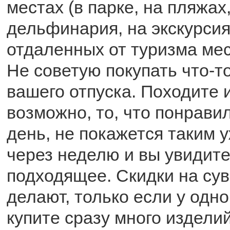
местах (в парке, на пляжах
дельфинария, на экскурсиях
отдаленных от туризма ме
Не советую покупать что-т
вашего отпуска. Походите 
возможно, то, что понрави
день, не покажется таким 
через неделю и вы увидите
подходящее. Скидки на су
делают, только если у одн
купите сразу много изделий