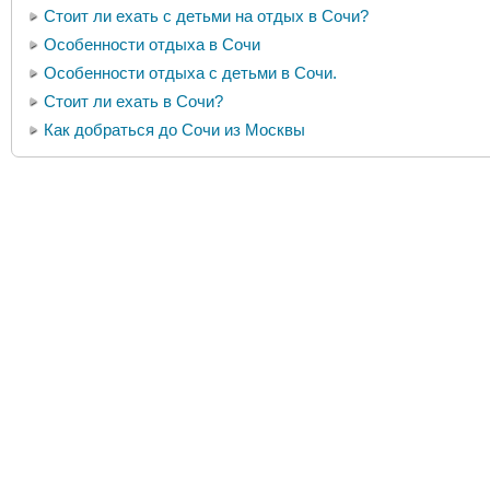
Стоит ли ехать с детьми на отдых в Сочи?
Особенности отдыха в Сочи
Особенности отдыха с детьми в Сочи.
Стоит ли ехать в Сочи?
Как добраться до Сочи из Москвы