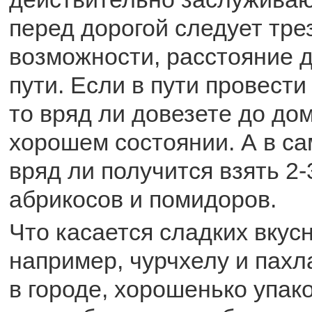
перед дорогой следует тре
возможности, расстояние д
пути. Если в пути провести
то вряд ли довезете до до
хорошем состоянии. А в са
вряд ли получится взять 2-
абрикосов и помидоров.
Что касается сладких вкусн
например, чурчхелу и пахл
в городе, хорошенько упак