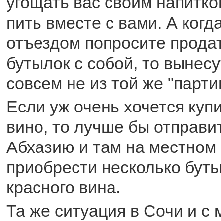
угощать вас своим напитк
пить вместе с вами. А когд
отъездом попросите прода
бутылок с собой, то вынесу
совсем не из той же "парти
Если уж очень хочется куп
вино, то лучше бы отправи
Абхазию и там на местном
приобрести несколько буты
красного вина.
Та же ситуация в Сочи и с 