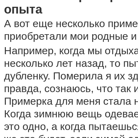
опыта
А вот еще несколько приме
приобретали мои родные и
Например, когда мы отдых
несколько лет назад, то п
дубленку. Померила я их зд
правда, сознаюсь, что так 
Примерка для меня стала 
Когда зимнюю вещь одевае
это одно, а когда пытаешьс