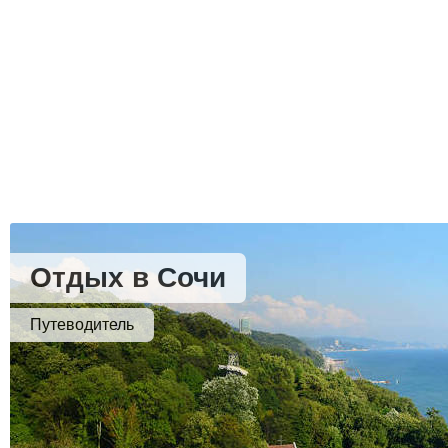
Отдых в Сочи
Путеводитель