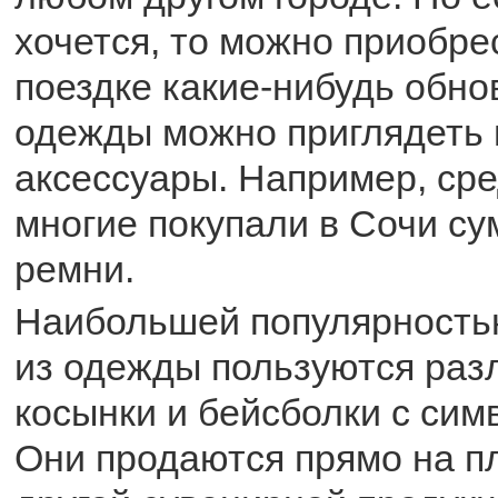
хочется, то можно приобре
поездке какие-нибудь обно
одежды можно приглядеть 
аксессуары. Например, ср
многие покупали в Сочи су
ремни.
Наибольшей популярность
из одежды пользуются раз
косынки и бейсболки с сим
Они продаются прямо на п