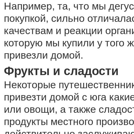
Например, та, что мы дегу
покупкой, сильно отличала
качествам и реакции органи
которую мы купили у того 
привезли домой.
Фрукты и сладости
Некоторые путешественни
привезти домой с юга каки
или овощи, а также сладост
продукты местного произв
действительно заслуживаю