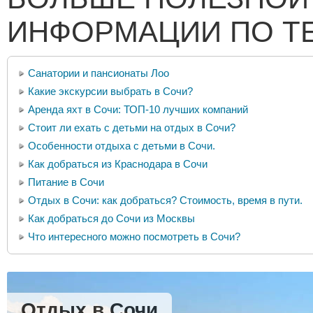
ИНФОРМАЦИИ ПО Т
Санатории и пансионаты Лоо
Какие экскурсии выбрать в Сочи?
Аренда яхт в Сочи: ТОП-10 лучших компаний
Стоит ли ехать с детьми на отдых в Сочи?
Особенности отдыха с детьми в Сочи.
Как добраться из Краснодара в Сочи
Питание в Сочи
Отдых в Сочи: как добраться? Стоимость, время в пути.
Как добраться до Сочи из Москвы
Что интересного можно посмотреть в Сочи?
Отдых в Сочи