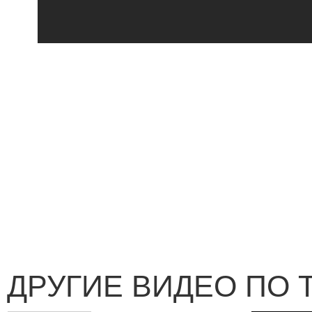
ДРУГИЕ ВИДЕО ПО 