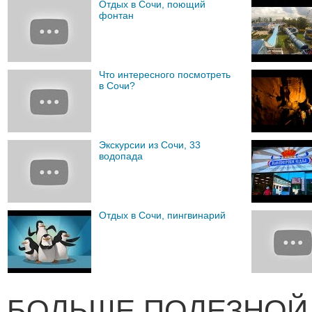
Отдых в Сочи, поющий
фонтан
Что интересного посмотреть
в Сочи?
Экскурсии из Сочи, 33
водопада
Отдых в Сочи, пингвинарий
БОЛЬШЕ ПОЛЕЗНОЙ