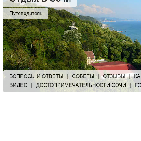
Путеводитель
ВОПРОСЫ И ОТВЕТЫ
|
СОВЕТЫ
|
ОТЗЫВЫ
|
КА
ВИДЕО
|
ДОСТОПРИМЕЧАТЕЛЬНОСТИ СОЧИ
|
Г