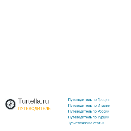
Turtella.ru
Путеводитель по Греции
Путеводитель по Италии
ПУТЕВОДИТЕЛЬ
Путеводитель по России
Путеводитель по Турции
Туристические статьи