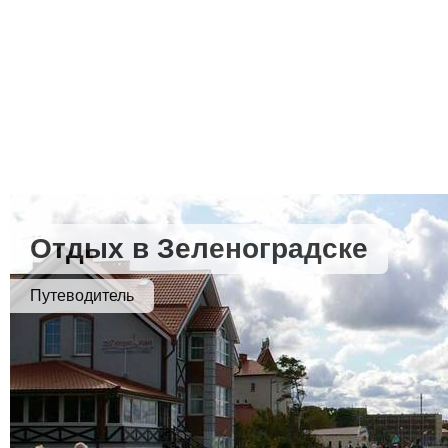
Отдых в Зеленоградске
Путеводитель