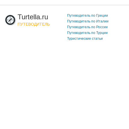
Turtella.ru
Путеводитель по Греции
Путеводитель по Италии
ПУТЕВОДИТЕЛЬ
Путеводитель по России
Путеводитель по Турции
Туристические статьи