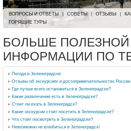
ВОПРОСЫ И ОТВЕТЫ
|
СОВЕТЫ
|
ОТЗЫВЫ
|
КА
ГОРЯЩИЕ ТУРЫ
БОЛЬШЕ ПОЛЕЗНОЙ
ИНФОРМАЦИИ ПО Т
Погода в Зеленоградске
Отзывы об экскурсиях и достопримечательностях России
Где лучше всего остановиться в Зеленоградске?
Какие развлечения есть в Зеленоградске?
Стоит ли ехать в Зеленоградск?
Какие экскурсии стоит посетить в Зеленоградске?
Что стоит посмотреть в Зеленоградске?
Невозможно не влюбиться в Зеленоградск!