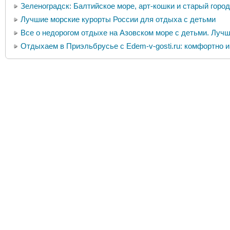
Зеленоградск: Балтийское море, арт-кошки и старый город
Лучшие морские курорты России для отдыха с детьми
Все о недорогом отдыхе на Азовском море с детьми. Лучш
Отдыхаем в Приэльбрусье с Edem-v-gosti.ru: комфортно 