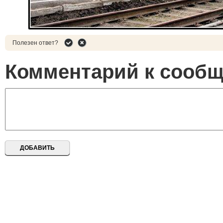
Полезен ответ?
Комментарий к сооб