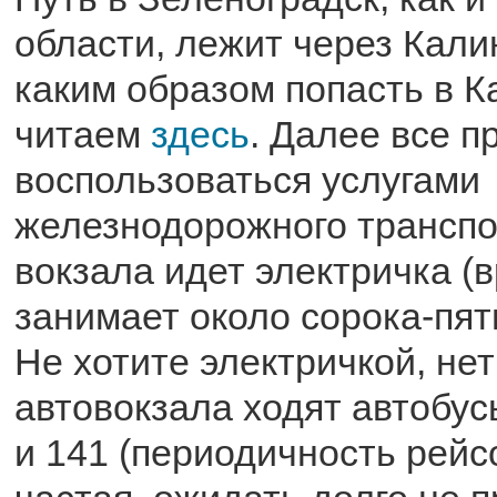
области, лежит через Кали
каким образом попасть в К
читаем
здесь
. Далее все п
воспользоваться услугами
железнодорожного транспо
вокзала идет электричка (
занимает около сорока-пят
Не хотите электричкой, не
автовокзала ходят автобус
и 141 (периодичность рейс