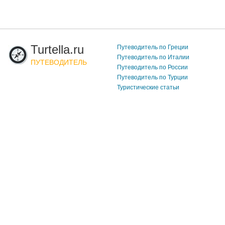
Turtella.ru
Путеводитель по Греции
Путеводитель по Италии
ПУТЕВОДИТЕЛЬ
Путеводитель по России
Путеводитель по Турции
Туристические статьи