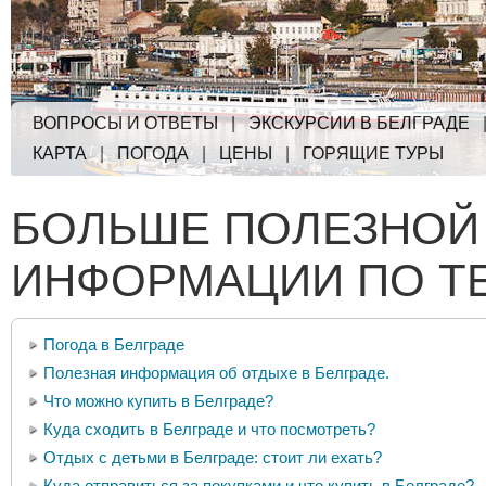
ВОПРОСЫ И ОТВЕТЫ
|
ЭКСКУРСИИ В БЕЛГРАДЕ
КАРТА
|
ПОГОДА
|
ЦЕНЫ
|
ГОРЯЩИЕ ТУРЫ
БОЛЬШЕ ПОЛЕЗНОЙ
ИНФОРМАЦИИ ПО Т
Погода в Белграде
Полезная информация об отдыхе в Белграде.
Что можно купить в Белграде?
Куда сходить в Белграде и что посмотреть?
Отдых с детьми в Белграде: стоит ли ехать?
Куда отправиться за покупками и что купить в Белграде?