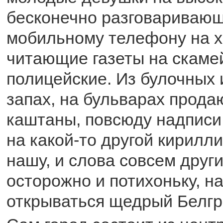
бесконечно разговаривающ
мобильному телефону на хо
читающие газеты на скаме
полицейские. Из булочных 
запах, на бульварах прод
каштаны, повсюду надписи 
на какой-то другой кирилли
нашу, и слова совсем другие
осторожно и потихоньку, н
открываться щедрый Белгр