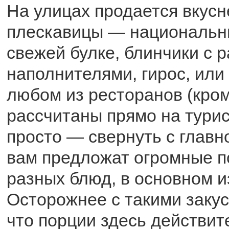
На улицах продается вкус
плескавицы — национальн
свежей булке, блинчики с 
наполнителями, гирос, или
любом из ресторанов (кром
рассчитаны прямо на турис
просто — свернуть с главно
вам предложат огромные п
разных блюд, в основном и
Осторожнее с такими закус
что порции здесь действит