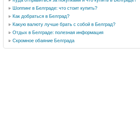
Шоппинг в Белграде: что стоит купить?
Как добраться в Белград?
Какую валюту лучше брать с собой в Белград?
Отдых в Белграде: полезная информация
Скромное обаяние Белграда