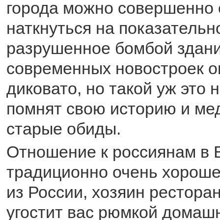
города можно совершенно 
наткнуться на показательн
разрушенное бомбой здани
современных новостроек о
диковато, но такой уж это 
помнят свою историю и ме
старые обиды.
Отношение к россиянам в 
традиционно очень хорошее
из России, хозяин рестора
угостит вас рюмкой домаш