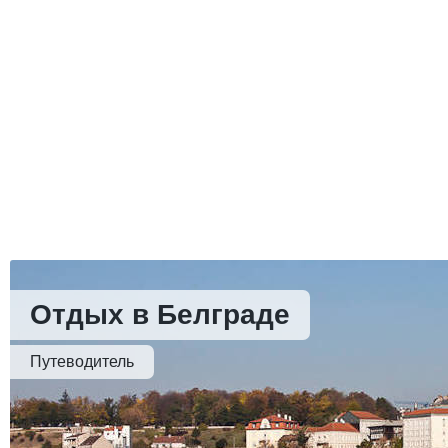
Отдых в Белграде
Путеводитель