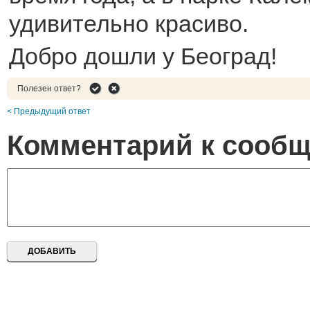
удивительно красиво.
Добро дошли у Београд!
Полезен ответ?
< Предыдущий ответ
Комментарий к сооб