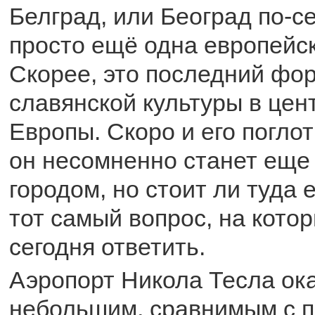
Белград, или Београд по-с
просто ещё одна европейск
Скорее, это последний фор
славянской культуры в цен
Европы. Скоро и его поглот
он несомненно станет еще
городом, но стоит ли туда 
тот самый вопрос, на кото
сегодня ответить.
Аэропорт Никола Тесла ок
небольшим, сравнимым с 