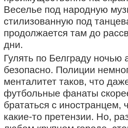
Веселье под народную муз
стилизованную под танцев
продолжается там до рассв
дни.
Гулять по Белграду ночью
безопасно. Полиции немног
менталитет таков, что даж
футбольные фанаты скоре
брататься с иностранцем, 
какие-то претензии. Но, раз