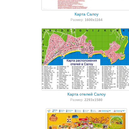
Карта Салоу
Размер:
1600x1164
Карта отелей Салоу
Размер:
2293x1580