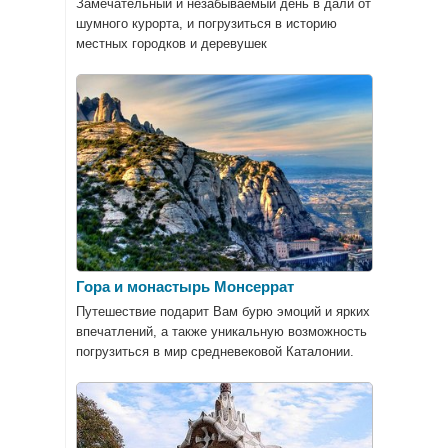
Замечательный и незабываемый день в дали от
шумного курорта, и погрузиться в историю
местных городков и деревушек
Гора и монастырь Монсеррат
Путешествие подарит Вам бурю эмоций и ярких
впечатлений, а также уникальную возможность
погрузиться в мир средневековой Каталонии.