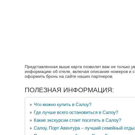
Представленная выше карта позволит вам не только у
информацию об отеле, включая описание номеров и с
оформить бронь на сайте наших партнеров.
ПОЛЕЗНАЯ ИНФОРМАЦИЯ:
Что можно купить в Салоу?
Где лучше всего остановиться в Салоу?
Какие экскурсии стоит посетить в Салоу?
Салоу, Порт Авентура – лучший семейный отды