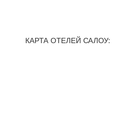
КАРТА ОТЕЛЕЙ САЛОУ: