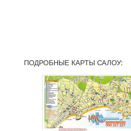
ПОДРОБНЫЕ КАРТЫ САЛОУ: