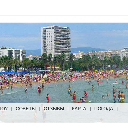
ЛОУ
|
СОВЕТЫ
|
ОТЗЫВЫ
|
КАРТА
|
ПОГОДА
|