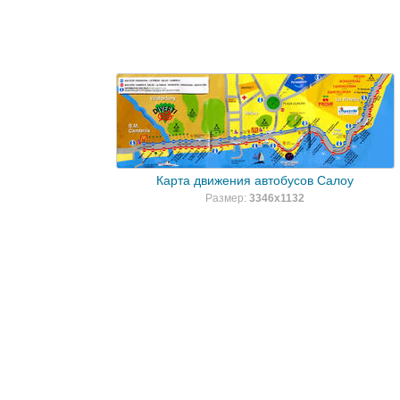
Карта движения автобусов Салоу
Размер:
3346x1132