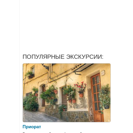
ПОПУЛЯРНЫЕ ЭКСКУРСИИ:
Приорат