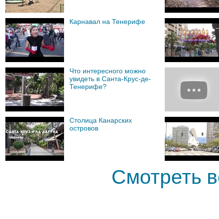
Карнавал на Тенерифе
Что интересного можно
увидеть в Санта-Крус-де-
Тенерифе?
Столица Канарских
островов
Смотреть в