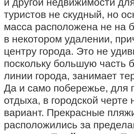
и другой недвижимости дл
туристов не скудный, но ос
масса расположена не на б
в некотором удалении, при
центру города. Это не удив
поскольку большую часть 
линии города, занимает те
Да и само побережье, для 
отдыха, в городской черте
вариант. Прекрасные пляж
расположились за предела