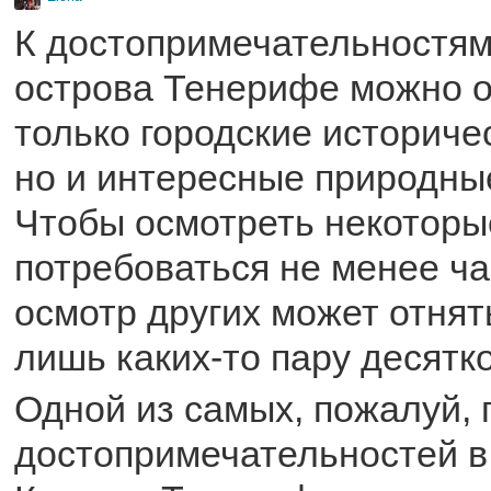
К достопримечательностям
острова Тенерифе можно о
только городские историче
но и интересные природны
Чтобы осмотреть некоторы
потребоваться не менее час
осмотр других может отнять
лишь каких-то пару десятко
Одной из самых, пожалуй,
достопримечательностей в