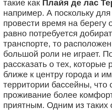
такие как
Плайя де лас Те
например. А поскольку для 
провести время на берегу 
равно потребуется добират
транспорте, то расположен
большой роли не играет. П
рассказать о тех, которые
ближе к центру города и и
территории бассейны, что 
проживание более комфор
приятным. Одним из таких 