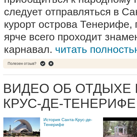
следует отправляться в Са
курорт острова Тенерифе, 
ярче всего проходит знам
карнавал.
читать полность
Полезен отзыв?
ВИДЕО ОБ ОТДЫХЕ 
КРУС-ДЕ-ТЕНЕРИФЕ
История Санта-Крус-де-
Тенерифе