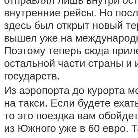
внутренние рейсы. Но посл
здесь был открыт новый те
вышел уже на международ
Поэтому теперь сюда прил
остальной части страны и 
государств.
Из аэропорта до курорта м
на такси. Если будете ехат
то это поездка вам обойдет
из Южного уже в 60 евро. 