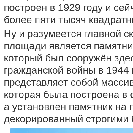
построен в 1929 году и се
более пяти тысяч квадратн
Ну и разумеется главной с
площади является памятни
который был сооружён зде
гражданской войны в 1944 
представляет собой масси
которая была построена в 
а установлен памятник на 
декорированный строгими