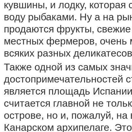
кувшины, и лодку, которая 
воду рыбаками. Ну а на ры
продаются фрукты, свежие
местных фермеров, очень 
всяких разных деликатесов
Также одной из самых зна
достопримечательностей 
является площадь Испании
считается главной не толь
острове, но и, пожалуй, на
Канарском архипелаге. Это