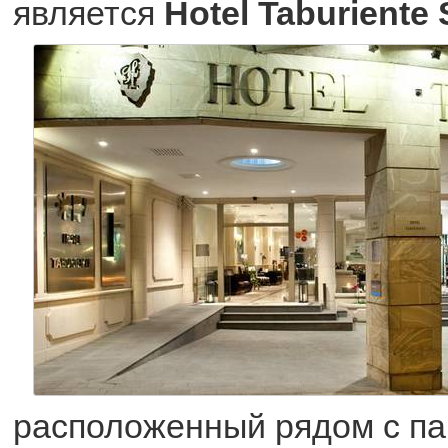
является
Hotel Taburiente 
расположенный рядом с п