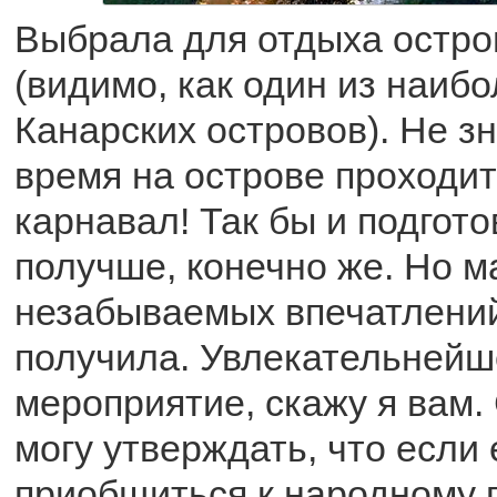
Выбрала для отдыха остр
(видимо, как один из наиб
Канарских островов). Не зн
время на острове проходи
карнавал! Так бы и подгот
получше, конечно же. Но м
незабываемых впечатлений 
получила. Увлекательнейш
мероприятие, скажу я вам.
могу утверждать, что если
приобщиться к народному 