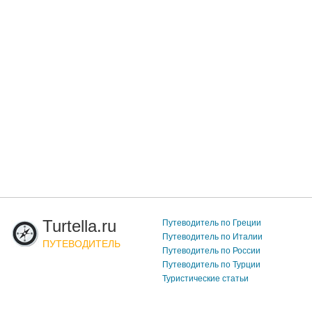
Turtella.ru
Путеводитель по Греции
Путеводитель по Италии
ПУТЕВОДИТЕЛЬ
Путеводитель по России
Путеводитель по Турции
Туристические статьи