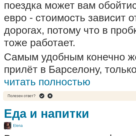
поездка может вам обойтис
евро - стоимость зависит о
дорогах, потому что в проб
тоже работает.
Самым удобным конечно ж
прилёт в Барселону, только 
читать полностью
Полезен ответ?
Еда и напитки
Elena