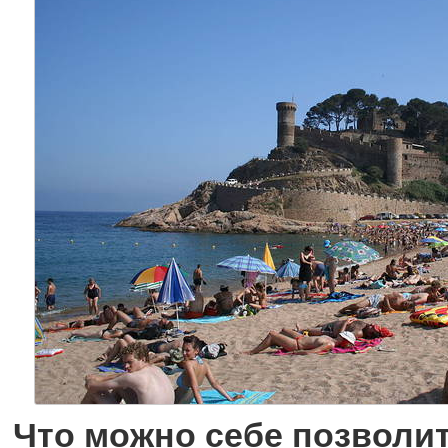
Что можно себе позволит