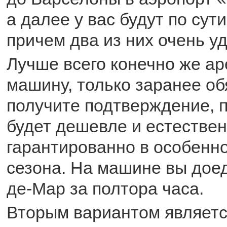
а далее у вас будут по сут
причем два из них очень у
Лучше всего конечно же а
машину, только заранее о
получите подтверждение, п
будет дешевле и естестве
гарантированно в особенно
сезона. На машине вы доед
де-Мар за полтора часа.
Вторым вариантом является