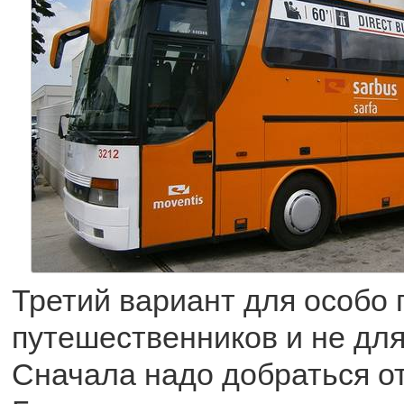
Третий вариант для особо
путешественников и не для
Сначала надо добраться о