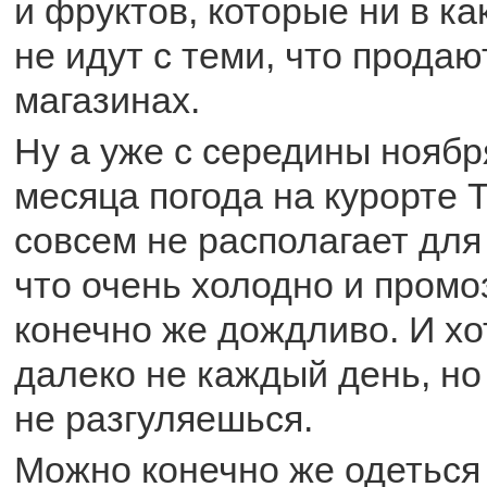
и фруктов, которые ни в к
не идут с теми, что продаю
магазинах.
Ну а уже с середины ноябр
месяца погода на курорте 
совсем не располагает для
что очень холодно и промоз
конечно же дождливо. И хо
далеко не каждый день, но
не разгуляешься.
Можно конечно же одеться