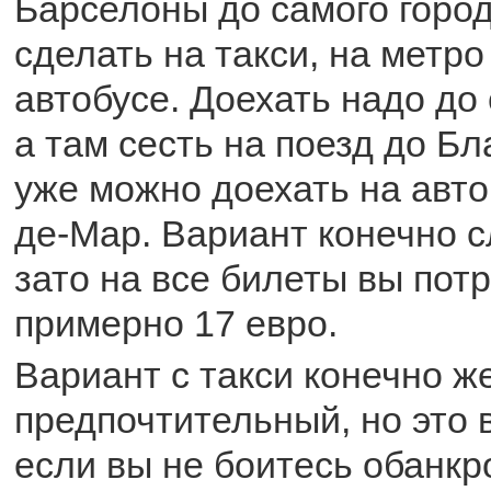
Барселоны до самого город
сделать на такси, на метро
автобусе. Доехать надо до 
а там сесть на поезд до Бл
уже можно доехать на авто
де-Мар. Вариант конечно 
зато на все билеты вы пот
примерно 17 евро.
Вариант с такси конечно ж
предпочтительный, но это 
если вы не боитесь обанкр