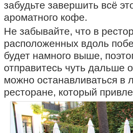
забудьте завершить всё эт
ароматного кофе.
Не забывайте, что в ресто
расположенных вдоль побе
будет намного выше, поэто
отправитесь чуть дальше о
можно останавливаться в 
ресторане, который привле