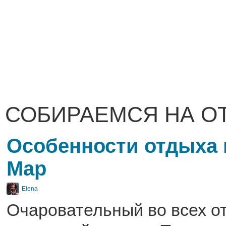
СОБИРАЕМСЯ НА О
Особенности отдыха в
Мар
Elena
Очаровательный во всех о