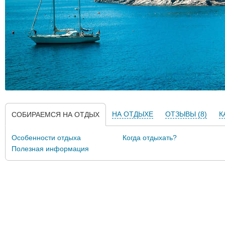
НА ОТДЫХЕ
ОТЗЫВЫ (8)
К
СОБИРАЕМСЯ НА ОТДЫХ
Особенности отдыха
Когда отдыхать?
Полезная информация