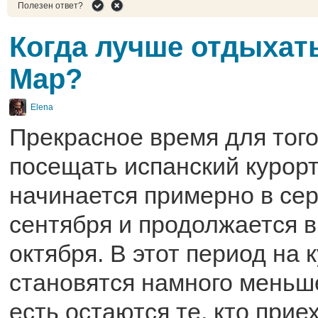
Полезен ответ?
Когда лучше отдыхать
Мар?
Elena
Прекрасное время для того
посещать испанский курор
начинается примерно в се
сентября и продолжается в
октября. В этот период на 
становятся намного меньш
есть остаются те, кто прие