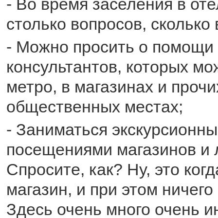
- Во время заселения в оте
столько вопросов, сколько
- Можно просить о помощи 
консультантов, которых мо
метро, в магазинах и прочи
общественных местах;
- Заниматься экскурсионн
посещениями магазинов и 
Спросите, как? Ну, это ког
магазин, и при этом ничего
Здесь очень много очень 