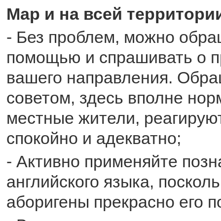
Мар и на всей территори
- Без проблем, можно обра
помощью и спрашивать о 
вашего направления. Обра
советом, здесь вполне нор
местные жители, реагируют
спокойно и адекватно;
- Активно применяйте позн
английского языка, поскол
аборигены прекрасно его 