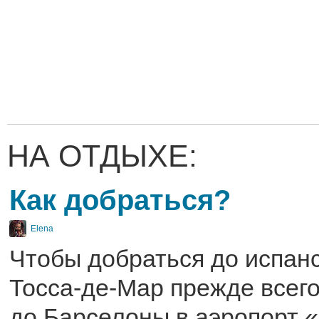
НА ОТДЫХЕ:
Как добраться?
Elena
Чтобы добраться до испанс
Тосса-де-Мар прежде всего
до Барселоны в аэропорт «