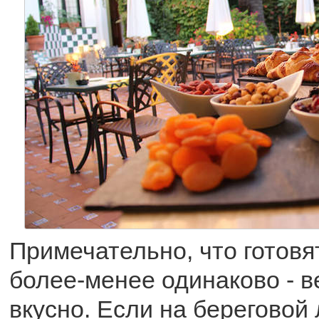
Примечательно, что готовя
более-менее одинаково - в
вкусно. Если на береговой