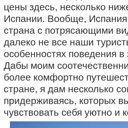
цены здесь, несколько ниж
Испании. Вообще, Испания
страна с потрясающими ви
далеко не все наши турист
особенностях поведения в 
Дабы моим соотечественни
более комфортно путешест
стране, я дам несколько со
придерживаясь, которых в
чувствовать себя уютно и 