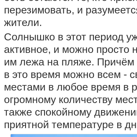
перезимовать, и разумеет
жители.
Солнышко в этот период уж
активное, и можно просто 
им лежа на пляже. Причём
в это время можно всем - 
местами в любое время в 
огромному количеству мест
также спокойному движени
приятной температуре в дн