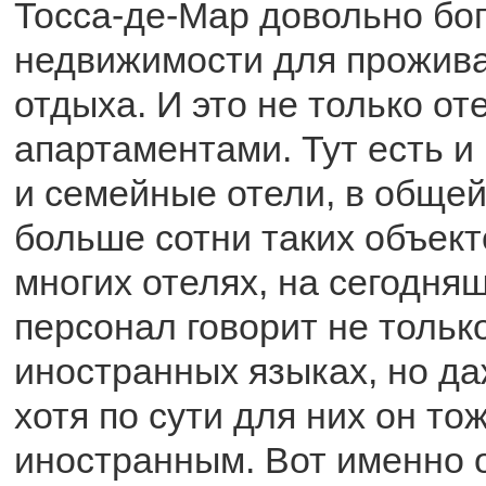
Тосса-де-Мар довольно бо
недвижимости для прожива
отдыха. И это не только от
апартаментами. Тут есть и
и семейные отели, в обще
больше сотни таких объект
многих отелях, на сегодня
персонал говорит не тольк
иностранных языках, но да
хотя по сути для них он то
иностранным. Вот именно о