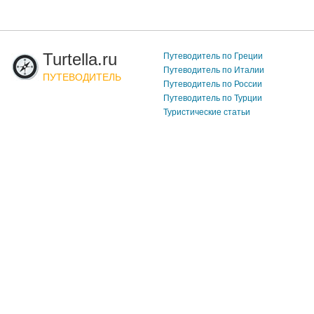
Turtella.ru
Путеводитель по Греции
Путеводитель по Италии
ПУТЕВОДИТЕЛЬ
Путеводитель по России
Путеводитель по Турции
Туристические статьи