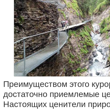
Преимуществом этого куро
достаточно приемлемые це
Настоящих ценители приро