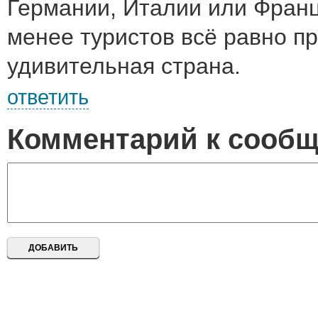
Германии, Италии или Франц
менее туристов всё равно пр
удивительная страна.
ответить
Комментарий к сооб