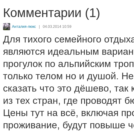
Комментарии (1)
Анталия-люкс
|
04.03.2014 10:59
Для тихого семейного отдых
являются идеальным вариан
прогулок по альпийским тро
только телом но и душой. Не
сказать что это дёшево, так
из тех стран, где проводят 
Цены тут на всё, включая пр
проживание, будут повыше ч