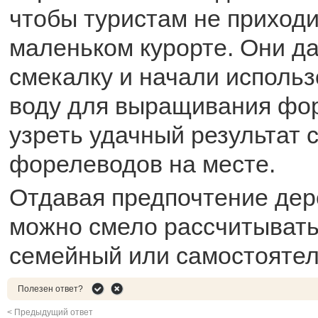
чтобы туристам не приходи
маленьком курорте. Они д
смекалку и начали исполь
воду для выращивания фор
узреть удачный результат 
форелеводов на месте.
Отдавая предпочтение дер
можно смело рассчитывать
семейный или самостоятел
Полезен ответ?
< Предыдущий ответ