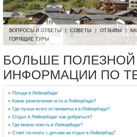
ВОПРОСЫ И ОТВЕТЫ
|
СОВЕТЫ
|
ОТЗЫВЫ
|
КА
ГОРЯЩИЕ ТУРЫ
БОЛЬШЕ ПОЛЕЗНОЙ
ИНФОРМАЦИИ ПО Т
Погода в Лейкербаде
Какие развлечения есть в Лейкербаде?
Где лучше всего остановиться в Лейкербаде?
Отдых в Лейкербаде: как добраться?
Где можно поесть в Лейкербаде?
Стоит ли ехать с детьми на отдых в Лейкербад?