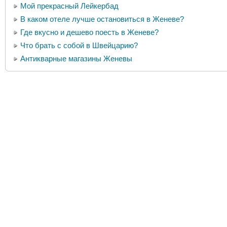
Мой прекрасный Лейкербад
В каком отеле лучше остановиться в Женеве?
Где вкусно и дешево поесть в Женеве?
Что брать с собой в Швейцарию?
Антикварные магазины Женевы