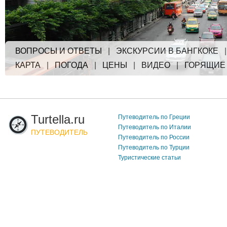
ВОПРОСЫ И ОТВЕТЫ
|
ЭКСКУРСИИ В БАНГКОКЕ
КАРТА
|
ПОГОДА
|
ЦЕНЫ
|
ВИДЕО
|
ГОРЯЩИЕ
Turtella.ru
Путеводитель по Греции
Путеводитель по Италии
ПУТЕВОДИТЕЛЬ
Путеводитель по России
Путеводитель по Турции
Туристические статьи