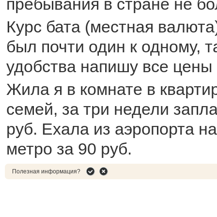
пребывания в стране не бо
Курс бата (местная валюта)
был почти один к одному, т
удобства напишу все цены 
Жила я в комнате в кварти
семей, за три недели запл
руб. Ехала из аэропорта н
метро за 90 руб.
Полезная информация?