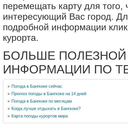
перемещать карту для того, 
интересующий Вас город. Дл
подробной информации клик
курорта.
БОЛЬШЕ ПОЛЕЗНОЙ
ИНФОРМАЦИИ ПО Т
Погода в Бангкоке сейчас
Прогноз погоды в Бангкоке на 14 дней
Погода в Бангкоке по месяцам
Когда лучше отдыхать в Бангкоке?
Карта погоды курортов мира