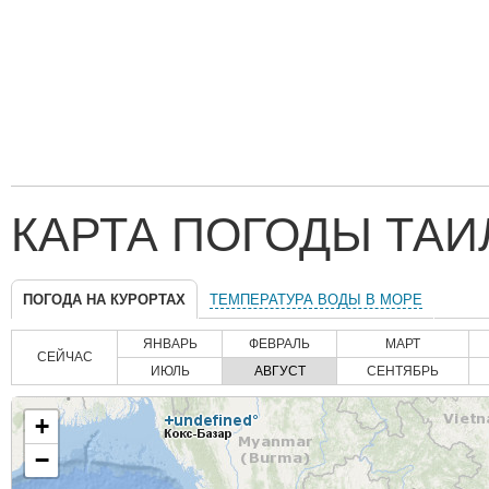
КАРТА ПОГОДЫ ТАИ
ПОГОДА НА КУРОРТАХ
ТЕМПЕРАТУРА ВОДЫ В МОРЕ
ЯНВАРЬ
ФЕВРАЛЬ
МАРТ
СЕЙЧАС
ИЮЛЬ
АВГУСТ
СЕНТЯБРЬ