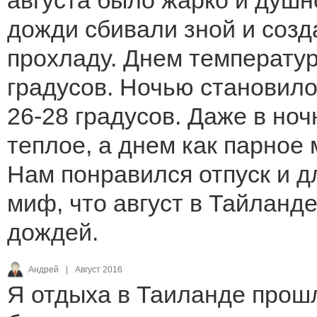
дожди сбивали зной и соз
прохладу. Днем температур
градусов. Ночью становило
26-28 градусов. Даже в но
теплое, а днем как парное 
Нам понравился отпуск и д
миф, что август в Тайланде
дождей.
Андрей
|
Август 2016
Я отдыха в Таиланде прош