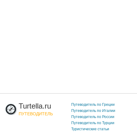
Turtella.ru
Путеводитель по Греции
Путеводитель по Италии
ПУТЕВОДИТЕЛЬ
Путеводитель по России
Путеводитель по Турции
Туристические статьи