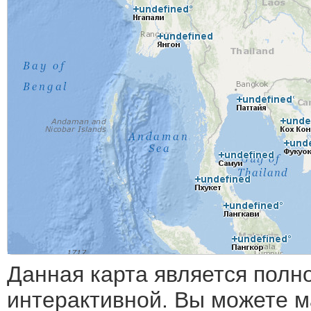
Данная карта является полн
интерактивной. Вы можете 