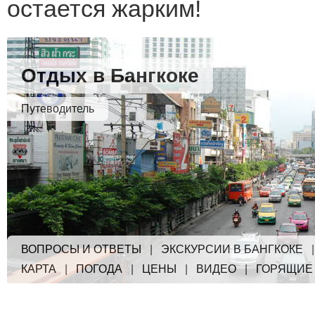
остается жарким!
Отдых в Бангкоке
Путеводитель
ВОПРОСЫ И ОТВЕТЫ
|
ЭКСКУРСИИ В БАНГКОКЕ
КАРТА
|
ПОГОДА
|
ЦЕНЫ
|
ВИДЕО
|
ГОРЯЩИЕ