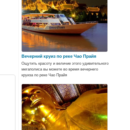
Вечерний круиз по реке Чао Прайя
Ощутить красоту и величие этого удивительного
мегаполиса вы можете во время вечернего
круиза по реке Чао Прайя