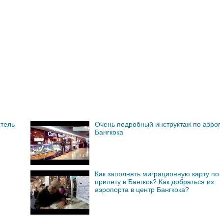
отель
Очень подробный инструктаж по аэро
Бангкока
Как заполнять миграционную карту по
прилету в Бангкок? Как добраться из
аэропорта в центр Бангкока?