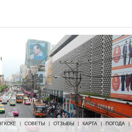
НГКОКЕ
|
СОВЕТЫ
|
ОТЗЫВЫ
|
КАРТА
|
ПОГОДА