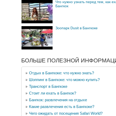
Что нужно узнать перед тем, как ех
Бангкок
Зоопарк Dusit в Бангкоке
БОЛЬШЕ ПОЛЕЗНОЙ ИНФОРМАЦИ
Отдых в Бангкоке: что нужно знать?
Шоппинг в Бангкоке: что можно купить?
Транспорт в Бангкоке
Стоит ли ехать в Бангкок?
Бангкок: развлечения на отдыхе
Какие развлечения есть в Бангкоке?
Чего ожидать от посещения Safari World?