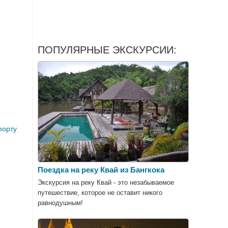
ПОПУЛЯРНЫЕ ЭКСКУРСИИ:
порту
Поездка на реку Квай из Бангкока
Экскурсия на реку Квай - это незабываемое
путешествие, которое не оставит никого
равнодушным!