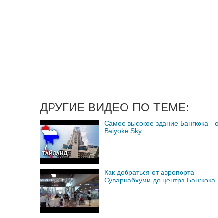
ДРУГИЕ ВИДЕО ПО ТЕМЕ:
Самое высокое здание Бангкока - 
Baiyoke Sky
Как добраться от аэропорта
Суварнабхуми до центра Бангкока