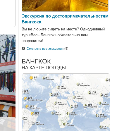
Экскурсия по достопримечательностям
Бангкока
Вы не любите сидеть на месте? Однодневный
тур «Весь Бангкок» обязательно вам
понравится!
Смотреть все экскурсии
(5)
БАНГКОК
НА КАРТЕ ПОГОДЫ:
|