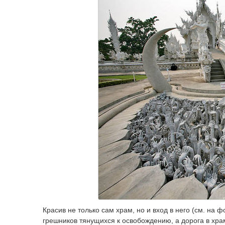
Красив не только сам храм, но и вход в него (см. на
грешников тянущихся к освобождению, а дорога в храм,