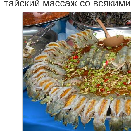
тайский массаж со всяким