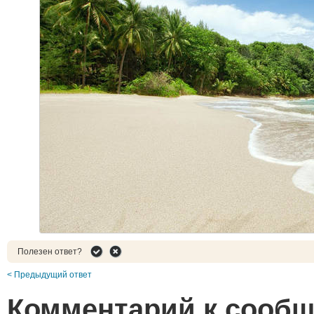
Полезен ответ?
< Предыдущий ответ
Комментарий к сооб