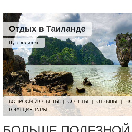
Отдых в Таиланде
Путеводитель
ВОПРОСЫ И ОТВЕТЫ
|
СОВЕТЫ
|
ОТЗЫВЫ
|
ПО
ГОРЯЩИЕ ТУРЫ
БОЛЬШЕ ПОЛЕЗНОЙ