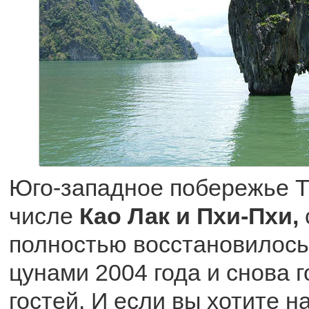
Юго-западное побережье Т
числе
Као Лак и Пхи-Пхи,
полностью восстановилось
цунами 2004 года и снова г
гостей. И если вы хотите н