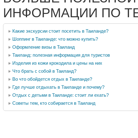
ИНФОРМАЦИИ ПО Т
Какие экскурсии стоит посетить в Таиланде?
Шоппинг в Таиланде: что можно купить?
Оформление визы в Таиланд
Таиланд: полезная информация для туристов
Изделия из кожи крокодила и цены на них
Что брать с собой в Таиланд?
Во что обойдется отдых в Таиланде?
Где лучше отдыхать в Таиланде и почему?
Отдых с детьми в Таиланде: стоит ли ехать?
Советы тем, кто собирается в Таиланд