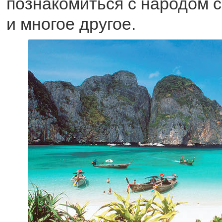
познакомиться с народом с
и многое другое.