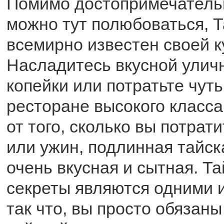
Помимо достопримечатель
можно тут полюбоваться, 
всемирно известен своей к
Насладитесь вкусной улич
копейки или потратьте чут
ресторане высокого класса
от того, сколько вы потрат
или ужин, подлинная тайск
очень вкусная и сытная. Т
секреты являются одними и
так что, вы просто обязан