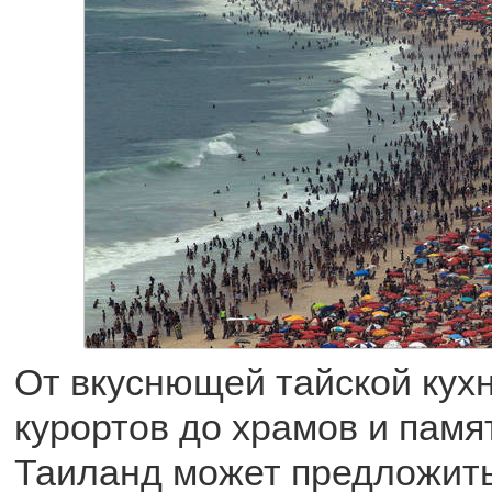
От вкуснющей тайской кухн
курортов до храмов и памя
Таиланд может предложить