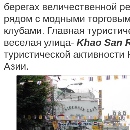
берегах величественной ре
рядом с модными торговым
клубами. Главная туристич
веселая улица-
Khao San 
туристической активности
Азии.