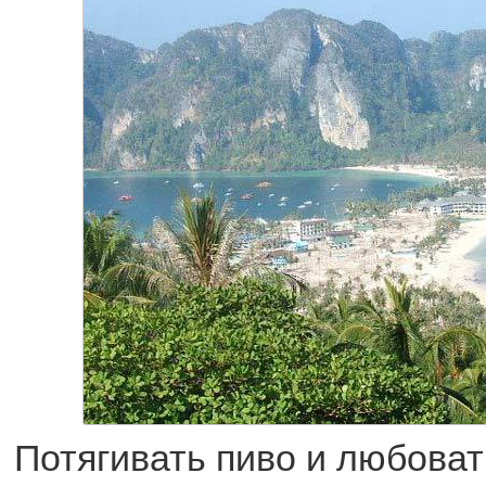
Потягивать пиво и любоват