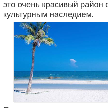
это очень красивый район
культурным наследием.