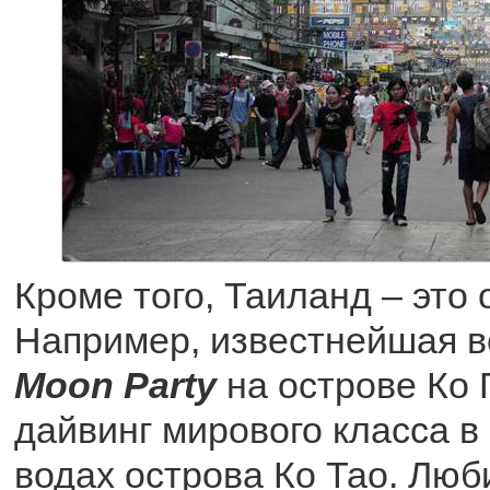
Кроме того, Таиланд – это 
Например, известнейшая 
Moon Party
на острове Ко 
дайвинг мирового класса 
водах острова Ко Тао. Люб