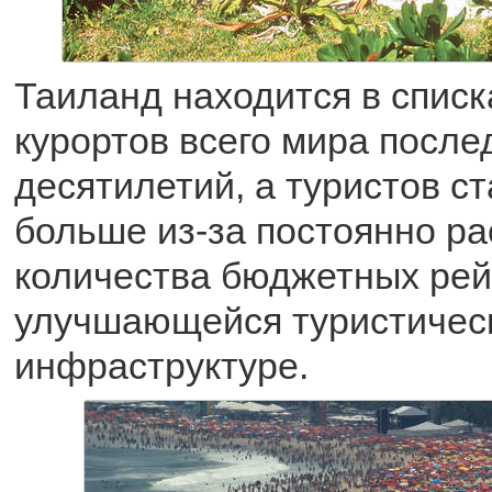
Таиланд находится в спис
курортов всего мира после
десятилетий, а туристов с
больше из-за постоянно р
количества бюджетных рей
улучшающейся туристичес
инфраструктуре.