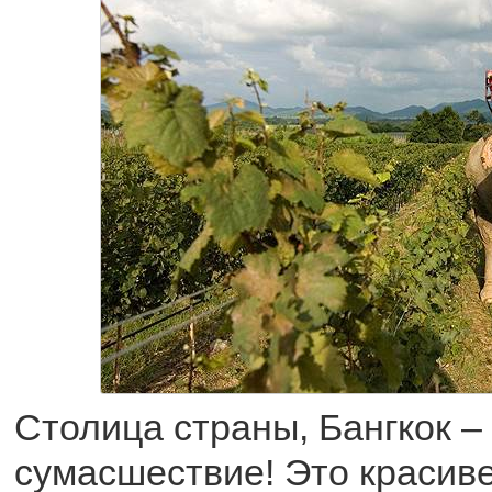
Столица страны, Бангкок –
сумасшествие! Это красив