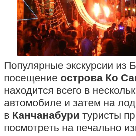
Популярные экскурсии из 
посещение
острова Ко Са
находится всего в нескольк
автомобиле и затем на лодк
в
Канчанабури
туристы п
посмотреть на печально и