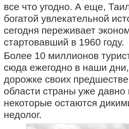
все что угодно. А еще, Таи
богатой увлекательной ист
сегодня переживает эконом
стартовавший в 1960 году.
Более 10 миллионов турис
сюда ежегодно в наши дни,
дорожке своих предшестве
области страны уже давно 
некоторые остаются дикими,
недолог.