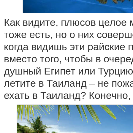
Как видите, плюсов целое
тоже есть, но о них совер
когда видишь эти райские 
вместо того, чтобы в очере
душный Египет или Турцию
летите в Таиланд – не пож
ехать в Таиланд? Конечно, 