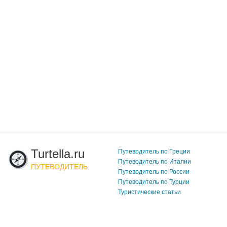
Turtella.ru
Путеводитель по Греции
Путеводитель по Италии
ПУТЕВОДИТЕЛЬ
Путеводитель по России
Путеводитель по Турции
Туристические статьи