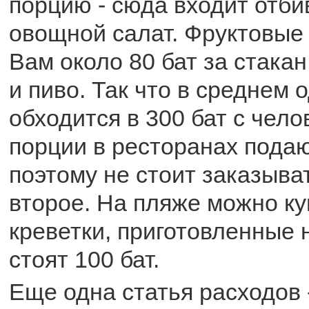
порцию - сюда входит отби
овощной салат. Фруктовые
Вам около 80 бат за стакан
и пиво. Так что в среднем 
обходится в 300 бат с чело
порции в ресторанах пода
поэтому не стоит заказыва
второе. На пляже можно ку
креветки, приготовленные н
стоят 100 бат.
Еще одна статья расходов -