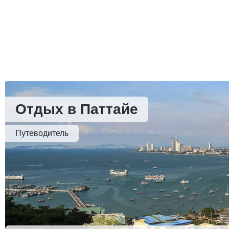
Отдых в Паттайе
Путеводитель