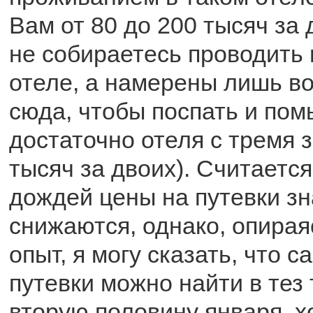
Вам от 80 до 200 тысяч за
не собираетесь проводить 
отеле, а намерены лишь в
сюда, чтобы поспать и пом
достаточно отеля с тремя з
тысяч за двоих). Считается
дождей цены на путевки з
снижаются, однако, опирая
опыт, я могу сказать, что
путевки можно найти в тез 
вторую половину января, х