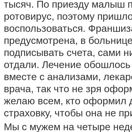
тысяч. По приезду малыш 
ротовирус, поэтому пришло
воспользоваться. Франшиза
предусмотрена, в больниц
подписывать счета, сами н
отдали. Лечение обошлось 
вместе с анализами, лека
врача, так что не зря офор
желаю всем, кто оформил
страховку, чтобы она не пр
Мы с мужем на четыре нед