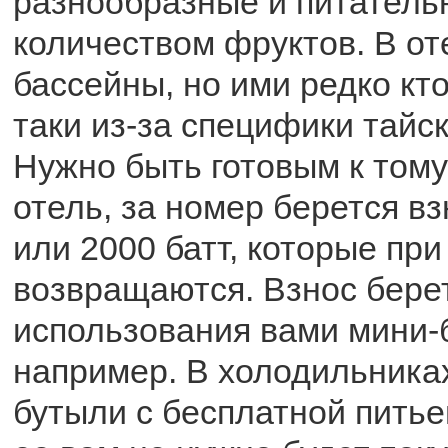
разнообразные и питатель
количеством фруктов. В от
бассейны, но ими редко кт
таки из-за специфики тайск
Нужно быть готовым к тому,
отель, за номер берется в
или 2000 батт, которые при
возвращаются. Взнос бере
использования вами мини-
например. В холодильниках
бутыли с бесплатной питье