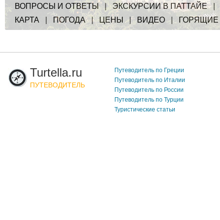
ВОПРОСЫ И ОТВЕТЫ
|
ЭКСКУРСИИ В ПАТТАЙЕ
КАРТА
|
ПОГОДА
|
ЦЕНЫ
|
ВИДЕО
|
ГОРЯЩИЕ
Turtella.ru
Путеводитель по Греции
Путеводитель по Италии
ПУТЕВОДИТЕЛЬ
Путеводитель по России
Путеводитель по Турции
Туристические статьи