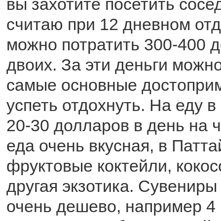
вы захотите посетить сос
считаю при 12 дневном отд
можно потратить 300-400 
двоих. За эти деньги можн
самые основные достоприм
успеть отдохнуть. На еду в
20-30 долларов в день на 
еда очень вкусная, в Патт
фруктовые коктейли, кокос
другая экзотика. Сувениры
очень дешево, например 4