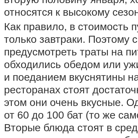
относятся к высокому сезон
Как правило, в стоимость 
только завтраки. Поэтому 
предусмотреть траты на п
обходились обедом или уж
и поеданием вкуснятины на
ресторанах стоят достаточ
этом они очень вкусные. О
от 60 до 100 бат (то же сам
Вторые блюда стоят в сред