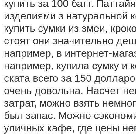
купить за 100 батт. Паттай
изделиями з натуральной 
купить сумки из змеи, крок
стоят они значительно деш
например, в интернет-мага
например, купила сумку и 
ската всего за 150 долларо
очень довольна. Насчет н
затрат, можно взять немног
был запас. Можно сэкономи
уличных кафе, где цены н