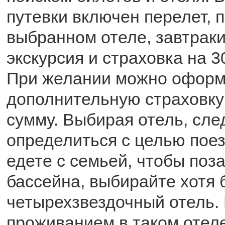
путевки включен перелет, 
выбранном отеле, завтраки
экскурсия и страховка на 3
При желании можно оформ
дополнительную страховку
сумму. Выбирая отель, сле
определиться с целью поез
едете с семьей, чтобы поза
бассейна, выбирайте хотя 
четырехзвездочный отель. 
проживанием в таком отел