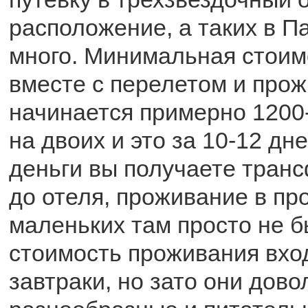
расположение, а таких в П
много. Минимальная стоим
вместе с перелетом и про
начинается примерно 1200
на двоих и это за 10-12 дн
деньги вы получаете транс
до отеля, проживание в пр
маленьких там просто не б
стоимость проживания вхо
завтраки, но зато они дово