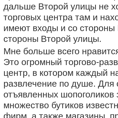
дальше Второй улицы не х
торговых центра там и нах
имеют входы и со стороны 
стороны Второй улицы.
Мне больше всего нравится 
Это огромный торгово-раз
центр, в котором каждый н
развлечение по душе. Для
отъявленных шопоголиков 
множество бутиков извест
фирм, а также магазины, 