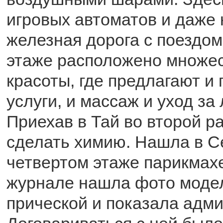
игровых автоматов и даже
железная дорога с поездом
этаже расположено множес
красоты, где предлагают и
услуги, и массаж и уход за
Приехав в Тай во второй ра
сделать химию. Нашла в Cen
четвертом этаже парикмахе
журнале нашла фото модел
прической и показала адми