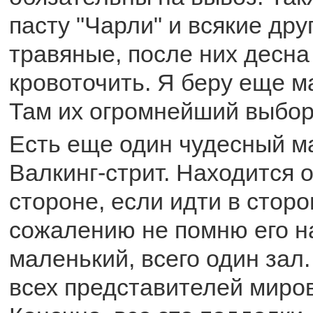
пасту "Чарли" и всякие дру
травяные, после них десна
кровоточить. Я беру еще м
Там их огромнейший выбор
Есть еще один чудесный м
Валкинг-стрит. Находится 
стороне, если идти в сторо
сожалению не помню его н
маленький, всего один зал
всех представителей миро