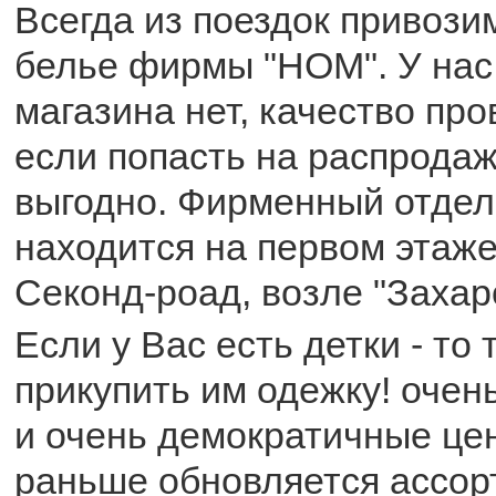
Всегда из поездок привози
белье фирмы "HOM". У нас 
магазина нет, качество пр
если попасть на распродаж
выгодно. Фирменный отдел
находится на первом этаже
Секонд-роад, возле "Захар
Если у Вас есть детки - то
прикупить им одежку! оче
и очень демократичные цен
раньше обновляется ассор