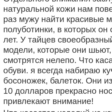
натуральной кожи нам пове
раз мужу найти красивые 
полуботинки, в которых он 
лет. У тайцев своеобразный
модели, которые они шьют,
смотрятся нелепо. Что кас
обуви. я всегда набираю ку
босоножек, балеток. Они из
10 долларов прекрасно нос
привлекают внимание!