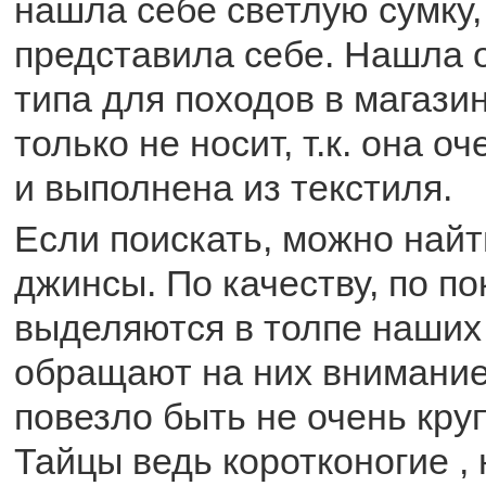
нашла себе светлую сумку,
представила себе. Нашла 
типа для походов в магазин
только не носит, т.к. она о
и выполнена из текстиля.
Если поискать, можно най
джинсы. По качеству, по по
выделяются в толпе наших
обращают на них внимание
повезло быть не очень кру
Тайцы ведь коротконогие ,