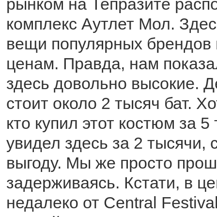
рынком на Тепразите расп
комплекс Аутлет Мол. Здес
вещи популярных брендов
ценам. Правда, нам показа
здесь довольно высокие. Д
стоит около 2 тысяч бат. Хо
кто купил этот костюм за 5
увидел здесь за 2 тысячи,
выгоду. Мы же просто прош
задерживаясь. Кстати, в ц
недалеко от Central Festiv