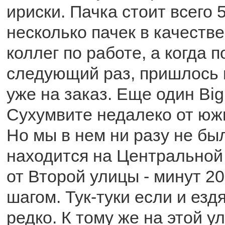
ириски. Пачка стоит всего 
несколько пачек в качеств
коллег по работе, а когда п
следующий раз, пришлось в
уже на заказ. Еще один Big
Сухумвите недалеко от южн
Но мы в нем ни разу не был
находится на Центральной 
от Второй улицы - минут 2
шагом. Тук-туки если и ездя
редко. К тому же на этой у