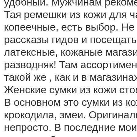
удобный. Мужчинам рекоме
Тая ремешки из кожи для ч
копеечные, есть выбор. Не
рассказы гидов и посещат
латексные, кожаные магаз
разводняк! Там ассортимен
такой же , как и в магазина
Женские сумки из кожи сто
В основном это сумки из к
крокодила, змеи. Оригинал
непросто. В последние мои