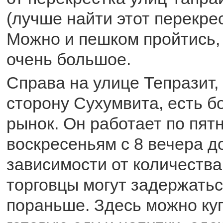
(лучше найти этот перекрес
Можно и пешком пройтись,
очень большое.
Справа на улице Тепразит, 
сторону Сухумвита, есть 
рынок. Он работает по пят
воскресеньям с 8 вечера д
зависимости от количества
торговцы могут задержатьс
пораньше. Здесь можно куп