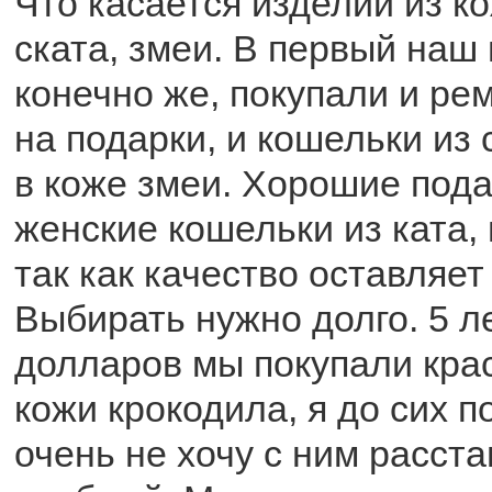
Что касается изделий из к
ската, змеи. В первый наш
конечно же, покупали и ре
на подарки, и кошельки из 
в коже змеи. Хорошие пода
женские кошельки из ката, 
так как качество оставляет
Выбирать нужно долго. 5 л
долларов мы покупали кра
кожи крокодила, я до сих п
очень не хочу с ним расста