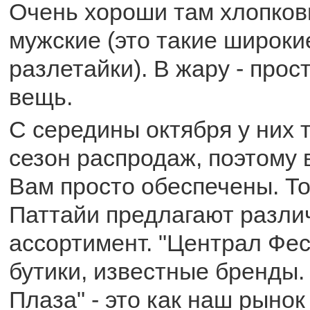
Очень хороши там хлопков
мужские (это такие широки
разлетайки). В жару - про
вещь.
С середины октября у них 
сезон распродаж, поэтому 
Вам просто обеспечены. Т
Паттайи предлагают разли
ассортимент. "Централ Фес
бутики, известные бренды.
Плаза" - это как наш рынок