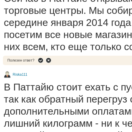
торговые центры. Мы соби
середине января 2014 года
посетим все новые магази
них всем, кто еще только 
Полезен ответ?
Riska111
В Паттайю стоит ехать с п
так как обратный перегруз 
дополнительными оплатами
лишний килограмм - ни к че