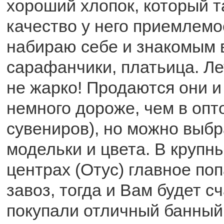
хороший хлопок, который т
качество у него приемлемо
набираю себе и знакомым 
сарафанчики, платьица. Ле
не жарко! Продаются они и
немного дороже, чем в опт
сувениров), но можно выб
модельки и цвета. В крупн
центрах (Отус) главное по
завоз, тогда и Вам будет с
покупали отличный банный 