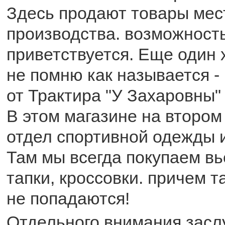
Здесь продают товары мес
производства. возможность
приветствуется. Еще один 
не помню как называется -
от Трактира "У Захаровны"
В этом магазине на второ
отдел спортивной одежды и
Там мы всегда покупаем в
тапки, кроссовки. причем т
не попадаются!
Отдельного внимания засл