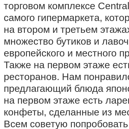
торговом комплексе Central
самого гипермаркета, кот
на втором и третьем этажах
множество бутиков и лавоч
европейского и местного п
Также на первом этаже ест
ресторанов. Нам понравил
предлагающий блюда японс
на первом этаже есть ларе
конфеты, сделанные из ме
Всем советую попробовать