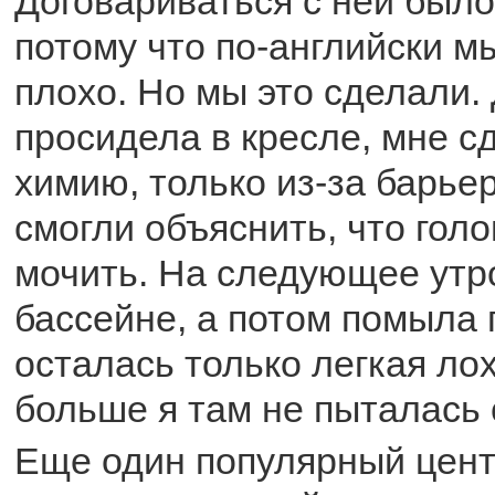
Договариваться с ней было
потому что по-английски м
плохо. Но мы это сделали. 
просидела в кресле, мне с
химию, только из-за барьер
смогли объяснить, что голо
мочить. На следующее утро
бассейне, а потом помыла 
осталась только легкая лох
больше я там не пыталась 
Еще один популярный цент