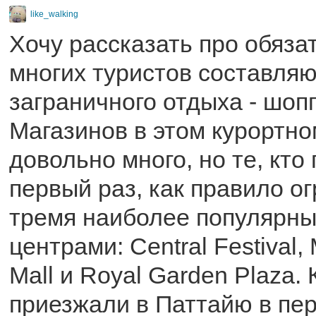
like_walking
Хочу рассказать про обяза
многих туристов составля
заграничного отдыха - шопп
Магазинов в этом курортно
довольно много, но те, кто
первый раз, как правило о
тремя наиболее популярн
центрами: Central Festival,
Mall и Royal Garden Plaza.
приезжали в Паттайю в пер