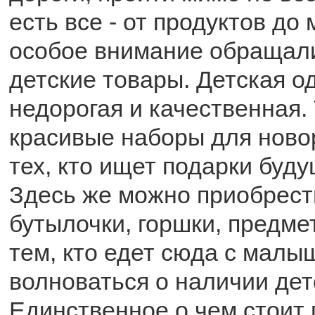
есть все - от продуктов до
особое внимание обращали
детские товары. Детская о
недорогая и качественная.
красивые наборы для ново
тех, кто ищет подарки буд
Здесь же можно приобрести
бутылочки, горшки, предме
тем, кто едет сюда с малы
волноваться о наличии дет
Единственное о чем стоит 