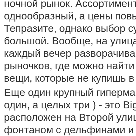
ночной рынок. Ассортимен
однообразный, а цены пов
Тепразите, однако выбор с
большой. Вообще, на улиц
каждый вечер разворачива
рыночков, где можно найт
вещи, которые не купишь в
Еще один крупный гиперма
один, а целых три ) - это B
расположен на Второй ули
фонтаном с дельфинами и Ce