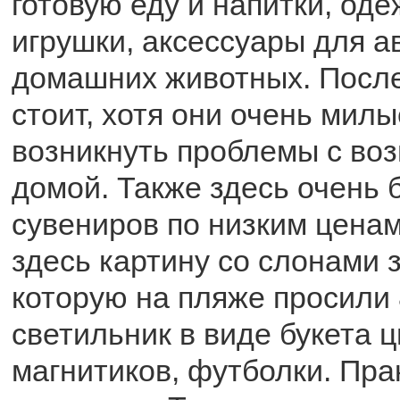
готовую еду и напитки, оде
игрушки, аксессуары для а
домашних животных. После
стоит, хотя они очень милы
возникнуть проблемы с во
домой. Также здесь очень
сувениров по низким ценам
здесь картину со слонами з
которую на пляже просили 
светильник в виде букета ц
магнитиков, футболки. Пра