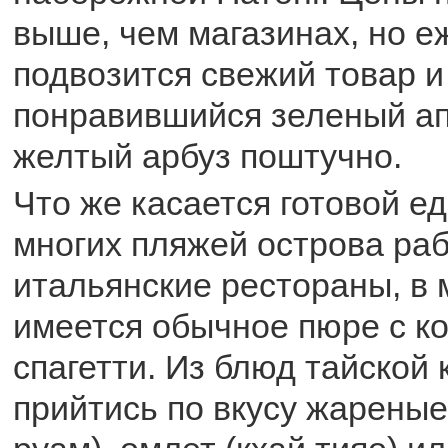
выше, чем магазинах, но 
подвозится свежий товар и
понравившийся зеленый а
желтый арбуз поштучно.
Что же касается готовой ед
многих пляжей острова раб
итальянские рестораны, в
имеется обычное пюре с ко
спагетти. Из блюд тайской 
прийтись по вкусу жареные