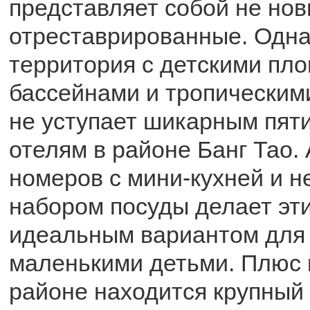
представляет собой не нов
отреставрированные. Одна
территория с детскими пл
бассейнами и тропическим
не уступает шикарным пят
отелям в районе Банг Тао.
номеров с мини-кухней и 
набором посуды делает эт
идеальным вариантом для 
маленькими детьми. Плюс к
районе находится крупный