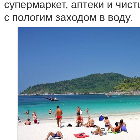
супермаркет, аптеки и чис
с пологим заходом в воду.