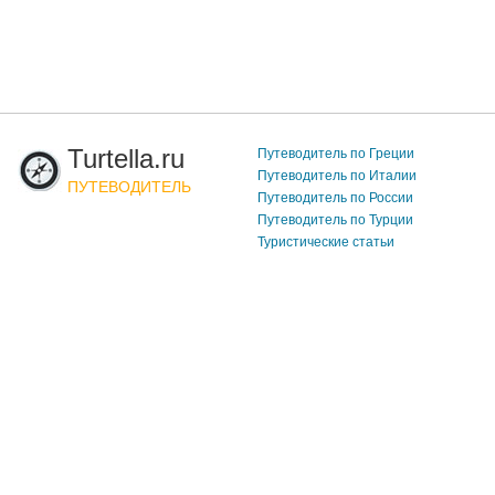
Turtella.ru
Путеводитель по Греции
Путеводитель по Италии
ПУТЕВОДИТЕЛЬ
Путеводитель по России
Путеводитель по Турции
Туристические статьи