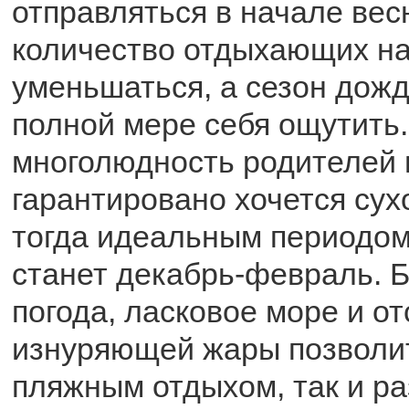
отправляться в начале вес
количество отдыхающих н
уменьшаться, а сезон дожд
полной мере себя ощутить.
многолюдность родителей 
гарантировано хочется сух
тогда идеальным периодом
станет декабрь-февраль. 
погода, ласковое море и от
изнуряющей жары позволит
пляжным отдыхом, так и ра