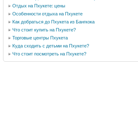
Отдых на Пхукете: цены
Особенности отдыха на Пхукете
Как добраться до Пхукета из Бангкока
Что стоит купить на Пхукете?
Торговые центры Пхукета
Куда сходить с детьми на Пхукете?
Что стоит посмотреть на Пхукете?