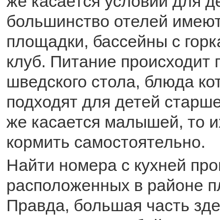
же касается условий для де
большинство отелей имеют
площадки, бассейны с горк
клуб. Питание происходит 
шведского стола, блюда ко
подходят для детей старше
же касается малышей, то и
кормить самостоятельно.
Найти номера с кухней про
расположенных в районе п
Правда, большая часть зд