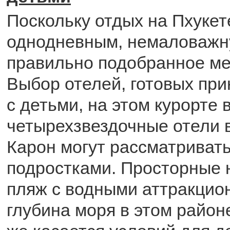
Поскольку отдых на Пхукет
однодневным, немаловажн
правильно подобранное ме
Выбор отелей, готовых при
с детьми, на этом курорте в
четырехзвездочные отели 
Карон могут рассматривать
подростками. Просторные 
пляж с водными аттракцио
глубина моря в этом район