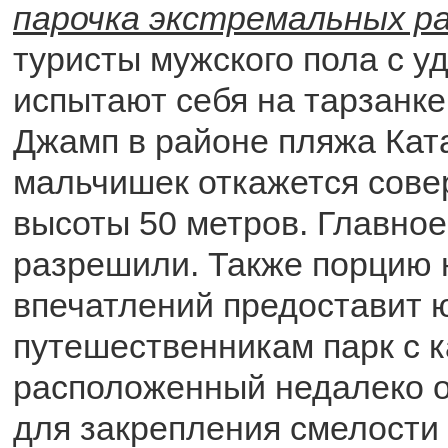
парочка экстремальных ра
туристы мужского пола с у
испытают себя на тарзанк
Джамп в районе пляжа Ката
мальчишек откажется сове
высоты 50 метров. Главное
разрешили. Также порцию
впечатлений предоставит
путешественникам парк с к
расположенный недалеко о
для закрепления смелости