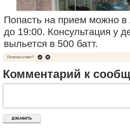
Попасть на прием можно в 
до 19:00. Консультация у д
выльется в 500 батт.
Полезен ответ?
Комментарий к сооб