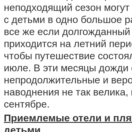
неподходящий сезон могут
с детьми в одно большое р
все же если долгожданный 
приходится на летний пери
чтобы путешествие состоя
июле. В эти месяцы дожди
непродолжительные и вер
наводнения не так велика, 
сентябре.
Приемлемые отели и пля
детьми