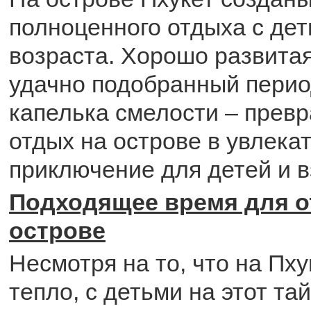
полноценного отдыха с де
возраста. Хорошо развита
удачно подобранный перио
капелька смелости – прев
отдых на острове в увлека
приключение для детей и в
Подходящее время для о
острове
Несмотря на то, что на Пху
тепло, с детьми на этот та