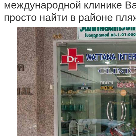
международной клинике Ва
просто найти в районе пля