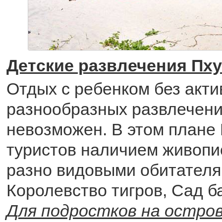
Детские развлечения Пху
Отдых с ребенком без акти
разнообразных развлечени
невозможен. В этом плане 
туристов наличием живопи
разно видовыми обитателя
Королевство тигров, Сад ба
Для подростков на остро