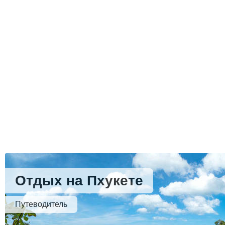
Отдых на Пхукете
Путеводитель