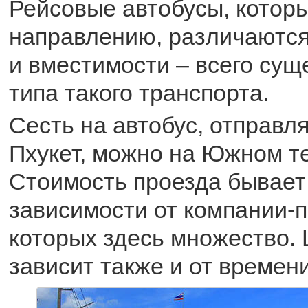
Рейсовые автобусы, которы
направлению, различаются
и вместимости – всего сущ
типа такого транспорта.
Сесть на автобус, отправ
Пхукет, можно на Южном т
Стоимость проезда бывает 
зависимости от компании-п
которых здесь множество.
зависит также и от времени