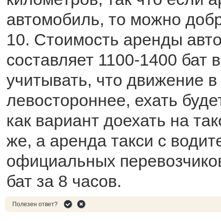
автомобиль, то можно добр
10. Стоимость аренды авт
составляет 1100-1400 бат в
учитывать, что движение в
левостороннее, ехать буде
как вариант доехать на так
же, а аренда такси с водит
официальных перевозчико
бат за 8 часов.
Полезен ответ?