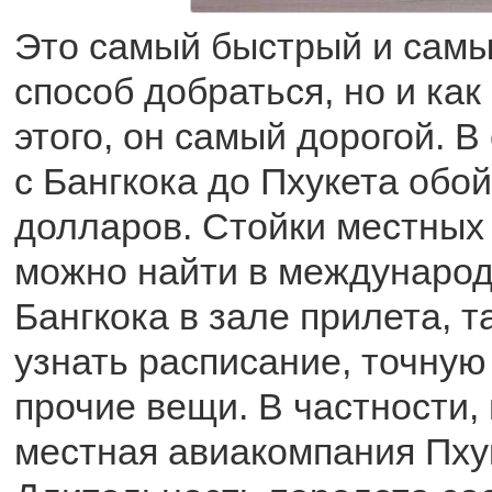
Это самый быстрый и сам
способ добраться, но и как
этого, он самый дорогой. 
с Бангкока до Пхукета обой
долларов. Стойки местных
можно найти в международ
Бангкока в зале прилета, 
узнать расписание, точную
прочие вещи. В частности, 
местная авиакомпания Пху