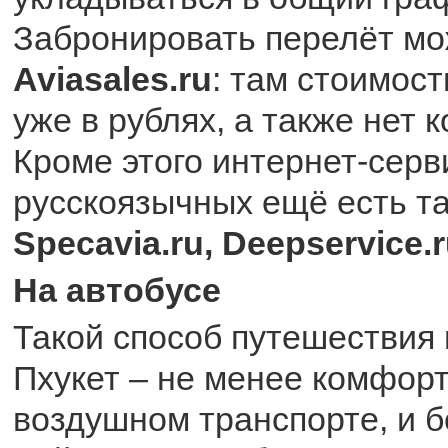
Забронировать перелёт мо
Aviasales.ru
: там стоимос
уже в рублях, а также нет 
Кроме этого интернет-серв
русскоязычных ещё есть та
Specavia.ru, Deepservice.
На автобусе
Такой способ путешествия 
Пхукет – не менее комфорт
воздушном транспорте, и 