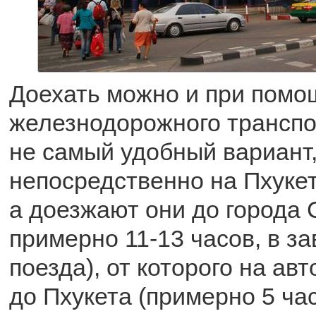
Доехать можно и при помо
железнодорожного транспор
не самый удобный вариант,
непосредственно на Пхукет
а доезжают они до города 
примерно 11-13 часов, в за
поезда), от которого на ав
до Пхукета (примерно 5 час