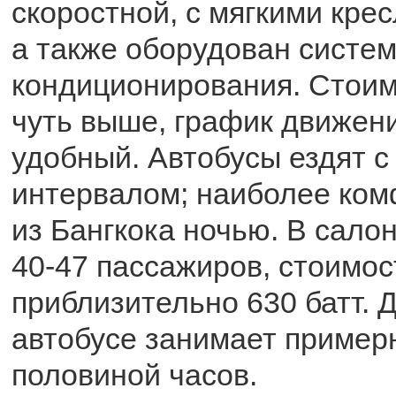
скоростной, с мягкими крес
а также оборудован систе
кондиционирования. Стоим
чуть выше, график движен
удобный. Автобусы ездят с
интервалом; наиболее ком
из Бангкока ночью. В сало
40-47 пассажиров, стоимос
приблизительно 630 батт. 
автобусе занимает пример
половиной часов.