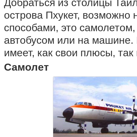
Добраться из столицы Таи
острова Пхукет, возможно 
способами, это самолетом,
автобусом или на машине.
имеет, как свои плюсы, так
Самолет