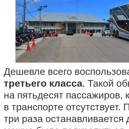
Дешевле всего воспользов
третьего класса
. Такой о
на пятьдесят пассажиров, 
в транспорте отсутствует. 
три раза останавливается д