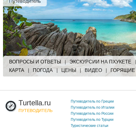
Путеводитель
ВОПРОСЫ И ОТВЕТЫ
|
ЭКСКУРСИИ НА ПХУКЕТЕ
КАРТА
|
ПОГОДА
|
ЦЕНЫ
|
ВИДЕО
|
ГОРЯЩИЕ
Turtella.ru
Путеводитель по Греции
Путеводитель по Италии
ПУТЕВОДИТЕЛЬ
Путеводитель по России
Путеводитель по Турции
Туристические статьи