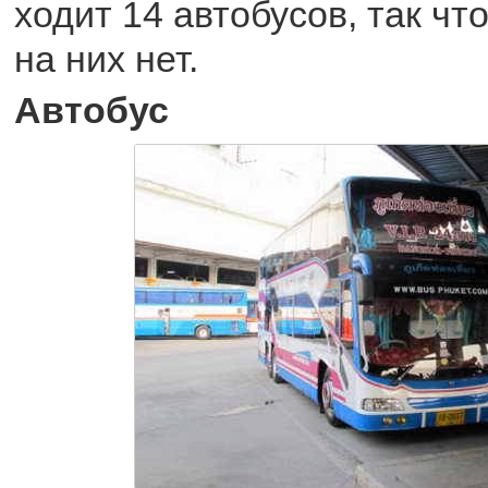
ходит 14 автобусов, так чт
на них нет.
Автобус