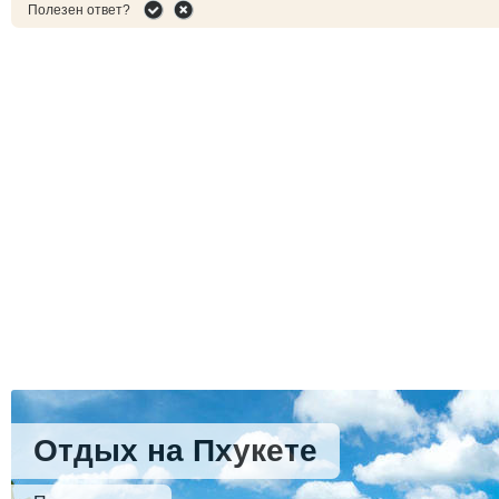
Полезен ответ?
Отдых на Пхукете