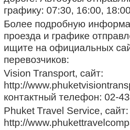
графику: 07:30, 16:00, 18:00
Более подробную информа
проезда и графике отправл
ищите на официальных сай
перевозчиков:
Vision Transport, сайт:
http://www.phuketvisiontrans
контактный телефон: 02-43
Phuket Travel Service, сайт:
http://www.phukettravelcomp