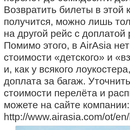
Возвратить билеты в этой 
получится, можно лишь тол
на другой рейс с доплатой 
Помимо этого, в AirAsia не
стоимости «детского» и «в
и, как у всякого лоукостера
доплата за багаж. Уточни
стоимости перелёта и рас
можете на сайте компании:
http://www.airasia.com/ot/e