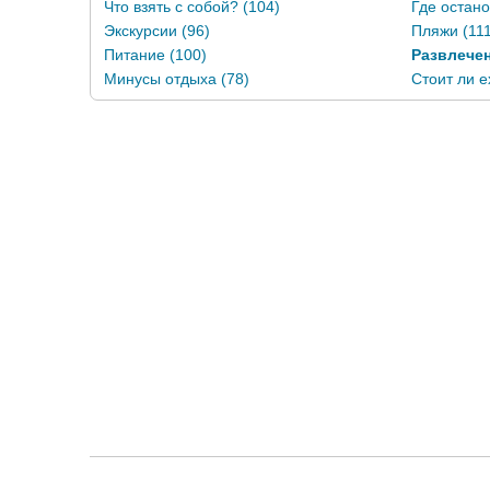
Что взять с собой? (104)
Где остано
Экскурсии (96)
Пляжи (111
Питание (100)
Развлечен
Минусы отдыха (78)
Стоит ли е