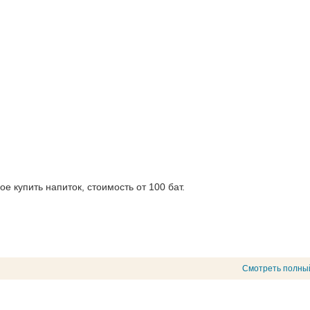
е купить напиток, стоимость от 100 бат.
Смотреть полны