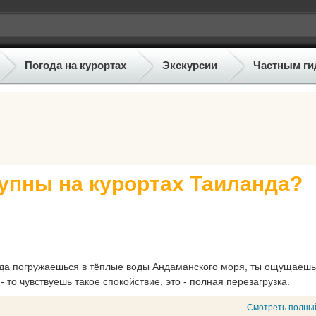
Погода на курортах
Экскурсии
Частным ги
упны на курортах Таиланда?
гда погружаешься в тёплые воды Андаманского моря, ты ощущаешь
 то чувствуешь такое спокойствие, это - полная перезагрузка.
Смотреть полны