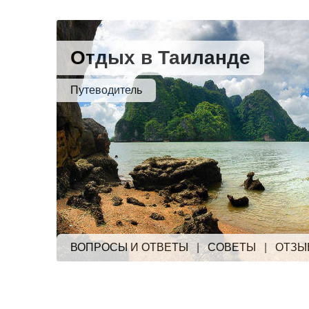
Отдых в Таиланде
Путеводитель
ВОПРОСЫ И ОТВЕТЫ
|
СОВЕТЫ
|
ОТЗЫ