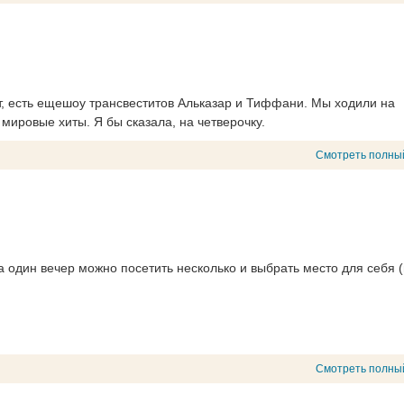
, есть ещешоу трансвеститов Альказар и Тиффани. Мы ходили на
мировые хиты. Я бы сказала, на четверочку.
Смотреть полны
 один вечер можно посетить несколько и выбрать место для себя (
Смотреть полны