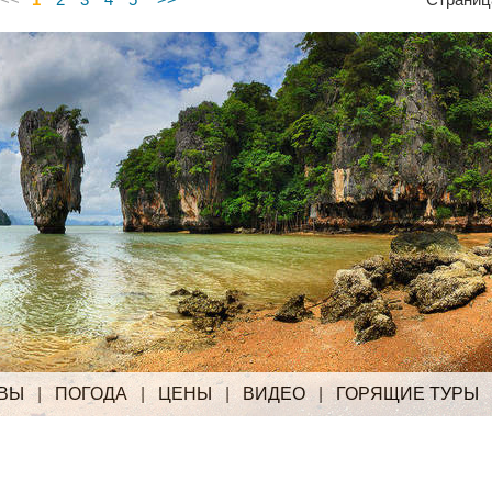
ВЫ
|
ПОГОДА
|
ЦЕНЫ
|
ВИДЕО
|
ГОРЯЩИЕ ТУРЫ