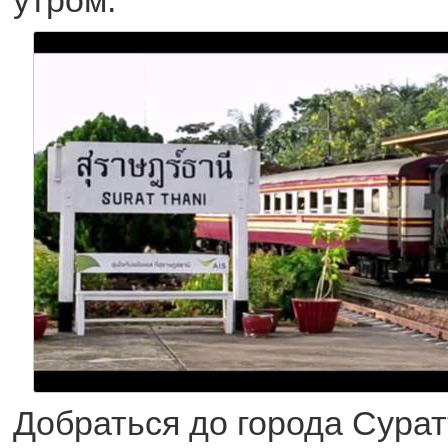
Добраться до города Сурат