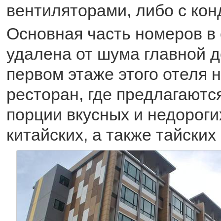
вентиляторами, либо с ко
Основная часть номеров в
удалена от шума главной д
первом этаже этого отеля 
ресторан, где предлагают
порции вкусных и недорог
китайских, а также тайских