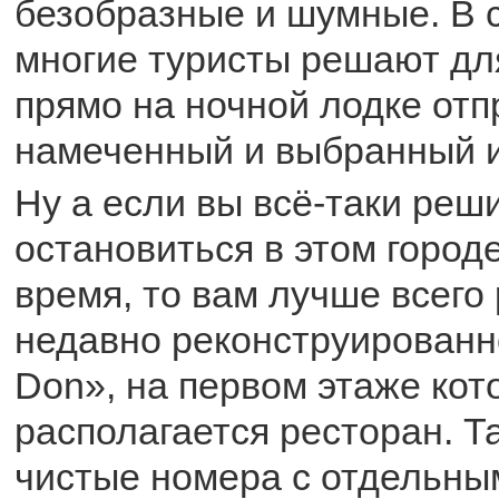
безобразные и шумные. В с
многие туристы решают для
прямо на ночной лодке отп
намеченный и выбранный и
Ну а если вы всё-таки реш
остановиться в этом город
время, то вам лучше всего
недавно реконструированн
Don», на первом этаже кот
располагается ресторан. Т
чистые номера с отдельны