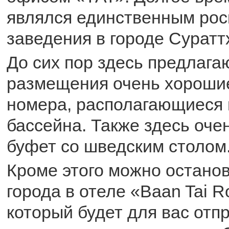
являлся единственным ро
заведения в городе Суратт
До сих пор здесь предлага
размещения очень хороши
номера, располагающиеся 
бассейна. Также здесь оче
буфет со шведским столом
Кроме этого можно останов
города в отеле «Baan Tai R
который будет для вас отп