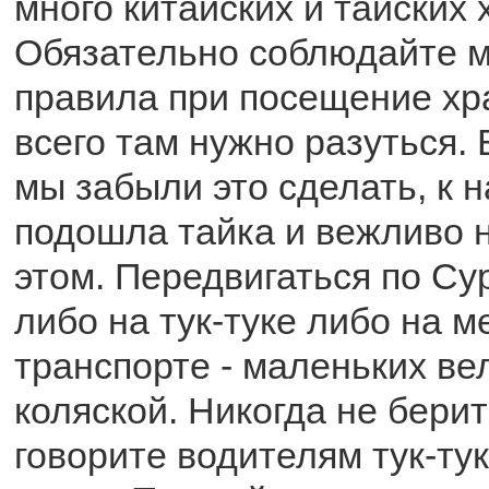
много китайских и тайских 
Обязательно соблюдайте 
правила при посещение хр
всего там нужно разуться. 
мы забыли это сделать, к н
подошла тайка и вежливо 
этом. Передвигаться по С
либо на тук-туке либо на 
транспорте - маленьких ве
коляской. Никогда не берит
говорите водителям тук-тук