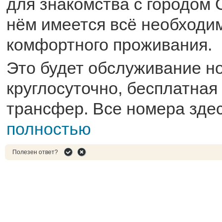
для знакомства с городом 
нём имеется всё необходи
комфортного проживания.
Это будет обслуживание н
круглосуточно, бесплатная
трансфер. Все номера здес
полностью
Полезен ответ?