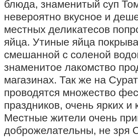
блюда, знаменитый суп Том
невероятно вкусное и деше
местных деликатесов попр
яйца. Утиные яйца покрыв
смешанной с соленой водо
знаменитое лакомство прод
магазинах. Так же на Сура
проводятся множество фес
праздников, очень ярких и 
Местные жители очень при
доброжелательны, не зря 