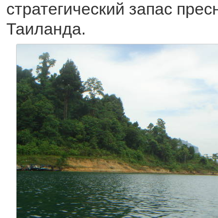
стратегический запас прес
Таиланда.