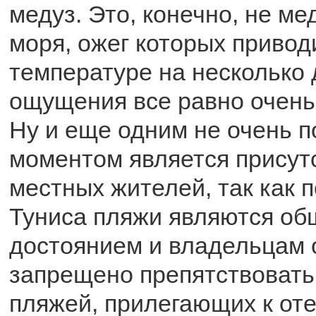
медуз. Это, конечно, не м
моря, ожег которых привод
температуре на несколько 
ощущения все равно очень
Ну и еще одним не очень 
моментом является присут
местных жителей, так как 
Туниса пляжи являются о
достоянием и владельцам 
запрещено препятствоват
пляжей, прилегающих к от