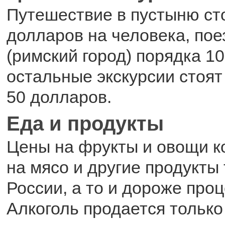
Путешествие в пустыню ст
долларов на человека, поез
(римский город) порядка 1
остальные экскурсии стоят
50 долларов.
Еда и продукты
Цены на фрукты и овощи к
на мясо и другие продукты 
России, а то и дороже проц
Алкоголь продается только