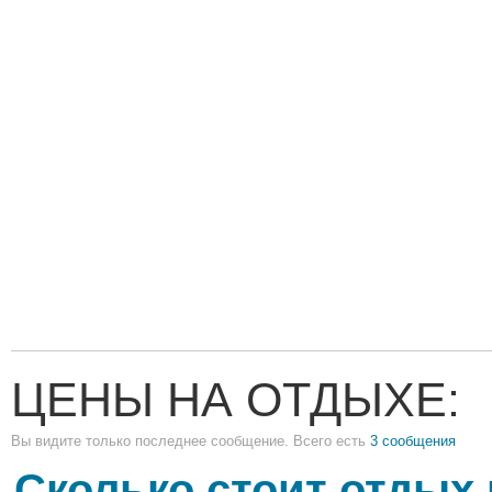
ЦЕНЫ НА ОТДЫХЕ:
Вы видите только последнее сообщение. Всего есть
3 сообщения
Сколько стоит отдых 