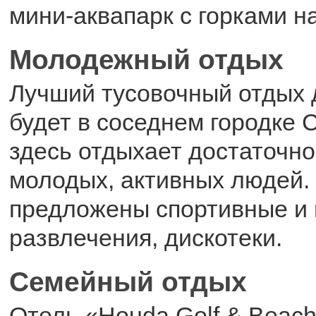
мини-аквапарк с горками н
Молодежный отдых
Лучший тусовочный отдых
будет в соседнем городке С
здесь отдыхает достаточно
молодых, активных людей.
предложены спортивные и
развлечения, дискотеки.
Семейный отдых
Отель «Houda Golf & Beach