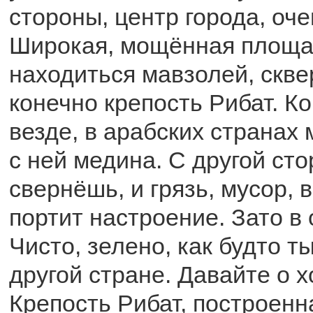
стороны, центр города, оч
Широкая, мощённая площа
находиться мавзолей, скве
конечно крепость Рибат. Ко
везде, в арабских странах
с ней медина. С другой сто
свернёшь, и грязь, мусор, 
портит настроение. Зато в 
Чисто, зелено, как будто т
другой стране. Давайте о 
Крепость Рибат, построенна