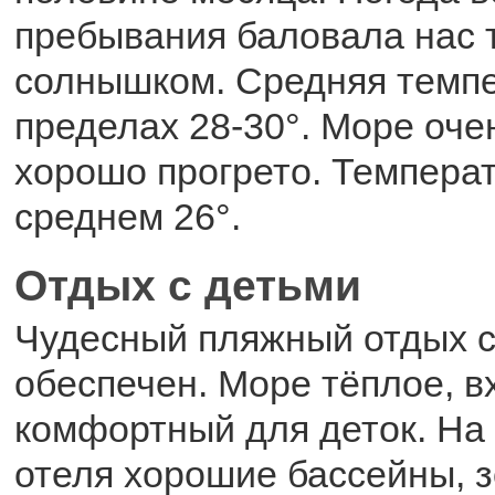
пребывания баловала нас 
солнышком. Средняя темпе
пределах 28-30°. Море оче
хорошо прогрето. Температ
среднем 26°.
Отдых с детьми
Чудесный пляжный отдых с
обеспечен. Море тёплое, в
комфортный для деток. На
отеля хорошие бассейны, з