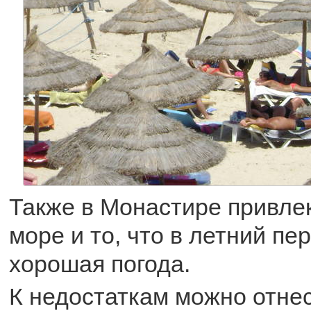
Также в Монастире привле
море и то, что в летний пе
хорошая погода.
К недостаткам можно отне