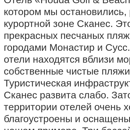
котором мы остановились,
курортной зоне Сканес. Эт
прекрасных песчаных пля
городами Монастир и Сусс.
отели находятся вблизи м
собственные чистые пляжи
Туристическая инфраструк
Сканес развита слабо. Зат
территории отелей очень 
благоустроены и оснащены