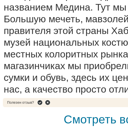
названием Медина. Тут мы
Большую мечеть, мавзоле
правителя этой страны Хаб
музей национальных костю
местных колоритных рынка
магазинчиках мы приобрел
сумки и обувь, здесь их це
нас, а качество просто отл
Полезен отзыв?
Смотреть в