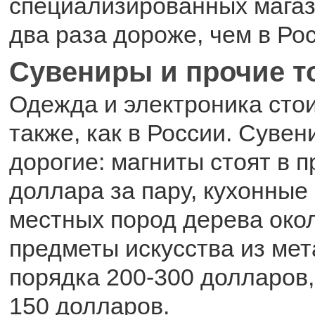
специализированных магази
два раза дороже, чем в Ро
Сувениры и прочие 
Одежда и электроника стои
также, как в России. Суве
дорогие: магниты стоят в п
доллара за пару, кухонные
местных пород дерева око
предметы искусства из мет
порядка 200-300 долларов,
150 долларов.