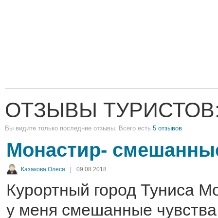
ОТЗЫВЫ ТУРИСТОВ
Вы видите только последние отзывы. Всего есть
5 отзывов
Монастир- смешанные
Казакова Олеся
|
09.08.2018
Курортный город Туниса М
у меня смешанные чувства