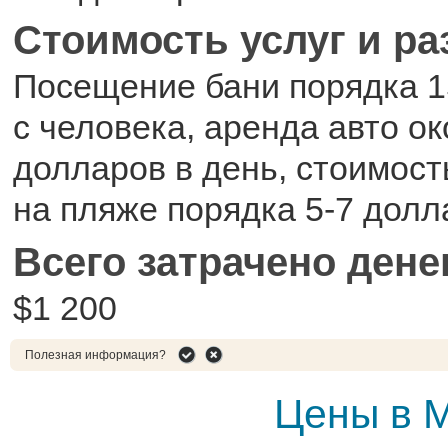
Стоимость услуг и р
Посещение бани порядка 1
с человека, аренда авто ок
долларов в день, стоимос
на пляже порядка 5-7 долл
Всего затрачено дене
$1 200
Полезная информация?
Цены в 