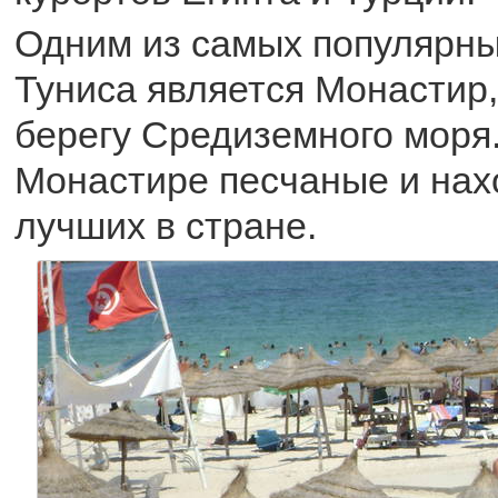
Одним из самых популярны
Туниса является Монастир
берегу Средиземного моря
Монастире песчаные и нах
лучших в стране.