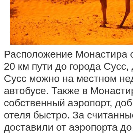
Расположение Монастира о
20 км пути до города Сусс,
Сусс можно на местном не
автобусе. Также в Монасти
собственный аэропорт, до
отеля быстро. За считанны
доставили от аэропорта до