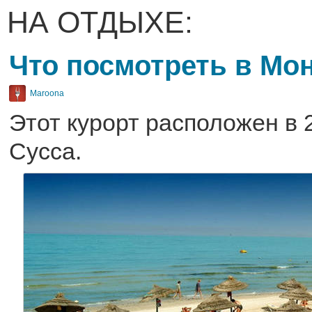
НА ОТДЫХЕ:
Что посмотреть в Мо
Maroona
Этот курорт расположен в 2
Сусса.