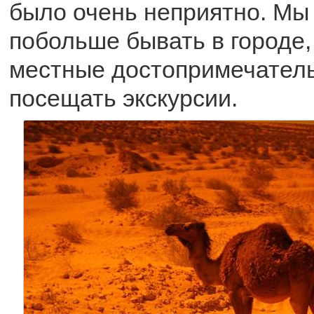
было очень неприятно. Мы
побольше бывать в городе,
местные достопримечатель
посещать экскурсии.