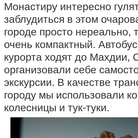
Монастиру интересно гулят
заблудиться в этом очаро
городе просто нереально, т
очень компактный. Автобус
курорта ходят до Махдии, 
организовали себе самост
экскурсии. В качестве тран
городу мы использовали к
колесницы и тук-туки.