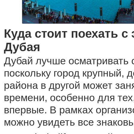
Куда стоит поехать с 
Дубая
Дубай лучше осматривать с
поскольку город крупный, д
района в другой может зан
времени, особенно для тех
впервые. В рамках органи
можно увидеть все знаковы