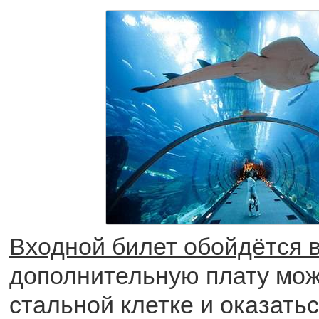
Входной билет обойдётся в
дополнительную плату мож
стальной клетке и оказать