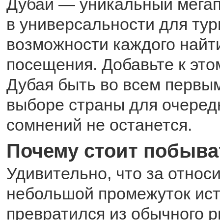
Дубай — уникальный мегап
в универсальности для тур
возможности каждого найти
посещения. Добавьте к эт
Дубая быть во всем первым
выборе страны для очеред
сомнений не останется.
Почему стоит побыва
Удивительно, что за относ
небольшой промежуток ист
превратился из обычного р