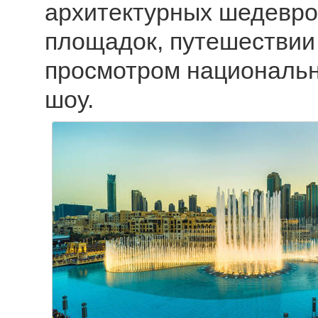
архитектурных шедевро
площадок, путешествии 
просмотром национальн
шоу.