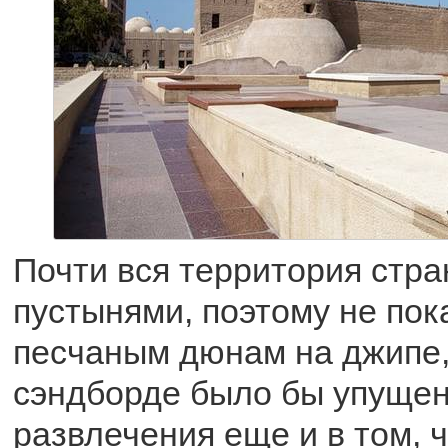
Почти вся территория стр
пустынями, поэтому не пок
песчаным дюнам на джипе,
сэндборде было бы упущен
развлечения еще и в том, ч