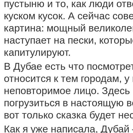
пустыню и то, как люди от
куском кусок. А сейчас со
картина: мощный великоле
наступает на пески, которы
капитулируют.
В Дубае есть что посмотрет
относится к тем городам, у
неповторимое лицо. Здесь
погрузиться в настоящую в
вот только сказка будет не
Как я уже написала, Дубай