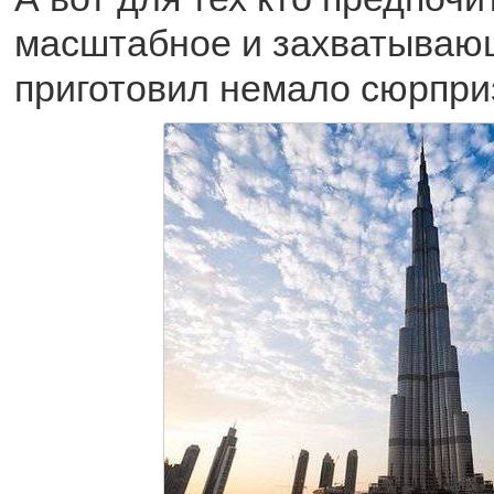
масштабное и захватывающ
приготовил немало сюрпри