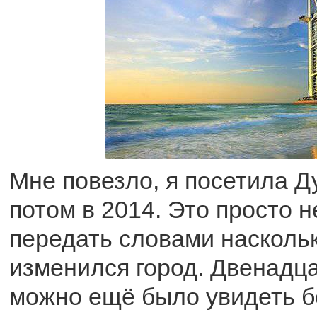
Мне повезло, я посетила Ду
потом в 2014. Это просто 
передать словами насколь
изменился город. Двенадца
можно ещё было увидеть 