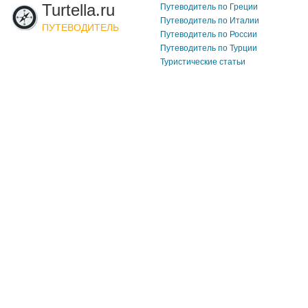
Turtella.ru
Путеводитель по Греции
Путеводитель по Италии
ПУТЕВОДИТЕЛЬ
Путеводитель по России
Путеводитель по Турции
Туристические статьи