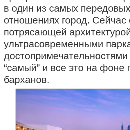
в один из самых передовых
отношениях город. Сейчас 
потрясающей архитектурой
ультрасовременными парка
достопримечательностями 
“самый” и все это на фоне
барханов.