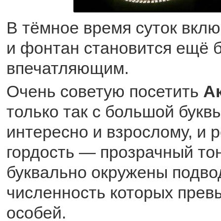
В тёмное время суток вклю
и фонтан становится ещё 
впечатляющим.
Очень советую посетить
А
только так с большой букв
интересно и взрослому, и 
гордость — прозрачный то
буквально окружены подв
численность которых прев
особей.