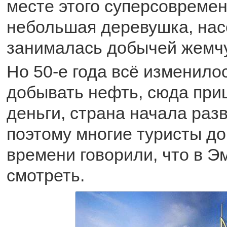
месте этого суперсовремен
небольшая деревушка, нас
занималась добычей жемчу
Но 50-е года всё изменило
добывать нефть, сюда пр
деньги, страна начала раз
поэтому многие туристы до
времени говорили, что в Э
смотреть.