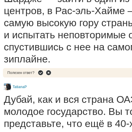
центров, в Рас-эль-Хайме 
самую высокую гору стран
и испытать неповторимые
спустившись с нее на сам
зиплайне.
Полезен ответ?
TatianaP
Дубай, как и вся страна О
молодое государство. Вы т
представьте, что ещё в 40-