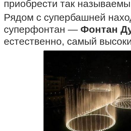
приобрести так называемы
Рядом с супербашней нахо
суперфонтан —
Фонтан Д
естественно, самый высоки