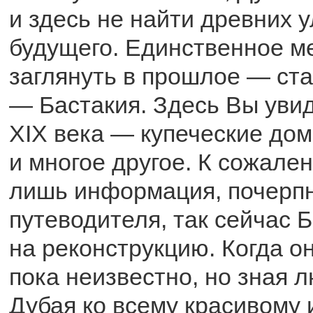
и здесь не найти древних у
будущего. Единственное ме
заглянуть в прошлое — ста
— Бастакия. Здесь Вы уви
XIX века — купеческие дом
и многое другое. К сожален
лишь информация, почерпн
путеводителя, так сейчас 
на реконструкцию. Когда о
пока неизвестно, но зная 
Дубая ко всему красивому 