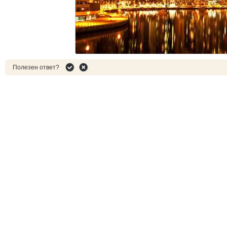
Полезен ответ?