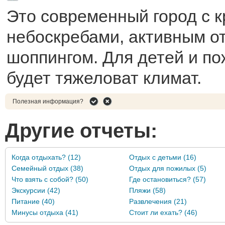
Это современный город с 
небоскребами, активным о
шоппингом. Для детей и п
будет тяжеловат климат.
Полезная информация?
Другие отчеты:
Когда отдыхать? (12)
Отдых с детьми (16)
Семейный отдых (38)
Отдых для пожилых (5)
Что взять с собой? (50)
Где остановиться? (57)
Экскурсии (42)
Пляжи (58)
Питание (40)
Развлечения (21)
Минусы отдыха (41)
Стоит ли ехать? (46)