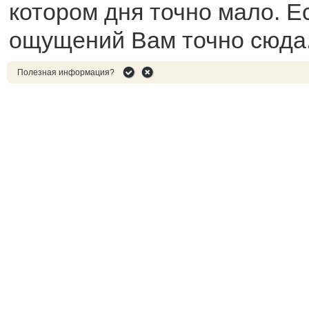
котором дня точно мало. Е
ощущений Вам точно сюда
Полезная информация?