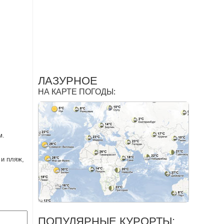
ЛАЗУРНОЕ
НА КАРТЕ ПОГОДЫ:
м.
 и пляж,
ПОПУЛЯРНЫЕ КУРОРТЫ: