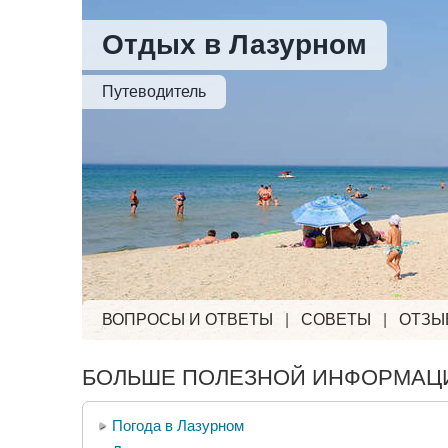
Отдых в Лазурном
Путеводитель
ВОПРОСЫ И ОТВЕТЫ
|
СОВЕТЫ
|
ОТЗЫ
БОЛЬШЕ ПОЛЕЗНОЙ ИНФОРМАЦИ
Погода в Лазурном