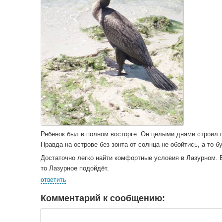
Ребёнок был в полном восторге. Он целыми днями строил 
Правда на острове без зонта от солнца не обойтись, а то 
Достаточно легко найти комфортные условия в Лазурном. 
то Лазурное подойдёт.
ответить
Комментарий к сообщению: