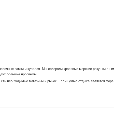
песочные замки и купался. Мы собирали красивые морские ракушки с ни
будут большие проблемы.
Есть необходимые магазины и рынок. Если целью отдыха является море