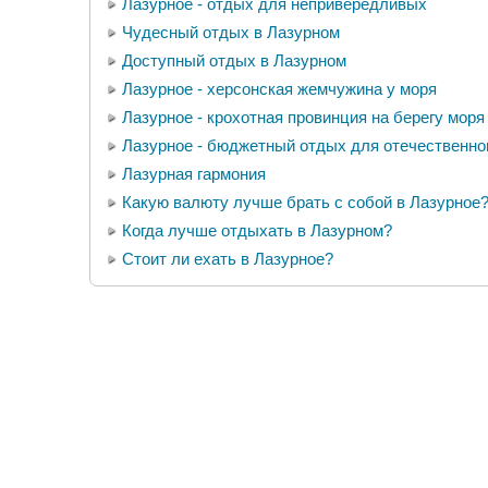
Лазурное - отдых для непривередливых
Чудесный отдых в Лазурном
Доступный отдых в Лазурном
Лазурное - херсонская жемчужина у моря
Лазурное - крохотная провинция на берегу моря
Лазурное - бюджетный отдых для отечественно
Лазурная гармония
Какую валюту лучше брать с собой в Лазурное
Когда лучше отдыхать в Лазурном?
Стоит ли ехать в Лазурное?