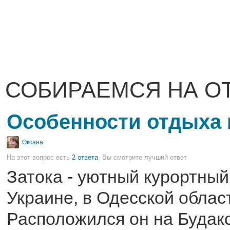
СОБИРАЕМСЯ НА О
Особенности отдыха 
Оксана
На этот вопрос есть
2 ответа
, Вы смотрите лучший ответ
Затока - уютный курортный
Украине, в Одесской облас
Расположился он на Будакс