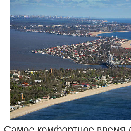
Самое комфортное время д