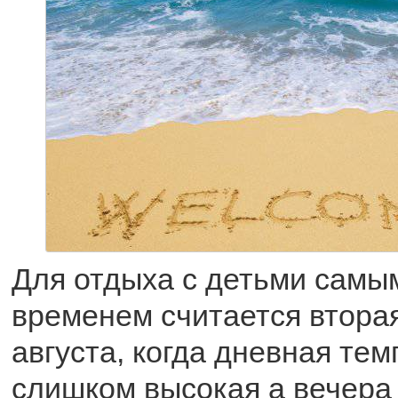
Для отдыха с детьми сам
временем считается втора
августа, когда дневная тем
слишком высокая а вечера