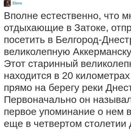
Elena
Вполне естественно, что м
отдыхающие в Затоке, отп
посетить в Белгород-Днест
великолепную Аккерманску
Этот старинный великолеп
находится в 20 километрах
прямо на берегу реки Днес
Первоначально он называл
первое упоминание о нем 
еще в четвертом столетии 