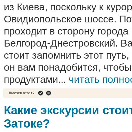
из Киева, поскольку к куро
Овидиопольское шоссе. По
проходит в сторону города
Белгород-Днестровский. В
стоит запомнить этот путь,
он вам понадобится, чтобы
продуктами...
читать полно
Полезен ответ?
Какие экскурсии стои
Затоке?