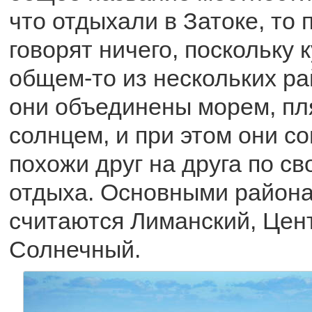
что отдыхали в Затоке, то 
говорят ничего, поскольку 
общем-то из нескольких ра
они объединены морем, пл
солнцем, и при этом они с
похожи друг на друга по с
отдыха. Основными района
считаются Лиманский, Цен
Солнечный.