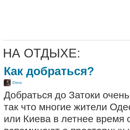
НА ОТДЫХЕ:
Как добраться?
Elena
Добраться до Затоки очень
так что многие жители Оде
или Киева в летнее время 