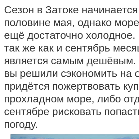
Сезон в Затоке начинается
половине мая, однако море
ещё достаточно холодное. 
так же как и сентябрь меся
является самым дешёвым. 
вы решили сэкономить на о
придётся пожертвовать ку
прохладном море, либо от
сентябре рисковать попас
погоду.