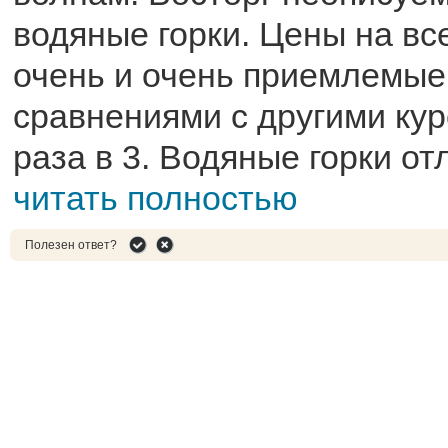
водяные горки. Цены на вс
очень и очень приемлемые
сравнениями с другими ку
раза в 3. Водяные горки от
читать полностью
Полезен ответ?