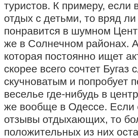
туристов. К примеру, если 
отдых с детьми, то вряд ли
понравится в шумном Цен
же в Солнечном районах. А
которая постоянно ищет ак
скорее всего сочтет Бугаз
скучноватым и попробует п
веселье где-нибудь в цент
же вообще в Одессе. Если
отзывы отдыхающих, то бо
положительных из них оста