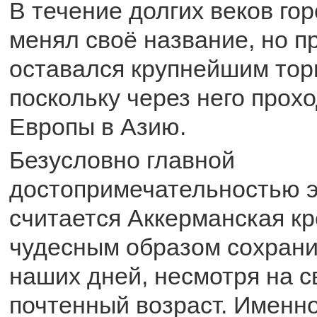
В течение долгих веков гор
менял своё название, но п
оставался крупнейшим тор
поскольку через него прохо
Европы в Азию.
Безусловно главной
достопримечательностью э
считается Аккерманская кр
чудесным образом сохран
наших дней, несмотря на с
почтенный возраст. Именно