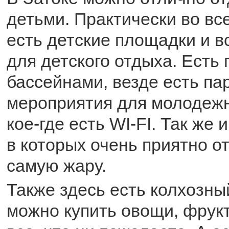
детьми. Практически во вс
есть детские площадки и 
для детского отдыха. Есть
бассейнами, везде есть па
мероприятия для молодежн
кое-где есть WI-FI. Так же 
в которых очень приятно о
самую жару.
Также здесь есть колхозны
можно купить овощи, фрук