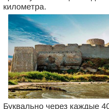
километра.
Буквально через каждые 40