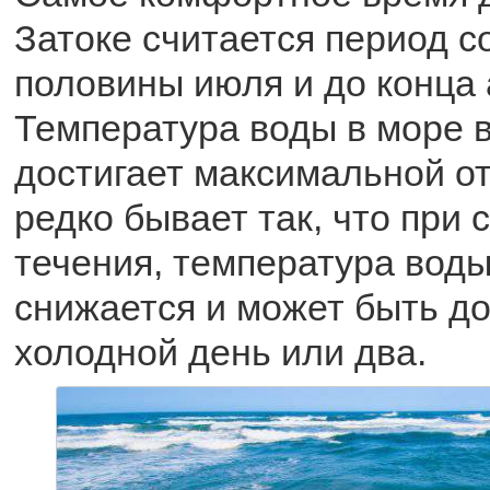
Затоке считается период с
половины июля и до конца 
Температура воды в море в
достигает максимальной от
редко бывает так, что при 
течения, температура воды
снижается и может быть д
холодной день или два.