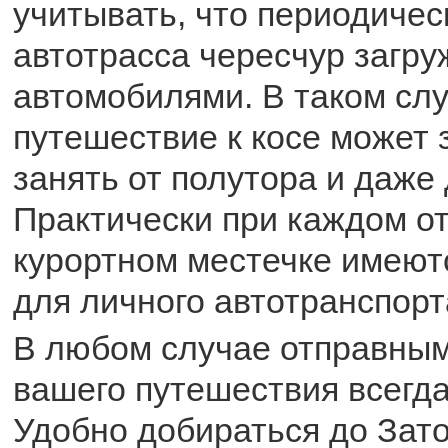
учитывать, что периодичес
автотрасса чересчур загру
автомобилями. В таком сл
путешествие к косе может 
занять от полутора и даже 
Практически при каждом от
курортном местечке имеют
для личного автотранспорт
В любом случае отправным
вашего путешествия всегда
Удобно добираться до Зато