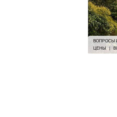
ВОПРОСЫ 
ЦЕНЫ
|
В