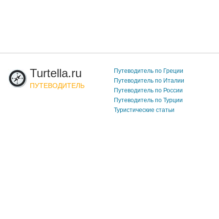
Turtella.ru
Путеводитель по Греции
Путеводитель по Италии
ПУТЕВОДИТЕЛЬ
Путеводитель по России
Путеводитель по Турции
Туристические статьи