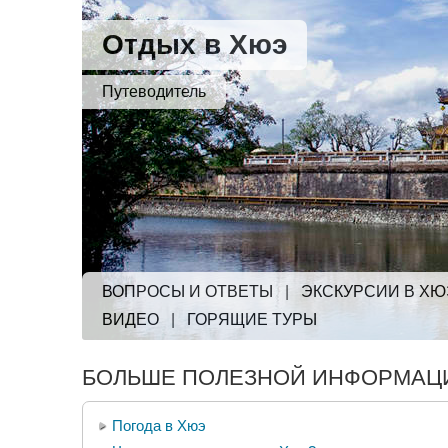
Отдых в Хюэ
Путеводитель
ВОПРОСЫ И ОТВЕТЫ
|
ЭКСКУРСИИ В ХЮ
ВИДЕО
|
ГОРЯЩИЕ ТУРЫ
БОЛЬШЕ ПОЛЕЗНОЙ ИНФОРМАЦИ
Погода в Хюэ