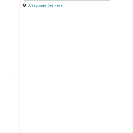
Все курорты Вьетнама