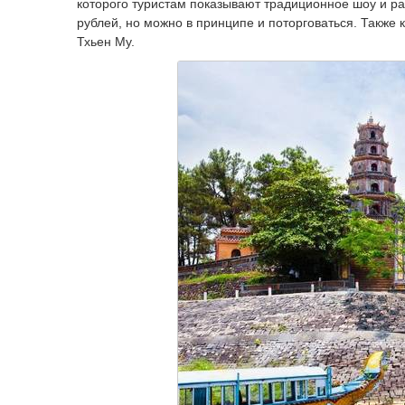
которого туристам показывают традиционное шоу и ра
рублей, но можно в принципе и поторговаться. Также
Тхьен Му.