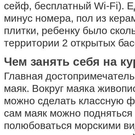
сейф, бесплатный Wi-Fi). 
минус номера, пол из кера
плитки, ребенку было сколь
территории 2 открытых бас
Чем занять себя на к
Главная достопримечательн
маяк. Вокруг маяка живопи
можно сделать классную ф
сам маяк можно подняться
полюбоваться морскими в