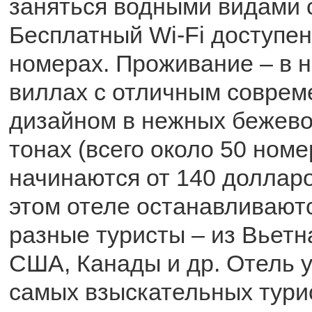
заняться водными видами 
Бесплатный Wi-Fi доступен
номерах. Проживание – в 
виллах с отличным совре
дизайном в нежных бежев
тонах (всего около 50 номе
начинаются от 140 долларо
этом отеле останавливают
разные туристы – из Вьетн
США, Канады и др. Отель 
самых взыскательных тури