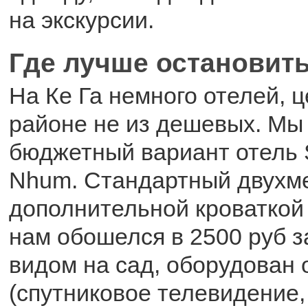
на экскурсии.
Где лучше остановит
На Ке Га немного отелей, ц
районе не из дешевых. Мы
бюджетный вариант отель 
Nhum. Стандартный двухм
дополнительной кроваткой
нам обошелся в 2500 руб з
видом на сад, оборудован 
(спутниковое телевидение,