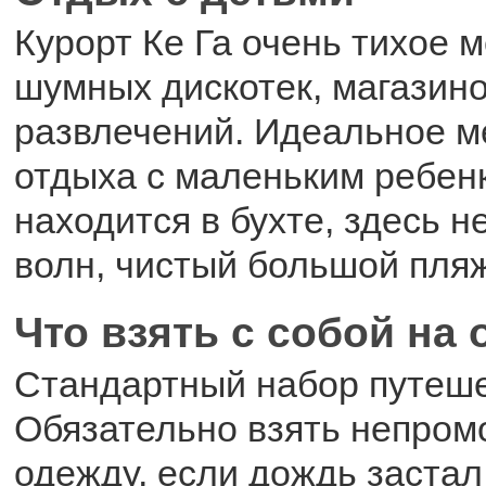
Курорт Ке Га очень тихое м
шумных дискотек, магазино
развлечений. Идеальное м
отдыха с маленьким ребен
находится в бухте, здесь н
волн, чистый большой пляж
Что взять с собой на
Стандартный набор путеше
Обязательно взять непро
одежду, если дождь застал