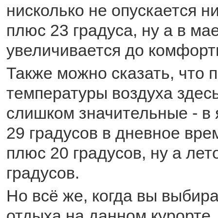
нисколько не опускается н
плюс 23 градуса, ну а в ма
увеличивается до комфорт
Также можно сказать, что 
температуры воздуха здесь
слишком значительные - в 
29 градусов в дневное вре
плюс 20 градусов, ну а лет
градусов.
Но всё же, когда вы выбир
отдыха на данном курорте,