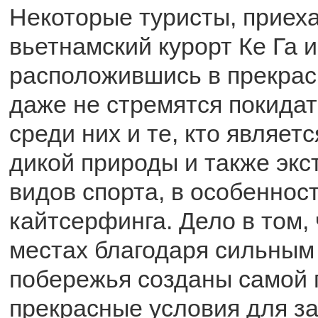
Некоторые туристы, приеха
вьетнамский курорт Ке Га и
расположившись в прекрас
даже не стремятся покидат
среди них и те, кто являет
дикой природы и также эк
видов спорта, в особеннос
кайтсерфинга. Дело в том, 
местах благодаря сильным
побережья созданы самой 
прекрасные условия для з