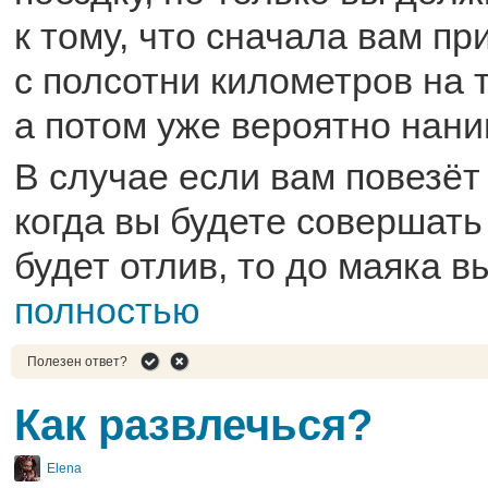
к тому, что сначала вам пр
с полсотни километров на 
а потом уже вероятно нани
В случае если вам повезёт 
когда вы будете совершать 
будет отлив, то до маяка вы
полностью
Полезен ответ?
Как развлечься?
Elena