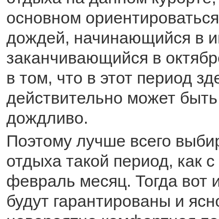
основном ориентироваться
дождей, начинающийся в и
заканчивающийся в октябр
в том, что в этот период зд
действительно может быть
дождливо.
Поэтому лучше всего выби
отдыха такой период, как с
февраль месяц. Тогда вот 
будут гарантированы и ясн