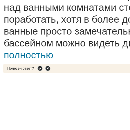
над ванными комнатами ст
поработать, хотя в более 
ванные просто замечатель
бассейном можно видеть дв
полностью
Полезен ответ?