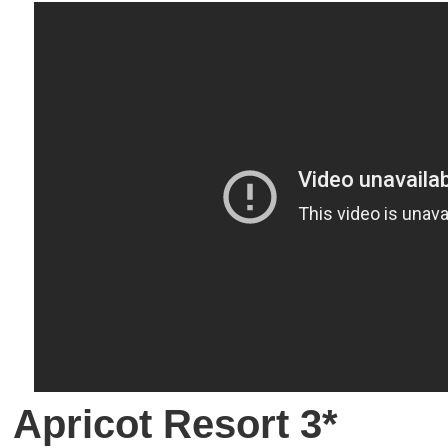
Apricot Resort 3*