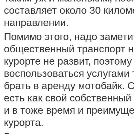
составляет около 30 кило
направлении.
Помимо этого, надо замети
общественный транспорт 
курорте не развит, поэтому
воспользоваться услугами 
брать в аренду мотобайк. 
есть как свой собственный 
и в тоже время и преимуще
курорта.