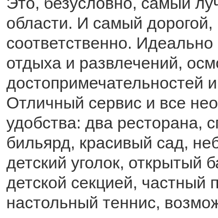
Это, безусловно, самый лу
области. И самый дорогой,
соответственно. Идеально
отдыха и развлечений, ос
достопримечательностей и
Отличный сервис и все не
удобства: два ресторана, с
бильярд, красивый сад, н
детский уголок, открытый б
детской секцией, частный п
настольный теннис, возмо