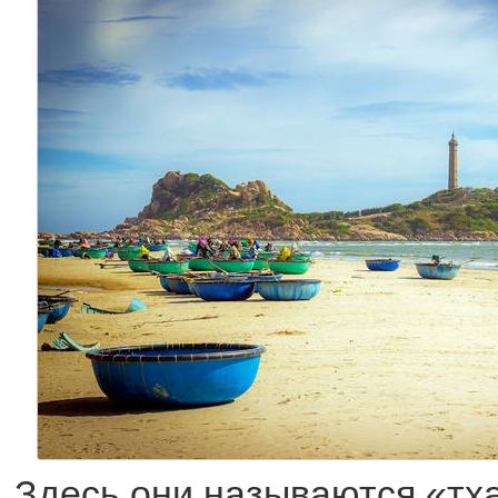
Здесь они называются «тха