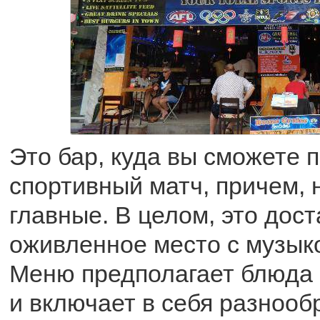
Это бар, куда вы сможете 
спортивный матч, причем, 
главные. В целом, это дос
оживленное место с музык
Меню предполагает блюда 
и включает в себя разнооб