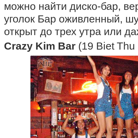
можно найти диско-бар, ве
уголок Бар оживленный, ш
открыт до трех утра или да
Crazy Kim Bar
(19 Biet Thu 