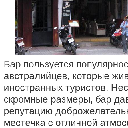
Бар пользуется популярнос
австралийцев, которые жив
иностранных туристов. Нес
скромные размеры, бар да
репутацию доброжелательн
местечка с отличной атмо