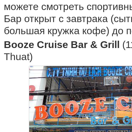
можете смотреть спортивн
Бар открыт с завтрака (сыт
большая кружка кофе) до п
Booze Cruise Bar & Grill
(
Thuat)