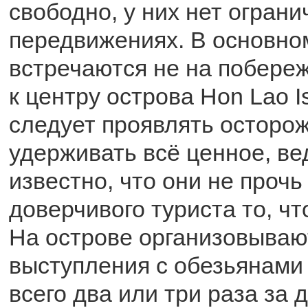
свободно, у них нет ограни
передвижениях. В основно
встречаются не на побереж
к центру острова Hon Lao I
следует проявлять осторо
удерживать всё ценное, ве
известно, что они не прочь
доверчивого туриста то, чт
На острове организовыва
выступления с обезьянами 
всего два или три раза за 