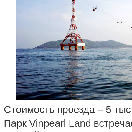
Стоимость проезда – 5 тыс.
Парк Vinpearl Land встреч