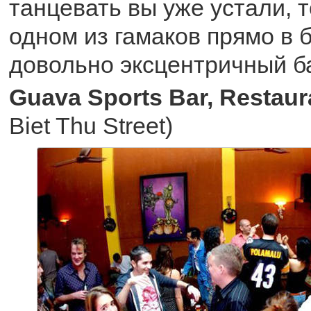
танцевать вы уже устали, 
одном из гамаков прямо в 
довольно эксцентричный б
Guava Sports Bar, Restau
Biet Thu Street)