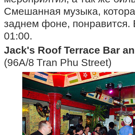
Смешанная музыка, котора
заднем фоне, понравится. 
01:00.
Jack's Roof Terrace Bar a
(96A/8 Tran Phu Street)