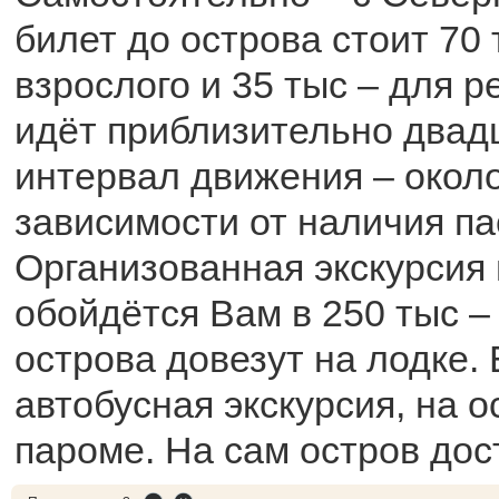
билет до острова стоит 70 
взрослого и 35 тыс – для 
идёт приблизительно двадц
интервал движения – около
зависимости от наличия п
Организованная экскурсия 
обойдётся Вам в 250 тыс –
острова довезут на лодке.
автобусная экскурсия, на о
пароме. На сам остров дос