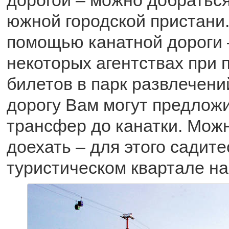
южной городской пристани
помощью канатной дороги 
некоторых агентствах при 
билетов в парк развлечени
дорогу Вам могут предлож
трансфер до канатки. Можн
доехать – для этого садите
туристическом квартале на