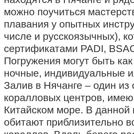
можно поучиться мастерст
плавания у опытных инстру
числе и русскоязычных), к
сертификатами PADI, BSA
Погружения могут быть как
ночные, индивидуальные и
Залив в Нячанге – один из
коралловых центров, име
Китайском море. В данной
обитают приблизительно в