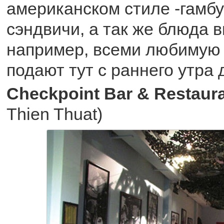
американском стиле -гамбу
сэндвичи, а так же блюда в
например, всеми любимую 
подают тут с раннего утра 
Checkpoint Bar & Restaur
Thien Thuat)