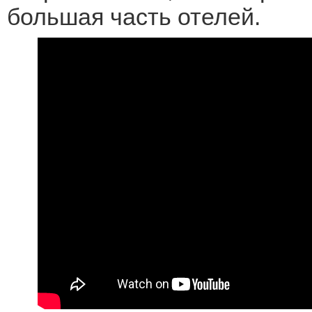
большая часть отелей.