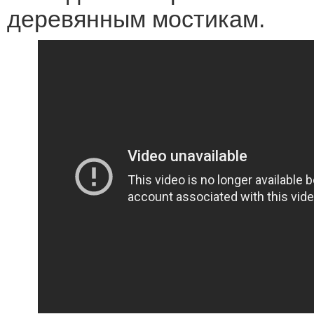
деревянным мостикам.