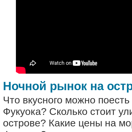
Ночной рынок на ост
Что вкусного можно поесть
Фукуока? Сколько стоит ул
острове? Какие цены на м