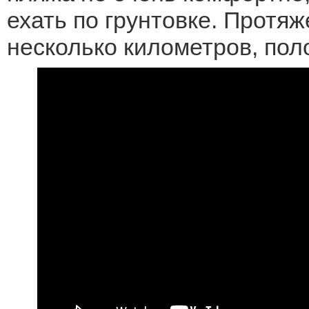
ехать по грунтовке. Протяж
несколько километров, поло