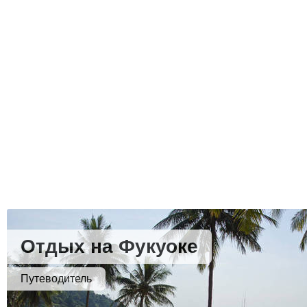
Отдых на Фукуоке
Путеводитель