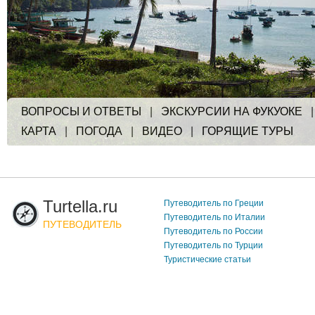
ВОПРОСЫ И ОТВЕТЫ
|
ЭКСКУРСИИ НА ФУКУОКЕ
КАРТА
|
ПОГОДА
|
ВИДЕО
|
ГОРЯЩИЕ ТУРЫ
Turtella.ru
Путеводитель по Греции
Путеводитель по Италии
ПУТЕВОДИТЕЛЬ
Путеводитель по России
Путеводитель по Турции
Туристические статьи