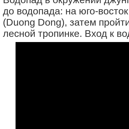
до водопада: на юго-восток
(Duong Dong), затем пройт
лесной тропинке. Вход к в