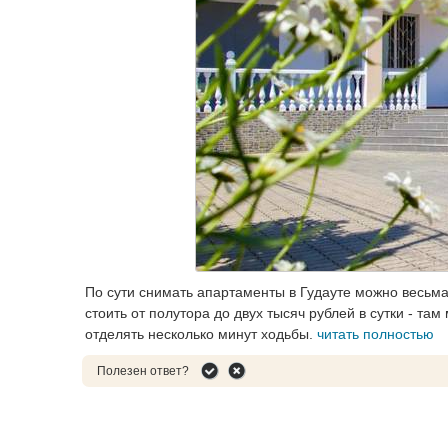
По сути снимать апартаменты в Гудауте можно весьма
стоить от полутора до двух тысяч рублей в сутки - там
отделять несколько минут ходьбы.
читать полностью
Полезен ответ?