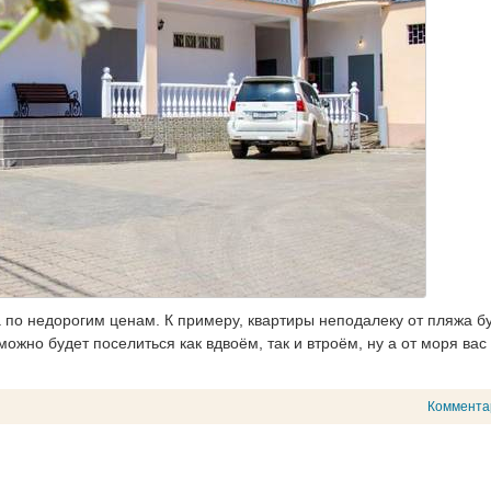
 по недорогим ценам. К примеру, квартиры неподалеку от пляжа б
 можно будет поселиться как вдвоём, так и втроём, ну а от моря вас
Коммента