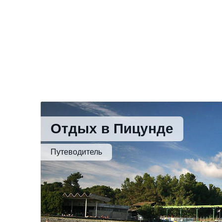
Отдых в Пицунде
Путеводитель