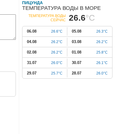
ПИЦУНДА
ТЕМПЕРАТУРА ВОДЫ В МОРЕ
26.6
°C
ТЕМПЕРАТУРА ВОДЫ
СЕЙЧАС
06.08
05.08
26.6°C
26.3°C
04.08
03.08
26.2°C
26.2°C
02.08
01.08
26.2°C
25.8°C
31.07
30.07
26.0°C
26.1°C
29.07
28.07
25.7°C
26.0°C