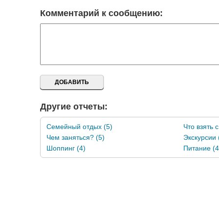
Комментарий к сообщению:
Другие отчеты:
Семейный отдых (5)
Что взять с
Чем заняться? (5)
Экскурсии 
Шоппинг (4)
Питание (4