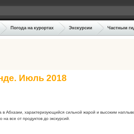
Погода на курортах
Экскурсии
Частным ги
нде. Июль 2018
а в Абхазии, характеризующийся сильной жарой и высоким наплыв
 на все от продуктов до экскурсий.