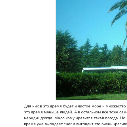
Для них в это время будет и чистое море и множество 
это время меньше людей. А в остальном все тоже само
нередки дожди. Мало кому нравится такая погода. Но 
время уже выпадает снег и выглядит это очень красиво