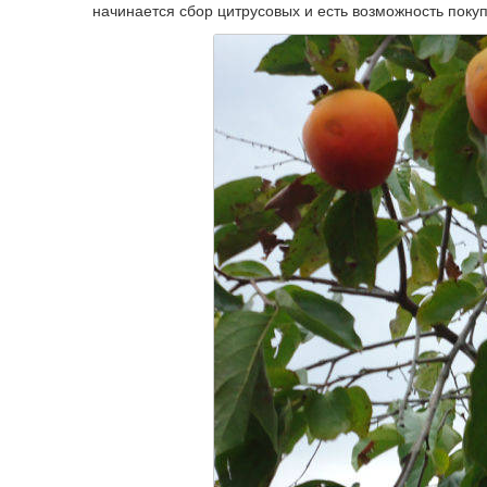
начинается сбор цитрусовых и есть возможность покуп