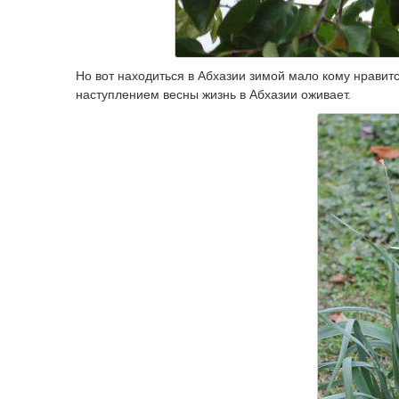
Но вот находиться в Абхазии зимой мало кому нравит
наступлением весны жизнь в Абхазии оживает.