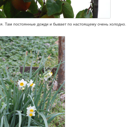
ся. Там постоянные дожди и бывает по настоящему очень холодно. 