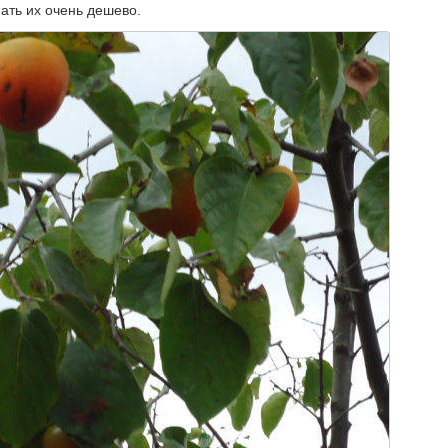
ать их очень дешево.