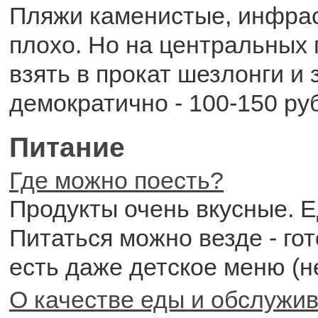
Пляжи каменистые, инфрас
плохо. Но на центральных
взять в прокат шезлонги и 
демократично - 100-150 ру
Питание
Где можно поесть?
Продукты очень вкусные. 
Питаться можно везде - гот
есть даже детское меню (не
О качестве еды и обслужи