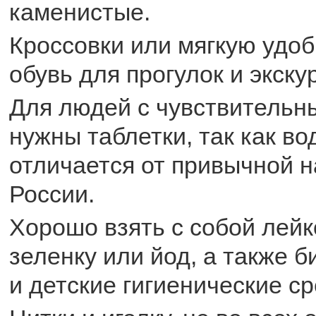
каменистые.
Кроссовки или мягкую удо
обувь для прогулок и экску
Для людей с чувствительн
нужны таблетки, так как во
отличается от привычной 
России.
Хорошо взять с собой лей
зеленку или йод, а также б
и детские гигиенические ср