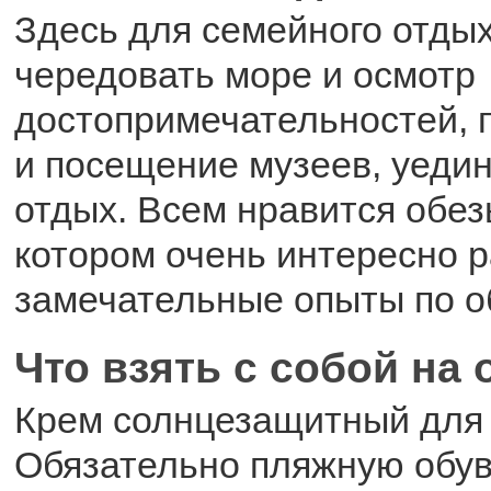
Здесь для семейного отдых
чередовать море и осмотр
достопримечательностей, п
и посещение музеев, уеди
отдых. Всем нравится обез
котором очень интересно 
замечательные опыты по о
Что взять с собой на
Крем солнцезащитный для
Обязательно пляжную обувь