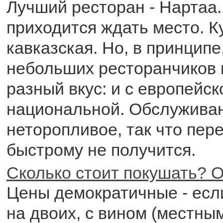
Лучший ресторан - Нартаа.
приходится ждать место. 
кавказская. Но, в принципе
небольших ресторанчиков 
разный вкус: и с европейско
национальной. Обслужива
неторопливое, так что пере
быстрому не получится.
Сколько стоит покушать? О
Цены демократичные - есл
на двоих, с вином (местным