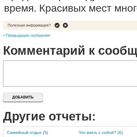
время. Красивых мест мног
Полезная информация?
< Предыдущее сообщение
Комментарий к сооб
Другие отчеты:
Семейный отдых (5)
Что взять с собой? (6)