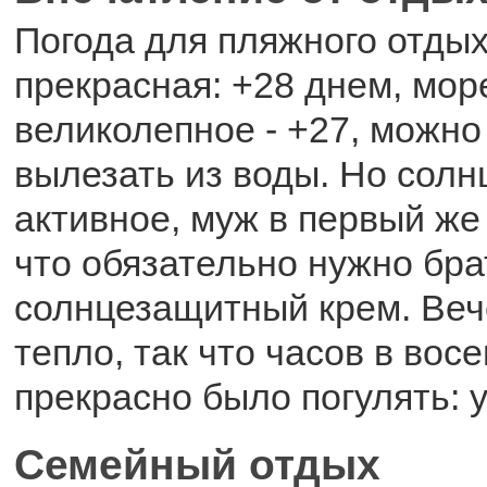
Погода для пляжного отдых
прекрасная: +28 днем, море
великолепное - +27, можно
вылезать из воды. Но солн
активное, муж в первый же 
что обязательно нужно бра
солнцезащитный крем. Веч
тепло, так что часов в вос
прекрасно было погулять: 
Семейный отдых