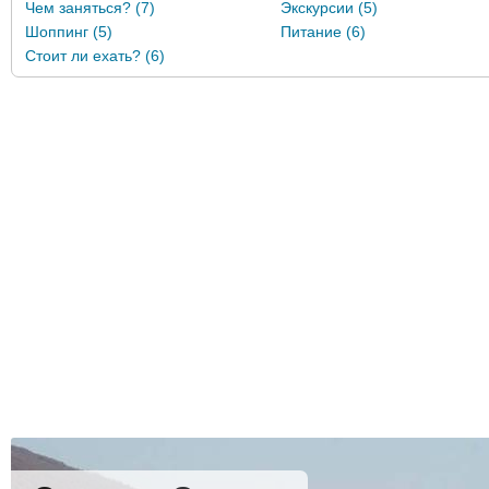
Чем заняться? (7)
Экскурсии (5)
Шоппинг (5)
Питание (6)
Стоит ли ехать? (6)