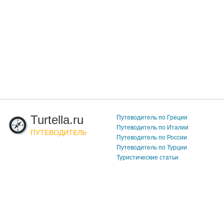
Turtella.ru
Путеводитель по Греции
Путеводитель по Италии
ПУТЕВОДИТЕЛЬ
Путеводитель по России
Путеводитель по Турции
Туристические статьи