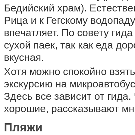
Бедийский храм). Естестве
Рица и к Гегскому водопад
впечатляет. По совету гида
сухой паек, так как еда дор
вкусная.
Хотя можно спокойно взять
экскурсию на микроавтобус
Здесь все зависит от гида
хорошие, рассказывают мно
Пляжи