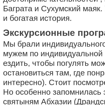
Баграта и Сухумский маяк.
и богатая история.
Экскурсионные прог
Мы брали индивидуального
мужем по индивидуальной
ездить, чтобы погулять мо
остановиться там, где пон
интересно). Стоит посмот
Но особенно запомнилась 
святыням Абхазии (Драндс