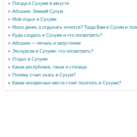
Погода в Сухуме в августе
Абхазия. Зимний Сухум
Мой отдых в Сухуме
Мало денег, а отдыхать хочется? Тогда Вам в Сухим и тол
Куда сходить в Сухуми и что посмотреть?
Абхазия — печаль и запустение
Экскурсии в Сухуме: что посмотреть?
Отдых в Сухуме
Какая республика, такая и столица
Почему стоит ехать в Сухум?
Какие интересные места стоит посетить в Сухуме?