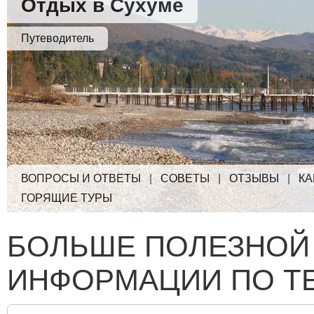
Отдых в Сухуме
Путеводитель
ВОПРОСЫ И ОТВЕТЫ
|
СОВЕТЫ
|
ОТЗЫВЫ
|
КА
ГОРЯЩИЕ ТУРЫ
БОЛЬШЕ ПОЛЕЗНОЙ
ИНФОРМАЦИИ ПО Т