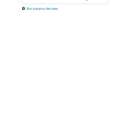
Все курорты Австрии