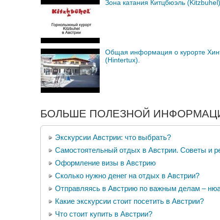
Зона катания Китцбюэль (Kitzbuhel)
Общая информация о курорте Хин
(Hintertux).
БОЛЬШЕ ПОЛЕЗНОЙ ИНФОРМАЦИ
Экскурсии Австрии: что выбрать?
Самостоятельный отдых в Австрии. Советы и р
Оформление визы в Австрию
Сколько нужно денег на отдых в Австрии?
Отправляясь в Австрию по важным делам – ню
Какие экскурсии стоит посетить в Австрии?
Что стоит купить в Австрии?