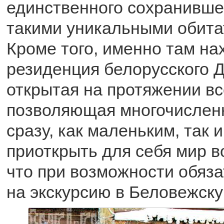
единственного сохранившег
такими уникальными обитат
Кроме того, именно там на
резиденция белорусского 
открытая на протяжении вс
позволяющая многочисленн
сразу, как маленьким, так 
приоткрыть для себя мир в
что при возможности обяз
на экскурсию в Беловежску