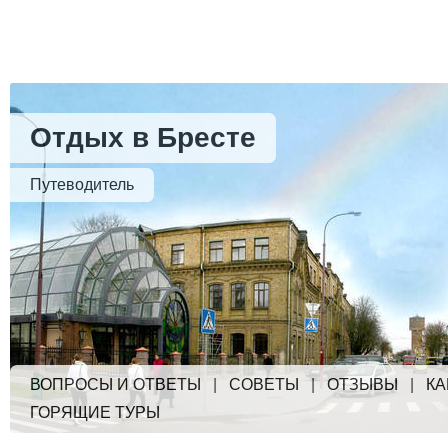
Отдых в Бресте
Путеводитель
ВОПРОСЫ И ОТВЕТЫ
|
СОВЕТЫ
|
ОТЗЫВЫ
|
КА
ГОРЯЩИЕ ТУРЫ