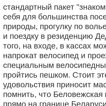
стандартный пакет "знаком
себя для большинства пос
природы, прогулку по вол
и поездку в резиденцию Д
того, на входе, в кассах мо
напрокат велосипед и прое
специальным велосипедны
пройтись пешком. Стоит эт
удовольствия приносит мас
помнить, что Беловежская
прямо на границе Беларус