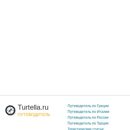
Turtella.ru
Путеводитель по Греции
Путеводитель по Италии
ПУТЕВОДИТЕЛЬ
Путеводитель по России
Путеводитель по Турции
Туристические статьи