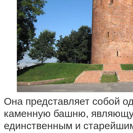
Она представляет собой о
каменную башню, являющ
единственным и старейшим