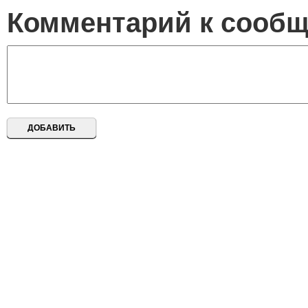
Комментарий к сооб