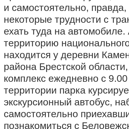
и самостоятельно, правда,
некоторые трудности с тра
ехать туда на автомобиле.
территорию национального
находится у деревни Каме
района Брестской области,
комплекс ежедневно с 9.00 
территории парка курсируе
экскурсионный автобус, н
самостоятельно приехавш
познакомиться с Беловежс