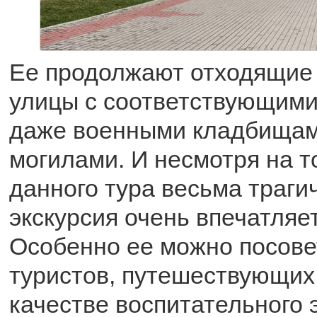
Ее продолжают отходящие 
улицы с соответствующим
даже военными кладбищам
могилами. И несмотря на т
данного тура весьма траги
экскурсия очень впечатляе
Особенно ее можно посове
туристов, путешествующих
качестве воспитательного 