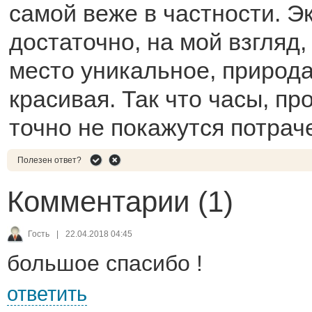
самой веже в частности. Э
достаточно, на мой взгляд,
место уникальное, природа 
красивая. Так что часы, пр
точно не покажутся потрач
Полезен ответ?
Комментарии (1)
Гость
|
22.04.2018 04:45
большое спасибо !
ответить