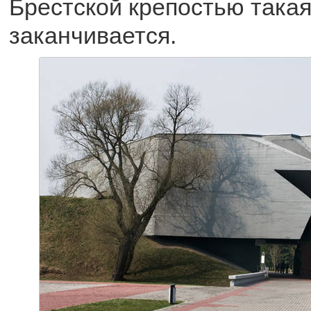
Брестской крепостью такая
заканчивается.