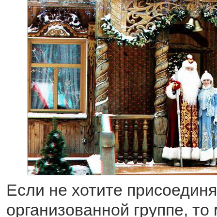
Если не хотите присоединя
организованной группе, то