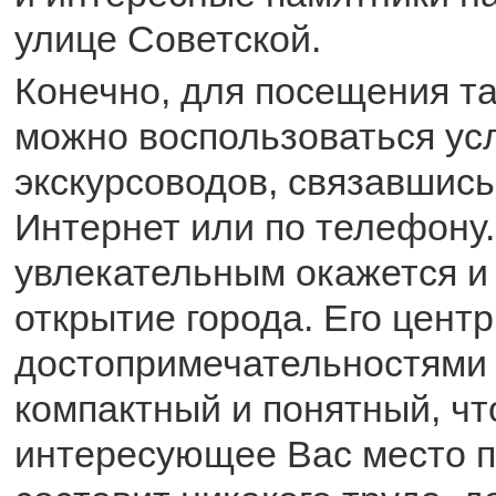
улице Советской.
Конечно, для посещения та
можно воспользоваться ус
экскурсоводов, связавшись
Интернет или по телефону.
увлекательным окажется и
открытие города. Его цент
достопримечательностями 
компактный и понятный, чт
интересующее Вас место п