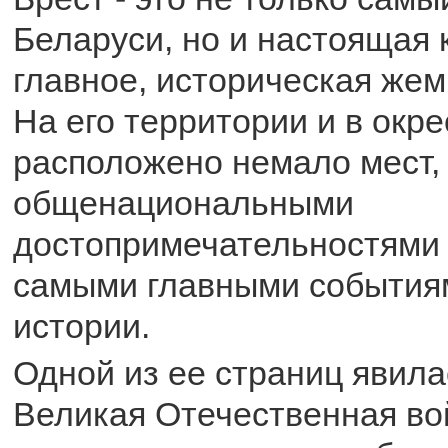
Беларуси, но и настоящая 
главное, историческая же
На его территории и в окре
расположено немало мест
общенациональными
достопримечательностями 
самыми главными событиям
истории.
Одной из ее страниц явил
Великая Отечественная во