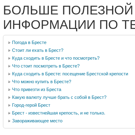
БОЛЬШЕ ПОЛЕЗНОЙ
ИНФОРМАЦИИ ПО Т
Погода в Бресте
Стоит ли ехать в Брест?
Куда сходить в Бресте и что посмотреть?
Что стоит посмотреть в Бресте?
Куда сходить в Бресте: посещение Брестской крепости
Что можно купить в Бресте?
Что привезти из Бреста
Какую валюту лучше брать с собой в Брест?
Город-герой Брест
Брест - известнейшая крепость, и не только.
Завораживающее место