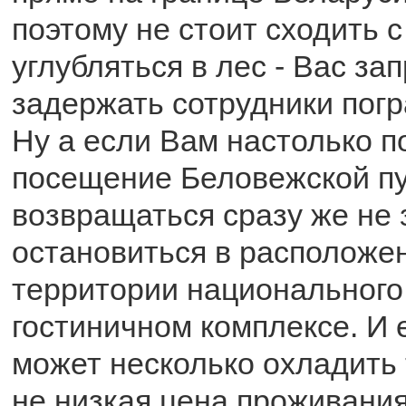
поэтому не стоит сходить с
углубляться в лес - Вас за
задержать сотрудники пог
Ну а если Вам настолько п
посещение Беловежской пу
возвращаться сразу же не 
остановиться в расположе
территории национального
гостиничном комплексе. И 
может несколько охладить 
не низкая цена проживания