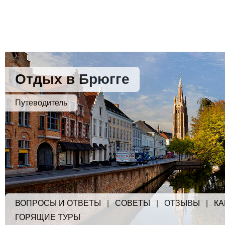
Отдых в Брюгге
Путеводитель
ВОПРОСЫ И ОТВЕТЫ
|
СОВЕТЫ
|
ОТЗЫВЫ
|
КА
ГОРЯЩИЕ ТУРЫ