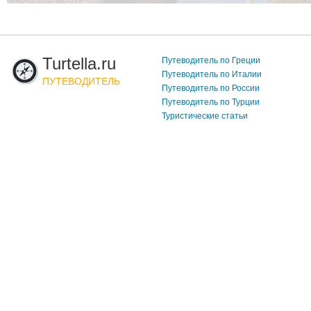
Turtella.ru
Путеводитель по Греции
Путеводитель по Италии
ПУТЕВОДИТЕЛЬ
Путеводитель по России
Путеводитель по Турции
Туристические статьи