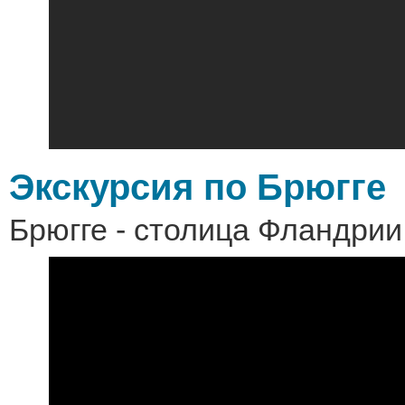
Экскурсия по Брюгге
Брюгге - столица Фландрии