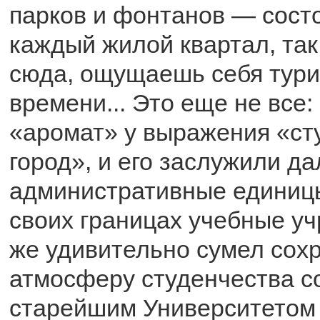
парков и фонтанов — сост
каждый жилой квартал, так
сюда, ощущаешь себя тури
времени... Это еще не все:
«аромат» у выражения «ст
город», и его заслужили да
административные единиц
своих границах учебные уч
же удивительно сумел сох
атмосферу студенчества с
старейшим Университетом 