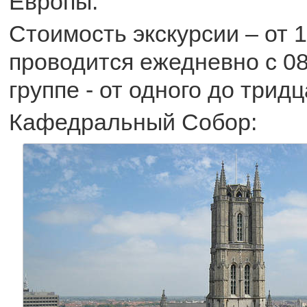
Европы.
Стоимость экскурсии – от 1
проводится ежедневно с 08:
группе - от одного до трид
Кафедральный Собор: