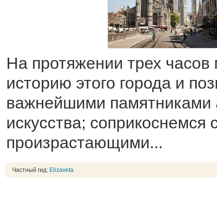
На протяжении трех часов
историю этого города и по
важнейшими памятниками 
искусства; соприкоснемся 
произрастающими...
Частный гид:
Elizaveta