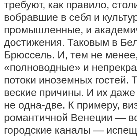
требуют, как правило, стол
вобравшие в себя и культу
промышленные, и академи
достижения. Таковым в Бел
Брюссель. И, тем не менее,
«полноводные» и непрек
потоки иноземных гостей. 
веские причины. И их даже 
не одна-две. К примеру, ви
романтичной Венеции — в
городские каналы — испещ