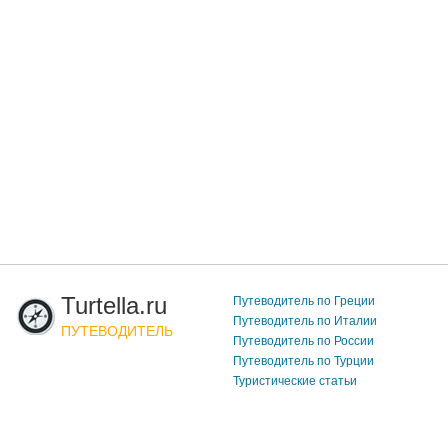
Turtella.ru
Путеводитель по Греции
Путеводитель по Италии
ПУТЕВОДИТЕЛЬ
Путеводитель по России
Путеводитель по Турции
Туристические статьи