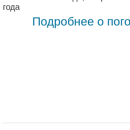
года
Подробнее о пого