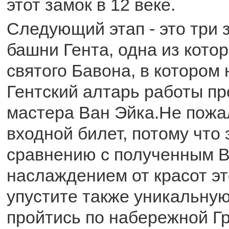
этот замок в 12 веке.
Следующий этап - это три
башни Гента, одна из кото
святого Бавона, в котором
Гентский алтарь работы п
мастера Ван Эйка.Не пожа
входной билет, потому что 
сравнению с полученным 
наслаждением от красот эт
упустите также уникальну
пройтись по набережной Гр