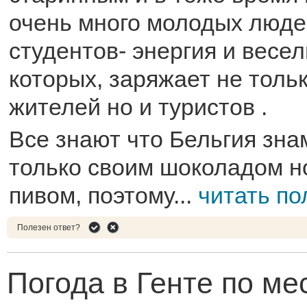
очень много молодых люде
студентов- энергия и весел
которых, заряжает не толь
жителей но и туристов .
Все знают что Бельгия зна
только своим шоколадом н
пивом, поэтому...
читать п
Полезен ответ?
Погода в Генте по ме