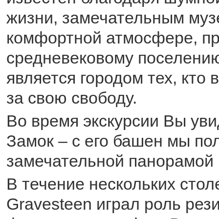
жизни, замечательным муз
комфортной атмосфере, п
средневековому поселению
является городом тех, кто 
за свою свободу.
Во время экскурсии Вы ув
Замок – с его башен мы п
замечательной панорамой 
В течение нескольких стол
Gravesteen играл роль рез