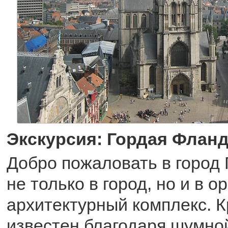
Экскурсия: Гордая Флан
Добро пожаловать в город 
не только в город, но и в 
архитектурный комплекс. К
известен благодаря шумно