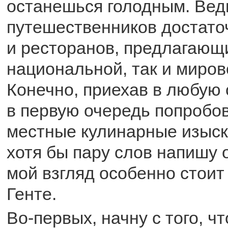
останешься голодным. Ведь
путешественников достато
и ресторанов, предлагающ
национальной, так и миров
Конечно, приехав в любую 
в первую очередь попробов
местные кулинарные изыск
хотя бы пару слов напишу о
мой взгляд особенно стоит
Генте.
Во-первых, начну с того, ч