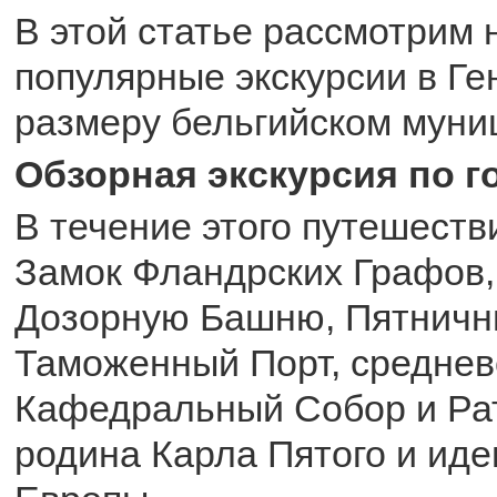
В этой статье рассмотрим 
популярные экскурсии в Ген
размеру бельгийском муни
Обзорная экскурсия по г
В течение этого путешест
Замок Фландрских Графов,
Дозорную Башню, Пятничн
Таможенный Порт, среднев
Кафедральный Собор и Рат
родина Карла Пятого и ид