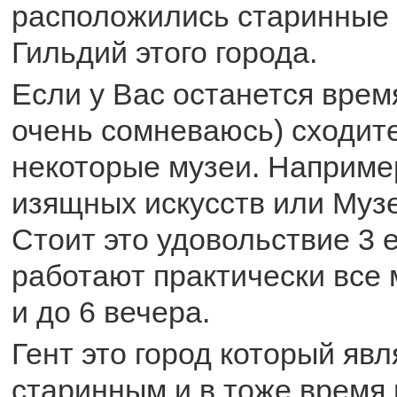
расположились старинные 
Гильдий этого города.
Если у Вас останется время
очень сомневаюсь) сходите
некоторые музеи. Наприме
изящных искусств или Муз
Стоит это удовольствие 3 
работают практически все 
и до 6 вечера.
Гент это город который явл
старинным и в тоже время 