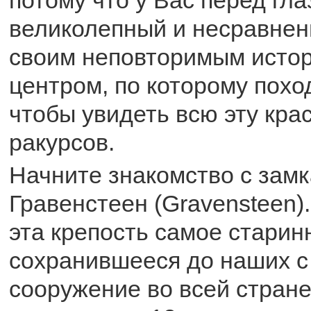
великолепный и несравнен
своим неповторимым исто
центром, по которому пох
чтобы увидеть всю эту крас
ракурсов.
Начните знакомство с зам
Гравенстеен (Gravensteen)
эта крепость самое старин
сохранившееся до наших с
сооружение во всей стране