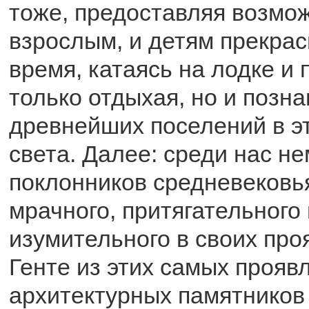
тоже, предоставляя возмо
взрослым, и детям прекрас
время, катаясь на лодке и 
только отдыхая, но и позна
древнейших поселений в э
света. Далее: среди нас н
поклонников средневековь
мрачного, притягательного 
изумительного в своих про
Генте из этих самых проя
архитектурных памятников 