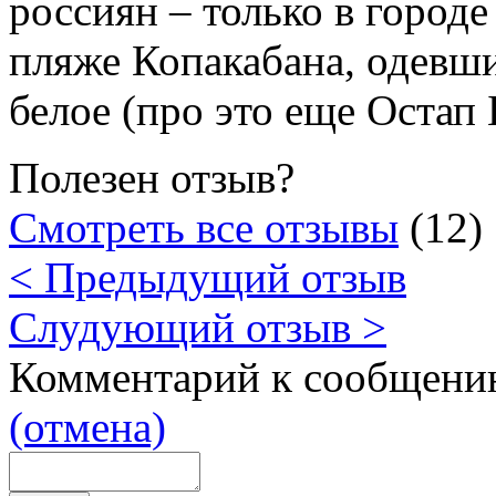
россиян – только в городе
пляже Копакабана, одевши
белое (про это еще Остап
Полезен отзыв?
Смотреть все отзывы
(12)
< Предыдущий отзыв
Слудующий отзыв >
Комментарий к сообщени
(отмена)