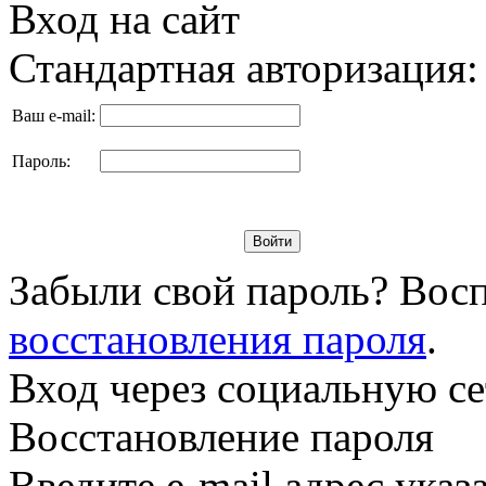
Вход на сайт
Стандартная авторизация:
Ваш e-mail:
Пароль:
Забыли свой пароль? Восп
восстановления пароля
.
Вход через социальную се
Восстановление пароля
Введите e-mail адрес ука