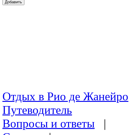
Отдых в Рио де Жанейро
Путеводитель
Вопросы и ответы
|