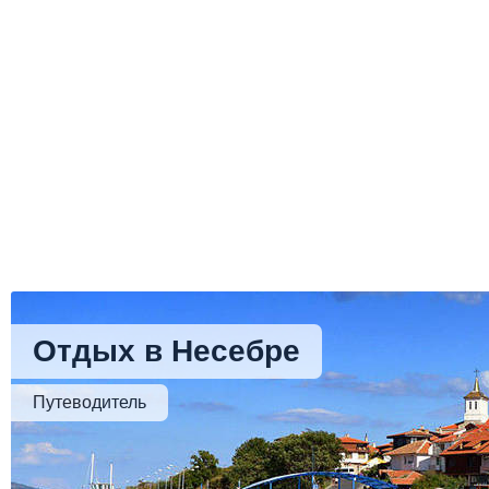
Отдых в Несебре
Путеводитель