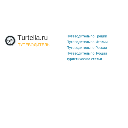
Turtella.ru
Путеводитель по Греции
Путеводитель по Италии
ПУТЕВОДИТЕЛЬ
Путеводитель по России
Путеводитель по Турции
Туристические статьи