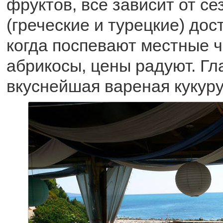
фруктов, все зависит от с
(греческие и турецкие) дос
когда поспевают местные ч
абрикосы, цены радуют. Гл
вкуснейшая вареная кукуру