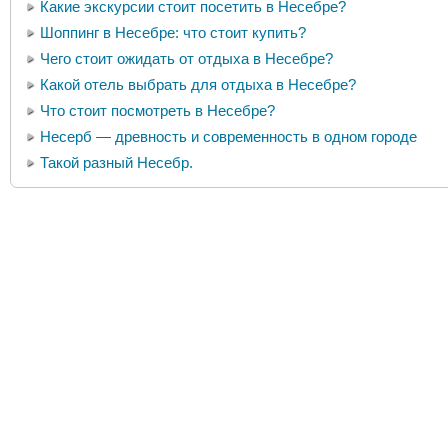
Какие экскурсии стоит посетить в Несебре?
Шоппинг в Несебре: что стоит купить?
Чего стоит ожидать от отдыха в Несебре?
Какой отель выбрать для отдыха в Несебре?
Что стоит посмотреть в Несебре?
Несерб — древность и современность в одном городе
Такой разный Несебр.