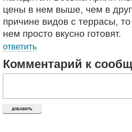
цены в нем выше, чем в друг
причине видов с террасы, то 
нем просто вкусно готовят.
ответить
Комментарий к сооб