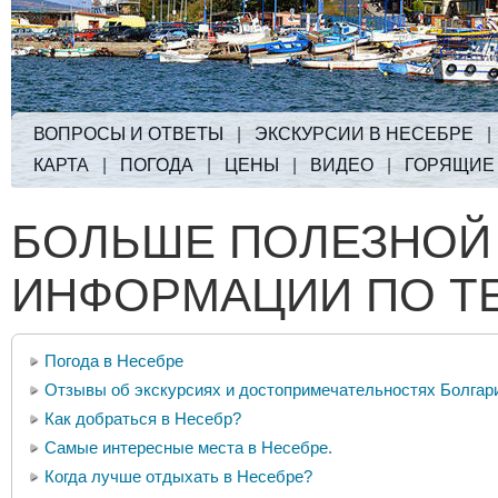
ВОПРОСЫ И ОТВЕТЫ
|
ЭКСКУРСИИ В НЕСЕБРЕ
КАРТА
|
ПОГОДА
|
ЦЕНЫ
|
ВИДЕО
|
ГОРЯЩИЕ
БОЛЬШЕ ПОЛЕЗНОЙ
ИНФОРМАЦИИ ПО Т
Погода в Несебре
Отзывы об экскурсиях и достопримечательностях Болгар
Как добраться в Несебр?
Самые интересные места в Несебре.
Когда лучше отдыхать в Несебре?