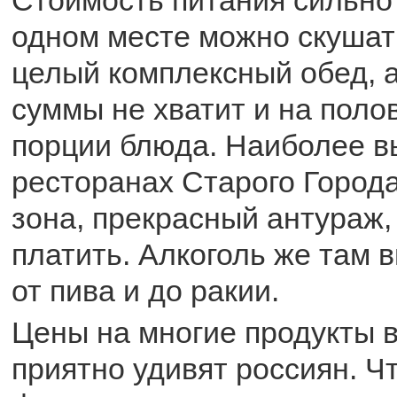
одном месте можно скушат
целый комплексный обед, а
суммы не хватит и на поло
порции блюда. Наиболее в
ресторанах Старого Города
зона, прекрасный антураж,
платить. Алкоголь же там 
от пива и до ракии.
Цены на многие продукты в
приятно удивят россиян. Ч