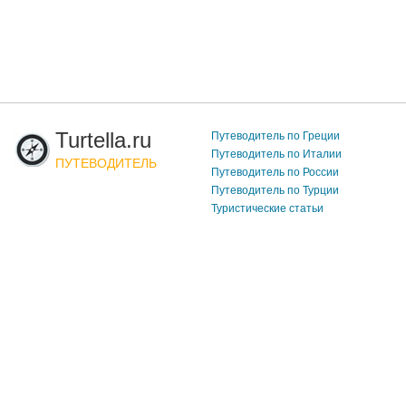
Turtella.ru
Путеводитель по Греции
Путеводитель по Италии
ПУТЕВОДИТЕЛЬ
Путеводитель по России
Путеводитель по Турции
Туристические статьи