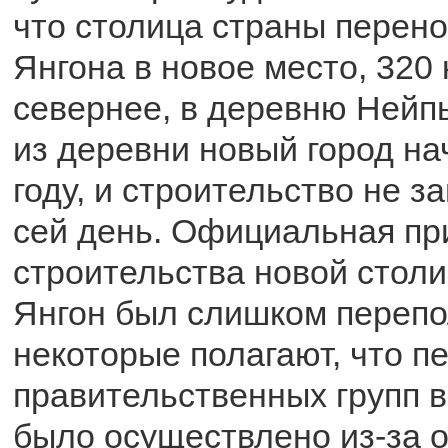
что столица страны перено
Янгона в новое место, 320
севернее, в деревню Нейп
из деревни новый город на
году, и строительство не з
сей день. Официальная пр
строительства новой столи
Янгон был слишком перепо
некоторые полагают, что 
правительственных групп в
было осуществлено из-за 