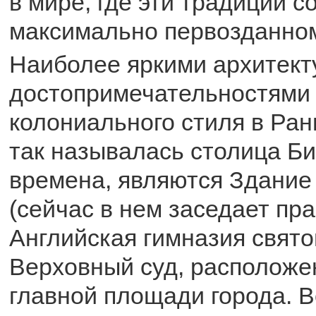
в мире, где эти традиции с
максимально первозданном
Наиболее яркими архитек
достопримечательностями 
колониального стиля в Ран
так называлась столица Би
времена, являются Здание
(сейчас в нем заседает пра
Английская гимназия свято
Верховный суд, расположе
главной площади города. В