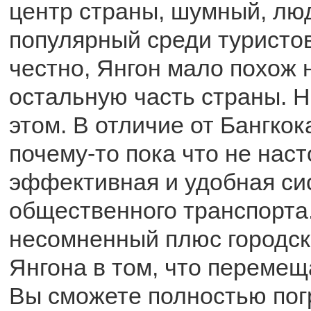
центр страны, шумный, лю
популярный среди туристов
честно, Янгон мало похож 
остальную часть страны. Н
этом. В отличие от Бангкок
почему-то пока что не нас
эффективная и удобная си
общественного транспорта
несомненный плюс городск
Янгона в том, что перемещ
Вы сможете полностью пог