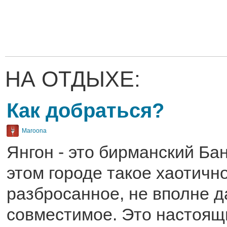
НА ОТДЫХЕ:
Как добраться?
Maroona
Янгон - это бирманский Бан
этом городе такое хаотично
разбросанное, не вполне 
совместимое. Это настоящ