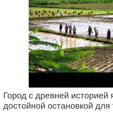
Город с древней историей 
достойной остановкой для т