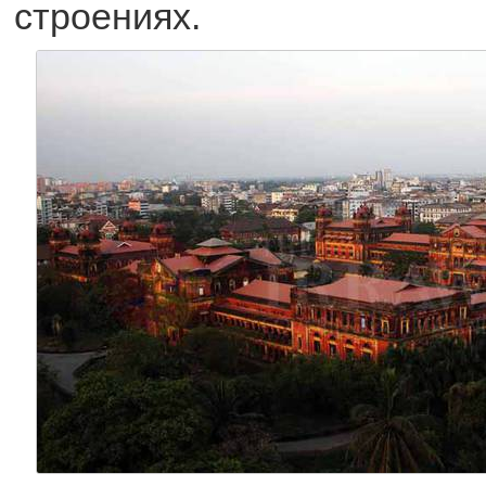
строениях.