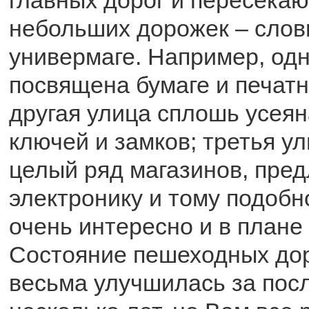
небольших дорожек – слов
универмаге. Например, од
посвящена бумаге и печатн
другая улица сплошь усея
ключей и замков; третья ул
целый ряд магазинов, пре
электронику и тому подобн
очень интересно и в плане
Состояние пешеходных дор
весьма улучшилась за пос