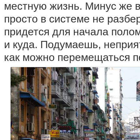
местную жизнь. Минус же в 
просто в системе не разбе
придется для начала полом
и куда. Подумаешь, неприя
как можно перемещаться п