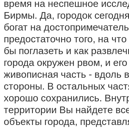
время на неспешное иссл
Бирмы. Да, городок сегодн
богат на достопримечатель
предостаточно того, на чт
бы поглазеть и как развлеч
города окружен рвом, и ег
живописная часть - вдоль 
стороны. В остальных част
хорошо сохранились. Внут
территории Вы найдете вс
объекты города, представ