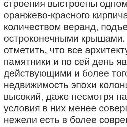
строения выстроены одном 
оранжево-красного кирпич
количеством веранд, подъе
остроконечными крышами.
отметить, что все архитек
памятники и по сей день я
действующими и более того
недвижимость эпохи колон
высокий, даже несмотря на 
условия в них менее сове
нежели есть в более совр