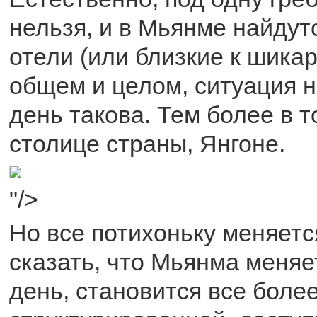
нельзя, и в Мьянме найду
отели (или близкие к шикар
общем и целом, ситуация 
день такова. Тем более в т
столице страны, Янгоне.
"/>
Но все потихоньку меняет
сказать, что Мьянма меняе
день, становится все более