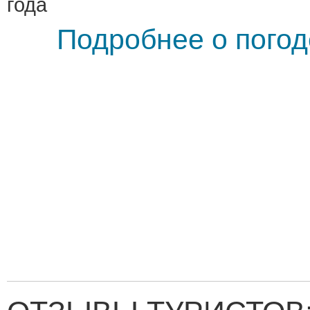
года
Подробнее о погод