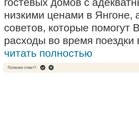
гостевых домов с адекват
низкими ценами в Янгоне, 
советов, которые помогут 
расходы во время поездки в
читать полностью
Полезен ответ?