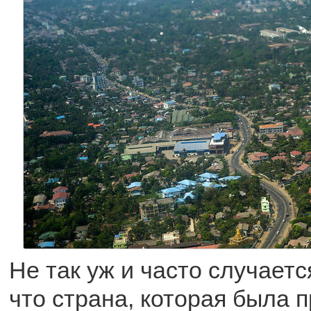
Не так уж и часто случаетс
что страна, которая была 