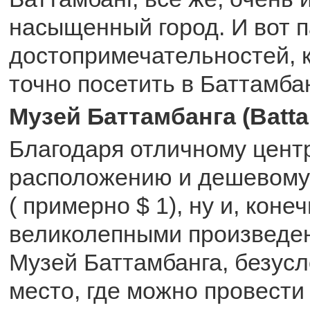
насыщенный город. И вот 
достопримечательностей, 
точно посетить в Баттамбан
Музей Баттамбанга (Bat
Благодаря отличному цент
расположению и дешевому
( примерно $ 1), ну и, коне
великолепными произведен
Музей Баттамбанга, безусл
место, где можно провести 