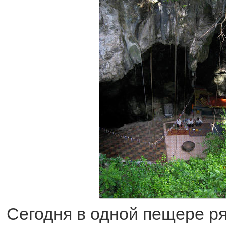
Сегодня в одной пещере р