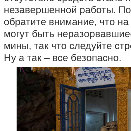
незавершенной работы. По
обратите внимание, что на
могут быть неразорвавшие
мины, так что следуйте стр
Ну а так – все безопасно.