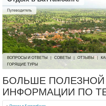
Путеводитель
ВОПРОСЫ И ОТВЕТЫ
|
СОВЕТЫ
|
ОТЗЫВЫ
|
КА
ГОРЯЩИЕ ТУРЫ
БОЛЬШЕ ПОЛЕЗНОЙ
ИНФОРМАЦИИ ПО Т
Погода в Баттамбанге