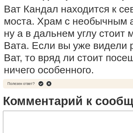
Ват Кандал находится к се
моста. Храм с необычным 
ну а в дальнем углу стоит 
Вата. Если вы уже видели 
Ват, то вряд ли стоит посе
ничего особенного.
Полезен ответ?
Комментарий к сооб