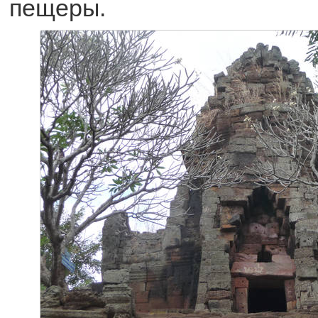
пещеры.