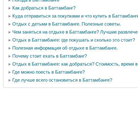
Как добраться в Баттамбанг?
Куда отправиться за покупками и что купить в Баттамбанг
Отдых с детьми в Баттамбанге. Полезные советы.
Чем заняться на отдыхе в Баттамбанге? Лучшие развлече
Отдых в Баттамбанге: где покушать и сколько это стоит?
Полезная информация об отдыхе в Баттамбанге.
Почему стоит ехать в Баттамбанг?
Отдых в Баттамбанге: как добраться? Стоимость, время в
Где можно поесть в Баттамбанге?
Где лучше всего остановиться в Баттамбанге?