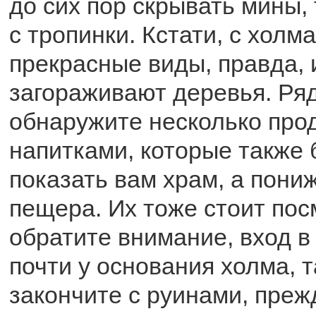
до сих пор скрывать мины, 
с тропинки. Кстати, с холм
прекрасные виды, правда, 
загораживают деревья. Ря
обнаружите несколько про
напитками, которые также 
показать вам храм, а пони
пещера. Их тоже стоит посм
обратите внимание, вход в
почти у основания холма, т
закончите с руинами, преж