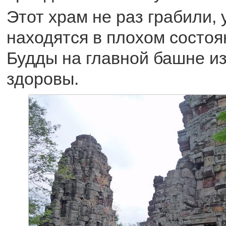
Этот храм не раз грабили,
находятся в плохом состоя
Будды на главной башне и
здоровы.