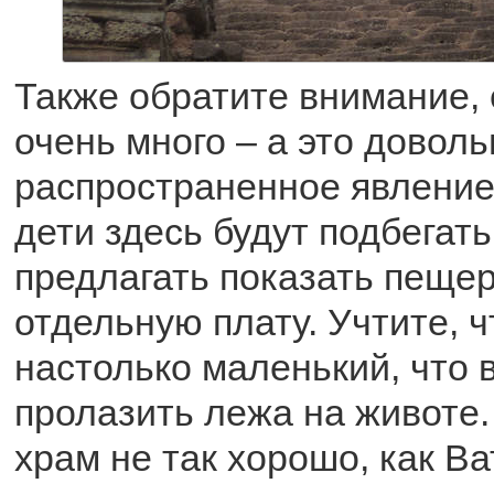
Также обратите внимание, 
очень много – а это доволь
распространенное явление
дети здесь будут подбегать
предлагать показать пещер
отдельную плату. Учтите, 
настолько маленький, что 
пролазить лежа на животе.
храм не так хорошо, как Ва