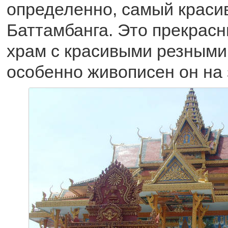
определенно, самый краси
Баттамбанга. Это прекрас
храм с красивыми резными
особенно живописен он на 