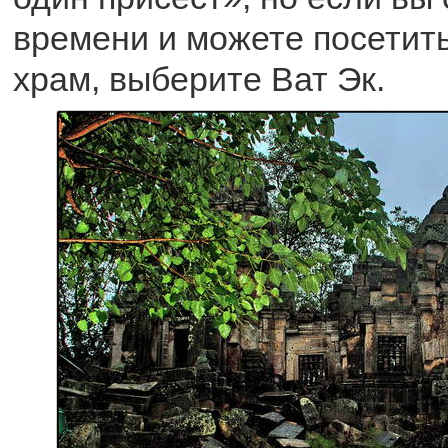
времени и можете посетить
храм, выберите Ват Эк.