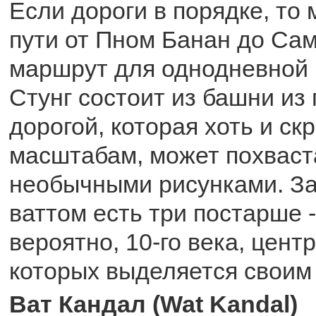
Если дороги в порядке, то
пути от Пном Банан до Сам
маршрут для однодневной 
Стунг состоит из башни из
дорогой, которая хоть и ск
масштабам, может похваст
необычными рисунками. З
ваттом есть три постарше -
вероятно, 10-го века, цент
которых выделяется своим
Ват Кандал (Wat Kandal)