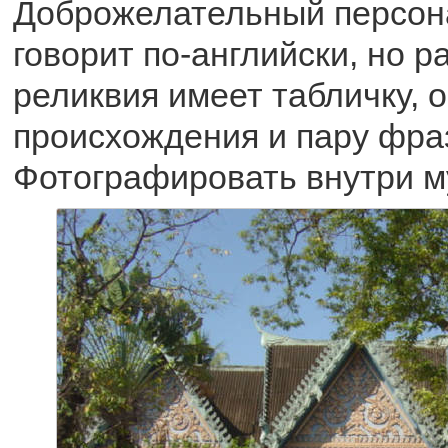
Доброжелательный персон
говорит по-английски, но р
реликвия имеет табличку,
происхождения и пару фраз
Фотографировать внутри м