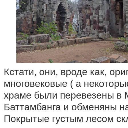
Кстати, они, вроде как, ор
многовековые ( а некоторы
храме были перевезены в 
Баттамбанга и обменяны на
Покрытые густым лесом ск