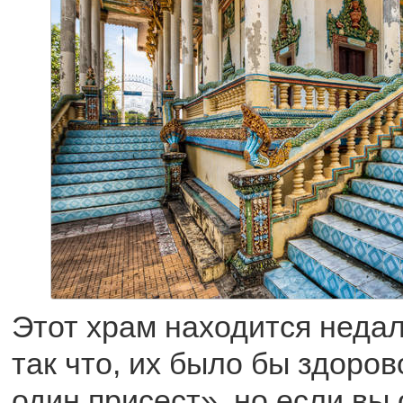
Этот храм находится неда
так что, их было бы здоров
один присест», но если вы