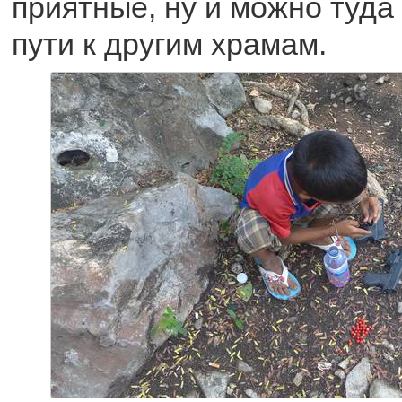
приятные, ну и можно туда
пути к другим храмам.