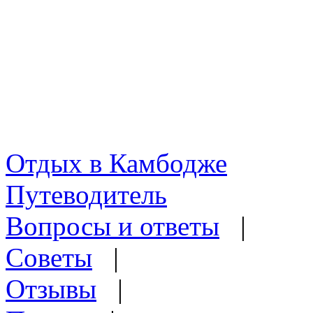
Отдых в Камбодже
Путеводитель
Вопросы и ответы
|
Советы
|
Отзывы
|