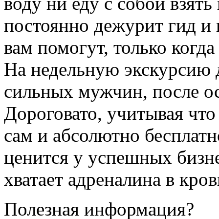
воду ни еду с собой взять
постоянно дежурит гид и в
вам помогут, только когда
На недельную экскурсию 
сильных мужчин, после ос
Дороговато, учитывая что
сам и абсолютно бесплатно
ценится у успешных бизн
хватает адреналина в кров
Полезная информация?