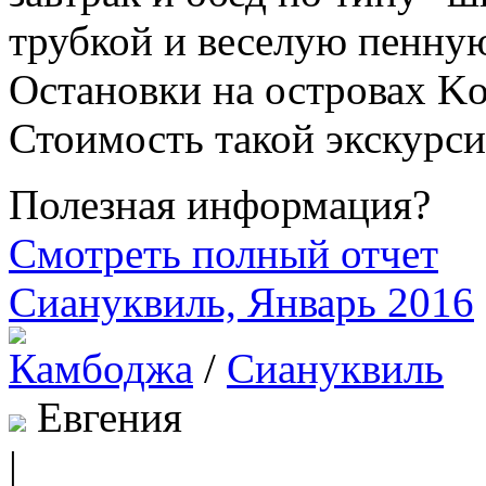
трубкой и веселую пенную
Остановки на островах Ko
Стоимость такой экскурсии
Полезная информация?
Смотреть полный отчет
Сиануквиль, Январь 2016
Камбоджа
/
Сиануквиль
Евгения
|