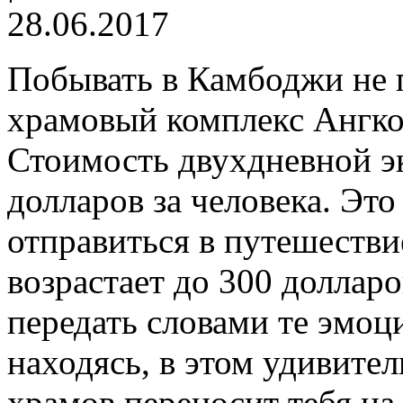
28.06.2017
Побывать в Камбоджи не 
храмовый комплекс Ангко
Стоимость двухдневной эк
долларов за человека. Это
отправиться в путешествие
возрастает до 300 доллар
передать словами те эмоц
находясь, в этом удивите
храмов переносит тебя на