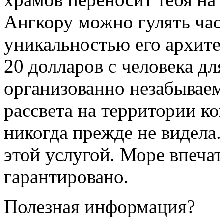
Ангкору можно гулять час
уникальностью его архите
20 долларов с человека д
организованно незабывае
рассвета на территории ко
никогда прежде не видела
этой услугой. Море впеч
гарантировано.
Полезная информация?