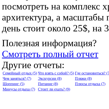
посмотреть на комплекс х
архитектура, а масштабы 
день стоит около 25$, на 3
Полезная информация?
Смотреть полный отчет
Другие отчеты:
Семейный отдых (5)
Что взять с собой? (5)
Где остановиться? (7
Чем заняться? (7)
Экскурсии (8)
Пляжи (8)
Шоппинг (5)
Питание (8)
Плюсы отдыха (7)
Минусы отдыха (7)
Стоит ли ехать? (9)