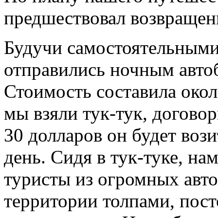
предшествовал возвращен
Будучи самостоятельным
отправились ночным авто
Стоимость составила окол
мы взяли тук-тук, договор
30 долларов он будет воз
день. Сидя в тук-туке, на
туристы из огромных авто
территории толпами, пост