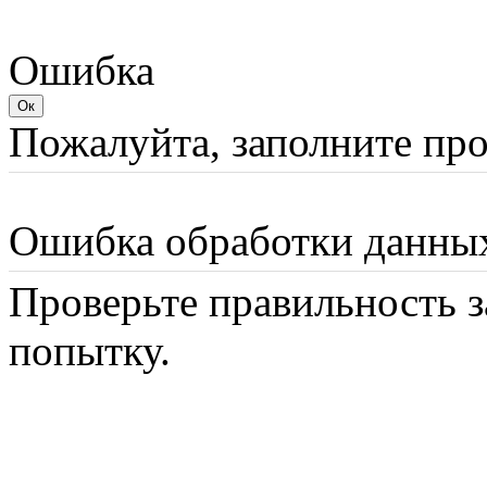
Ошибка
Пожалуйта, заполните пр
Ошибка обработки данны
Проверьте правильность з
попытку.