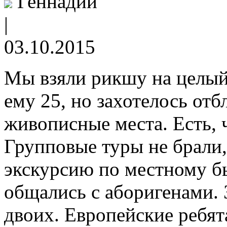
Геннадий
|
03.10.2015
Мы взяли рикшу на целый 
ему 25, но захотелось отб
живописные места. Есть, 
Групповые туры не брали
экскурсию по местному бы
общались с аборигенами. 
двоих. Европейские ребят