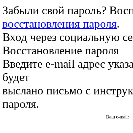
Забыли свой пароль? Восп
восстановления пароля
.
Вход через социальную се
Восстановление пароля
Введите e-mail адрес ука
будет
выслано письмо с инстру
пароля.
Ваш e-mail: