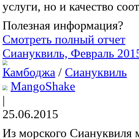
услуги, но и качество соот
Полезная информация?
Смотреть полный отчет
Сиануквиль, Февраль 201
Камбоджа
/
Сиануквиль
MangoShake
|
25.06.2015
Из морского Сиануквиля 