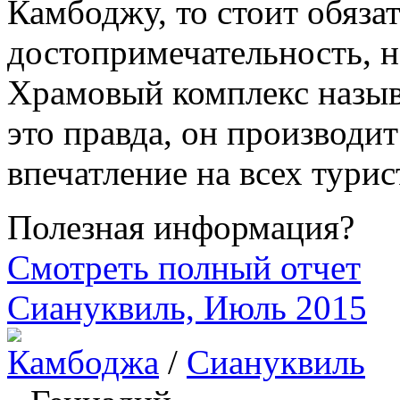
Камбоджу, то стоит обяза
достопримечательность, н
Храмовый комплекс назыв
это правда, он производ
впечатление на всех турис
Полезная информация?
Смотреть полный отчет
Сиануквиль, Июль 2015
Камбоджа
/
Сиануквиль