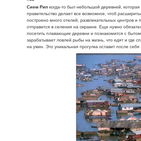
Сием Рип
когда-то был небольшой деревней, которая
правительство делает все возможное, чтоб расширить
построено много отелей, развлекательных центров и 
отправится в селения на окраине. Еще нужно обязате
посетить плавающие деревни и познакомится с бытом
зарабатывает ловлей рыбы на жизнь, что едят и где сп
на ужин. Это уникальная прогулка оставит после себя