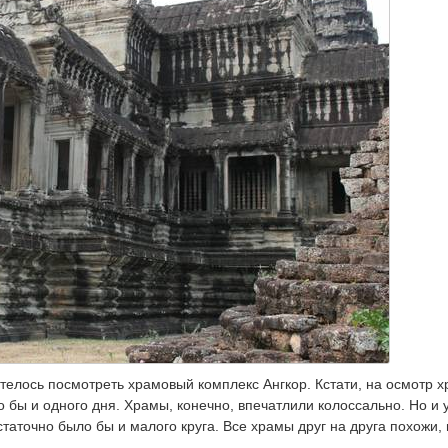
елось посмотреть храмовый комплекс Ангкор. Кстати, на осмотр 
бы и одного дня. Храмы, конечно, впечатлили колоссально. Но и 
таточно было бы и малого круга. Все храмы друг на друга похожи,