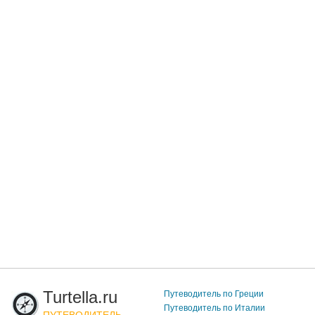
Turtella.ru
Путеводитель по Греции
Путеводитель по Италии
ПУТЕВОДИТЕЛЬ