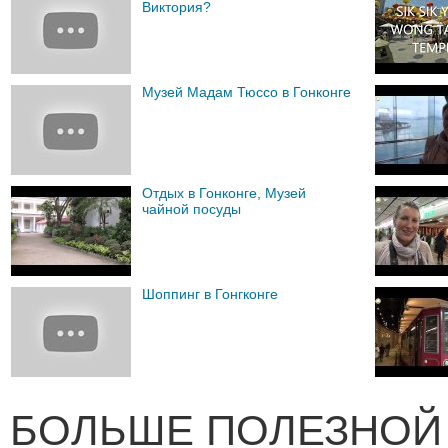
Виктория?
Музей Мадам Тюссо в Гонконге
Отдых в Гонконге, Музей
чайной посуды
Шоппинг в Гонгконге
БОЛЬШЕ ПОЛЕЗНОЙ