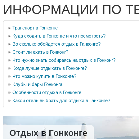
ИНФОРМАЦИИ ПО Т
Транспорт в Гонконге
Куда сходить в Гонконге и что посмотреть?
Во сколько обойдется отдых в Ганконге?
Стоит ли ехать в Гонконг?
Что нужно знать собираясь на отдых в Гонконг?
Когда лучше отдыхать в Гонконге?
Что можно купить в Гонконге?
Клубы и бары Гонконга
Особенности отдыха в Гонконге
Какой отель выбрать для отдыха в Ганконге?
Отдых в Гонконге