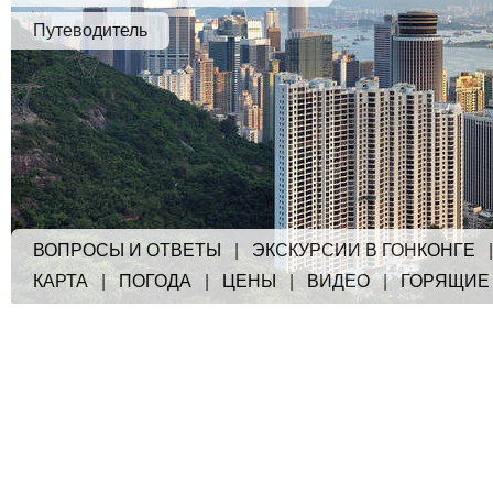
Путеводитель
ВОПРОСЫ И ОТВЕТЫ
|
ЭКСКУРСИИ В ГОНКОНГЕ
КАРТА
|
ПОГОДА
|
ЦЕНЫ
|
ВИДЕО
|
ГОРЯЩИЕ