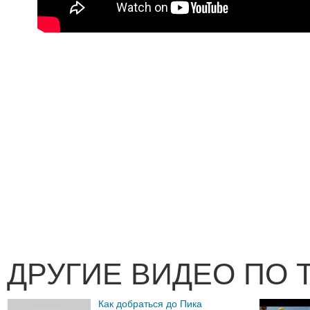
ДРУГИЕ ВИДЕО ПО 
Как добраться до Пика