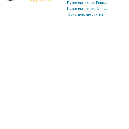
Путеводитель по России
Путеводитель по Турции
Туристические статьи