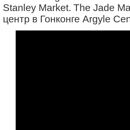
Stanley Market. The Jade Ma
центр в Гонконге Argyle Cen